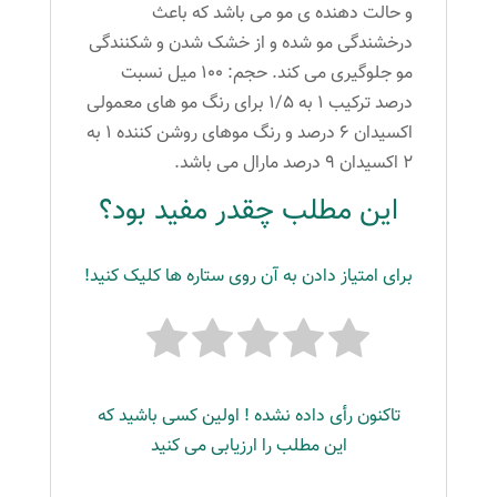
و حالت دهنده ی مو می باشد که باعث
درخشندگی مو شده و از خشک شدن و شکنندگی
مو جلوگیری می کند. حجم: ۱۰۰ میل نسبت
درصد ترکیب ۱ به ۱/۵ برای رنگ مو های معمولی
اکسیدان ۶ درصد و رنگ موهای روشن کننده ۱ به
۲ اکسیدان ۹ درصد مارال می باشد.
این مطلب چقدر مفید بود؟
برای امتیاز دادن به آن روی ستاره ها کلیک کنید!
تاکنون رأی داده نشده ! اولین کسی باشید که
این مطلب را ارزیابی می کنید