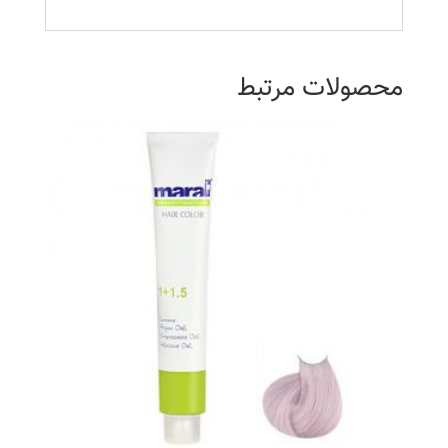
محصولات مرتبط