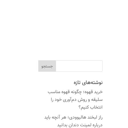
نوشته‌های تازه
خرید قهوه؛ چگونه قهوه مناسب
سلیقه و روش دم‌آوری خود را
انتخاب کنیم؟
راز لبخند هالیوودی؛ هر آنچه باید
درباره لمینت دندان بدانید