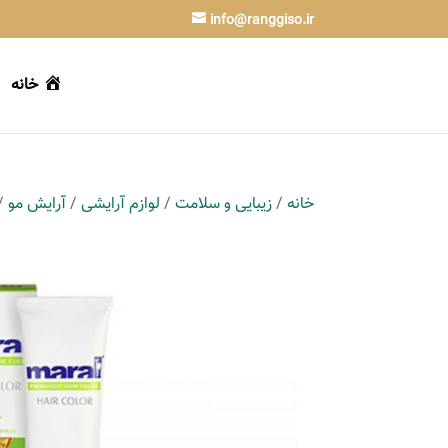
info@ranggiso.ir
خانه
خانه
/
زیبایی و سلامت
/
لوازم آرایشی
/
آرایش مو
/