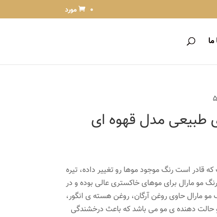
0 مورد
ما
ی طبیعی مدل قهوه ای
که قادر است رنگ موجود موها رو تغییر داده، تیره
نگ مو مارال برای موهای خاکستری عالی بوده و در
گ مو مارال حاوی روغن آرگان، روغن هسته ی انگور،
 و حالت دهنده ی مو می باشد که باعث درخشندگی