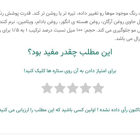
رنگ موجود موها رو تغییر داده، تیره تر یا روشن تر کند. قدرت پوشش رن
ال حاوی روغن آرگان، روغن هسته ی انگور، روغن بادام، ویتامین، نرم کن
این مطلب چقدر مفید بود؟
برای امتیاز دادن به آن روی ستاره ها کلیک کنید!
اکنون رأی داده نشده ! اولین کسی باشید که این مطلب را ارزیابی می کنید