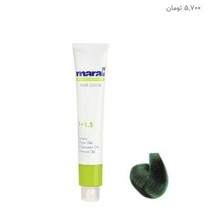
5,700
تومان