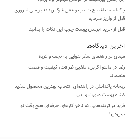
چک‌لیست افتتاح حساب واقعی فارکس؛ ۱۰ بررسی ضروری
قبل از واریز سرمایه
قبل از خرید آبرسان پوست چرب این نکات را بدانید
آخرین دیدگاه‌ها
مهدی
در
راهنمای سفر هوایی به نجف و کربلا
رضا
در
مانتو آگرین؛ تلفیق ظرافت، کیفیت و قیمت
منصفانه
ریحانه پاکدانش
در
راهنمای انتخاب بهترین محصول سفید
کننده پوست صورت و بدن
فرید
در
ترفندهایی که ناخن‌کارهای حرفه‌ای هیچ‌وقت لو
نمی‌دن !