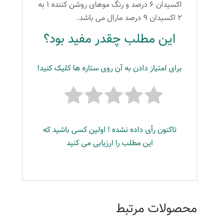
اکسیدان ۶ درصد و رنگ موهای روشن کننده ۱ به
۲ اکسیدان ۹ درصد مارال می باشد.
این مطلب چقدر مفید بود؟
برای امتیاز دادن به آن روی ستاره ها کلیک کنید!
تاکنون رأی داده نشده ! اولین کسی باشید که
این مطلب را ارزیابی می کنید
محصولات مرتبط