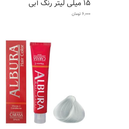
15 میلی لیتر رنگ آبی
6,000
تومان