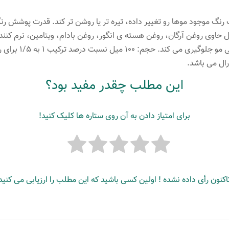
رنگ موجود موها رو تغییر داده، تیره تر یا روشن تر کند. قدرت پوشش رن
ال حاوی روغن آرگان، روغن هسته ی انگور، روغن بادام، ویتامین، نرم کن
این مطلب چقدر مفید بود؟
برای امتیاز دادن به آن روی ستاره ها کلیک کنید!
اکنون رأی داده نشده ! اولین کسی باشید که این مطلب را ارزیابی می کنید