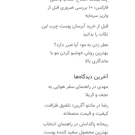
فارکس؛ ۱۰ بررسی ضروری قبل از
واریز سرمایه
قبل از خرید آبرسان پوست چرب این
نکات را بدانید
عطر زدن به مو؛ آیا ضرر دارد؟
بهترین روش خوشبو کردن مو با
ماندگاری بالا
آخرین دیدگاه‌ها
مهدی
در
راهنمای سفر هوایی به
نجف و کربلا
رضا
در
مانتو آگرین؛ تلفیق ظرافت،
کیفیت و قیمت منصفانه
ریحانه پاکدانش
در
راهنمای انتخاب
بهترین محصول سفید کننده پوست