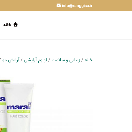
info@ranggiso.ir
خانه
خانه
/
زیبایی و سلامت
/
لوازم آرایشی
/
آرایش مو
/