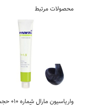
محصولات مرتبط
واریاسیون مارال شماره 10