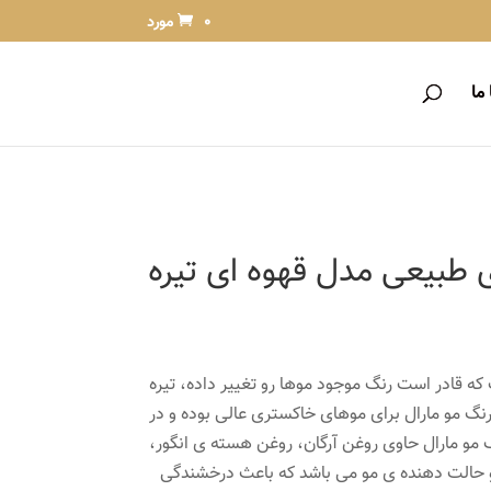
0 مورد
ما
 طبیعی مدل قهوه ای تیره
که قادر است رنگ موجود موها رو تغییر داده، تیره
نگ مو مارال برای موهای خاکستری عالی بوده و در
گ مو مارال حاوی روغن آرگان، روغن هسته ی انگور،
 و حالت دهنده ی مو می باشد که باعث درخشندگی