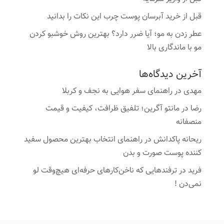
قبل از خرید آبرسان پوست چرب این نکات را بدانید
عطر زدن به مو؛ آیا ضرر دارد؟ بهترین روش خوشبو کردن
مو با ماندگاری بالا
آخرین دیدگاه‌ها
مهدی
در
راهنمای سفر هوایی به نجف و کربلا
رضا
در
مانتو آگرین؛ تلفیق ظرافت، کیفیت و قیمت
منصفانه
ریحانه پاکدانش
در
راهنمای انتخاب بهترین محصول سفید
کننده پوست صورت و بدن
فرید
در
ترفندهایی که ناخن‌کارهای حرفه‌ای هیچ‌وقت لو
نمی‌دن !