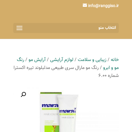
info@ranggiso.ir
انتخاب منو
خانه
/
زیبایی و سلامت
/
لوازم آرایشی
/
آرایش مو
/
رنگ
مو و ابرو
/ رنگ مو مارال سری طبیعی مدلبلوند تیره اکسترا
شماره 6.00