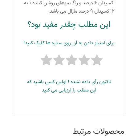
اکسیدان ۶ درصد و رنگ موهای روشن کننده ۱ به
۲ اکسیدان ۹ درصد مارال می باشد.
این مطلب چقدر مفید بود؟
برای امتیاز دادن به آن روی ستاره ها کلیک کنید!
تاکنون رأی داده نشده ! اولین کسی باشید که
این مطلب را ارزیابی می کنید
محصولات مرتبط