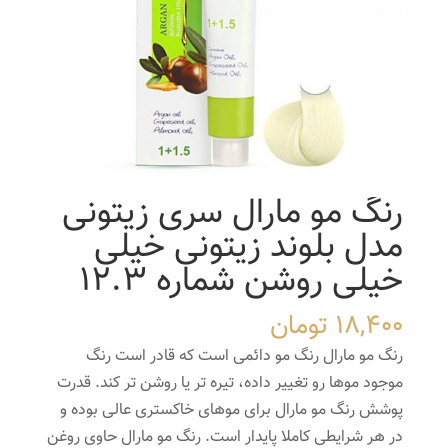
رنگ مو مارال سری زیتونی
مدل بلوند زیتونی خیلی
خیلی روشن شماره 12.3
18,400
تومان
رنگ مو مارال رنگ مو دائمی است که قادر است رنگ
موجود موها رو تغییر داده، تیره تر یا روشن تر کند. قدرت
پوشش رنگ مو مارال برای موهای خاکستری عالی بوده و
در هر شرایطی کاملا پایدار است. رنگ مو مارال حاوی روغن