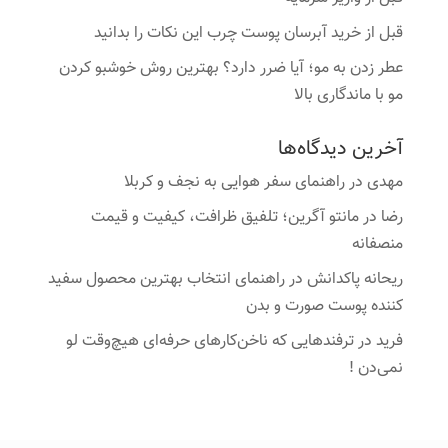
قبل از خرید آبرسان پوست چرب این نکات را بدانید
عطر زدن به مو؛ آیا ضرر دارد؟ بهترین روش خوشبو کردن
مو با ماندگاری بالا
آخرین دیدگاه‌ها
مهدی
در
راهنمای سفر هوایی به نجف و کربلا
رضا
در
مانتو آگرین؛ تلفیق ظرافت، کیفیت و قیمت
منصفانه
ریحانه پاکدانش
در
راهنمای انتخاب بهترین محصول سفید
کننده پوست صورت و بدن
فرید
در
ترفندهایی که ناخن‌کارهای حرفه‌ای هیچ‌وقت لو
نمی‌دن !