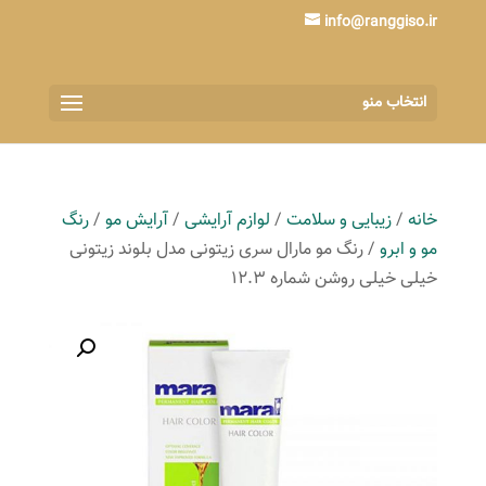
info@ranggiso.ir
انتخاب منو
خانه
/
زیبایی و سلامت
/
لوازم آرایشی
/
آرایش مو
/
رنگ
مو و ابرو
/ رنگ مو مارال سری زیتونی مدل بلوند زیتونی
خیلی خیلی روشن شماره 12.3