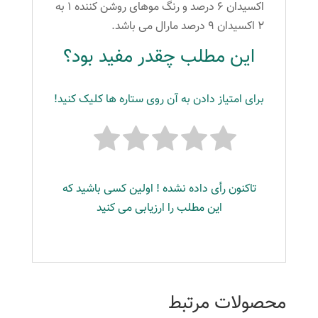
اکسیدان ۶ درصد و رنگ موهای روشن کننده ۱ به
۲ اکسیدان ۹ درصد مارال می باشد.
این مطلب چقدر مفید بود؟
برای امتیاز دادن به آن روی ستاره ها کلیک کنید!
تاکنون رأی داده نشده ! اولین کسی باشید که
این مطلب را ارزیابی می کنید
محصولات مرتبط