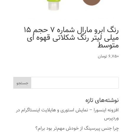
رنگ ابرو مارال شماره 7 حجم 15
میلی لیتر رنگ شکلاتی قهوه ای
متوسط
6,750
تومان
نوشته‌های تازه
افزونه اینسورا – نمایش استوری و هایلایت اینستاگرام در
وردپرس
چرا جنس پیرسینگ از خودش مهم‌تر بود برام؟