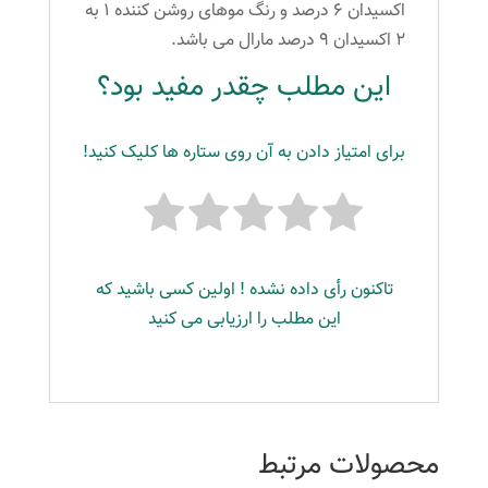
اکسیدان ۶ درصد و رنگ موهای روشن کننده ۱ به
۲ اکسیدان ۹ درصد مارال می باشد.
این مطلب چقدر مفید بود؟
برای امتیاز دادن به آن روی ستاره ها کلیک کنید!
تاکنون رأی داده نشده ! اولین کسی باشید که
این مطلب را ارزیابی می کنید
محصولات مرتبط