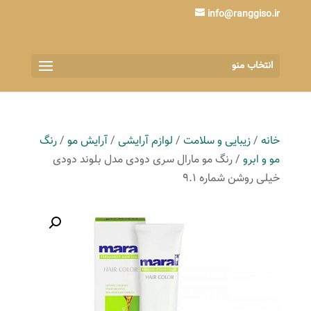
info@ranggiso.ir
انتخاب منو
خانه
/
زیبایی و سلامت
/
لوازم آرایشی
/
آرایش مو
/
رنگ
مو و ابرو
/ رنگ مو مارال سری دودی مدل بلوند دودی
خیلی روشن شماره 9.1