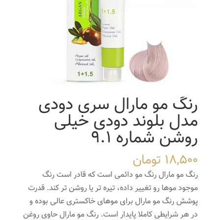
رنگ مو مارال سری دودی
مدل بلوند دودی خیلی
روشن شماره 9.1
18,500
تومان
رنگ مو مارال رنگ مو دائمی است که قادر است رنگ
موجود موها رو تغییر داده، تیره تر یا روشن تر کند. قدرت
پوشش رنگ مو مارال برای موهای خاکستری عالی بوده و
در هر شرایطی کاملا پایدار است. رنگ مو مارال حاوی روغن