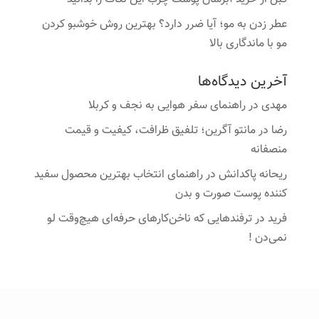
عطر زدن به مو؛ آیا ضرر دارد؟ بهترین روش خوشبو کردن
مو با ماندگاری بالا
آخرین دیدگاه‌ها
مهدی
در
راهنمای سفر هوایی به نجف و کربلا
رضا
در
مانتو آگرین؛ تلفیق ظرافت، کیفیت و قیمت
منصفانه
ریحانه پاکدانش
در
راهنمای انتخاب بهترین محصول سفید
کننده پوست صورت و بدن
فرید
در
ترفندهایی که ناخن‌کارهای حرفه‌ای هیچ‌وقت لو
نمی‌دن !