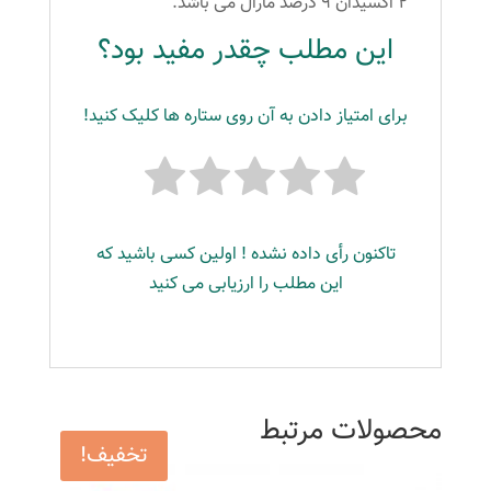
۲ اکسیدان ۹ درصد مارال می باشد.
این مطلب چقدر مفید بود؟
برای امتیاز دادن به آن روی ستاره ها کلیک کنید!
تاکنون رأی داده نشده ! اولین کسی باشید که
این مطلب را ارزیابی می کنید
محصولات مرتبط
تخفیف!