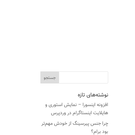
نوشته‌های تازه
افزونه اینسورا – نمایش استوری و
هایلایت اینستاگرام در وردپرس
چرا جنس پیرسینگ از خودش مهم‌تر
بود برام؟