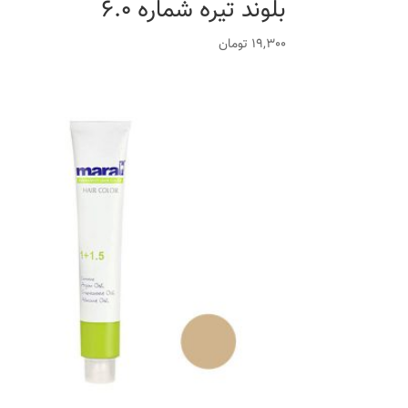
بلوند تیره شماره 6.0
19,300
تومان