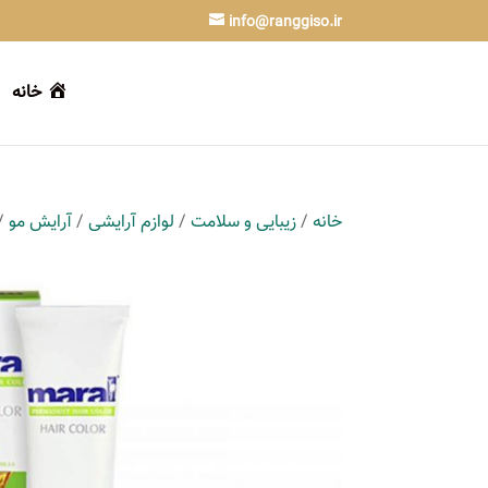
info@ranggiso.ir
خانه
خانه
/
زیبایی و سلامت
/
لوازم آرایشی
/
آرایش مو
/