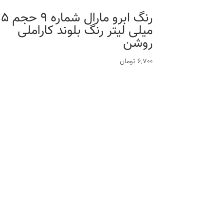
رنگ ابرو مارال شماره 
میلی لیتر رنگ بلوند کاراملی
روشن
6,700
تومان