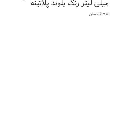
میلی لیتر رنگ بلوند پلاتینه
6,500
تومان