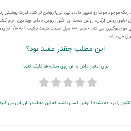
رنگ موجود موها رو تغییر داده، تیره تر یا روشن تر کند. قدرت پوشش رن
ال حاوی روغن آرگان، روغن هسته ی انگور، روغن بادام، ویتامین، نرم کن
این مطلب چقدر مفید بود؟
برای امتیاز دادن به آن روی ستاره ها کلیک کنید!
اکنون رأی داده نشده ! اولین کسی باشید که این مطلب را ارزیابی می کنید