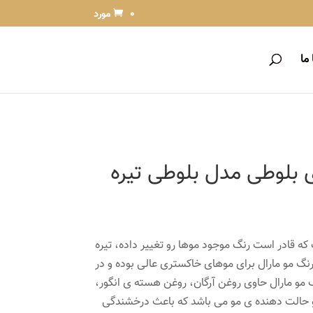
0 مورد
ما
 بلوطی مدل بلوطی تیره
که قادر است رنگ موجود موها رو تغییر داده، تیره
نگ مو مارال برای موهای خاکستری عالی بوده و در
گ مو مارال حاوی روغن آرگان، روغن هسته ی انگور،
 و حالت دهنده ی مو می باشد که باعث درخشندگی