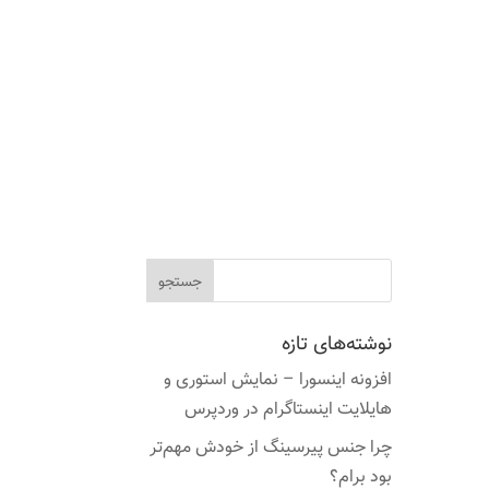
نوشته‌های تازه
افزونه اینسورا – نمایش استوری و
هایلایت اینستاگرام در وردپرس
چرا جنس پیرسینگ از خودش مهم‌تر
بود برام؟