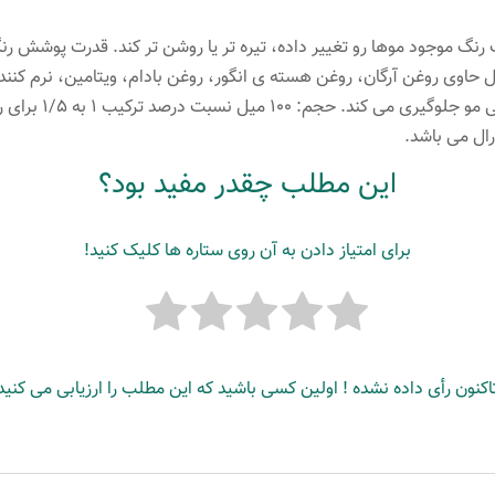
رنگ موجود موها رو تغییر داده، تیره تر یا روشن تر کند. قدرت پوشش رن
ال حاوی روغن آرگان، روغن هسته ی انگور، روغن بادام، ویتامین، نرم کن
این مطلب چقدر مفید بود؟
برای امتیاز دادن به آن روی ستاره ها کلیک کنید!
اکنون رأی داده نشده ! اولین کسی باشید که این مطلب را ارزیابی می کنید