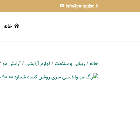
info@ranggiso.ir
خانه
خانه
/
زیبایی و سلامت
/
لوازم آرایشی
/
آرایش مو
/