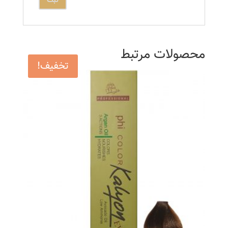
محصولات مرتبط
تخفیف!