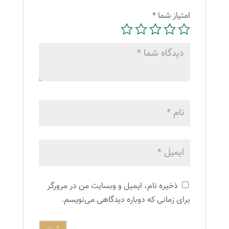
امتیاز شما
*
ذخیره نام، ایمیل و وبسایت من در مرورگر
برای زمانی که دوباره دیدگاهی می‌نویسم.