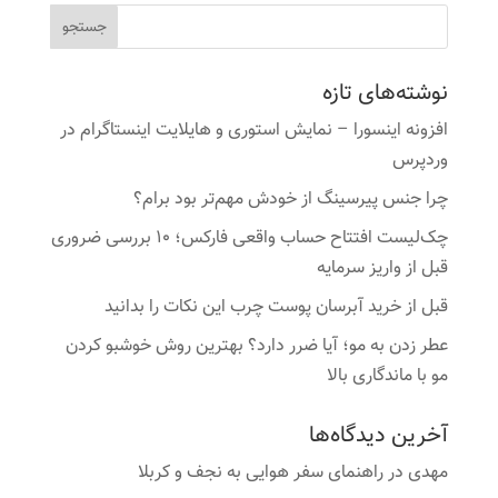
نوشته‌های تازه
افزونه اینسورا – نمایش استوری و هایلایت اینستاگرام در
وردپرس
چرا جنس پیرسینگ از خودش مهم‌تر بود برام؟
چک‌لیست افتتاح حساب واقعی فارکس؛ ۱۰ بررسی ضروری
قبل از واریز سرمایه
قبل از خرید آبرسان پوست چرب این نکات را بدانید
عطر زدن به مو؛ آیا ضرر دارد؟ بهترین روش خوشبو کردن
مو با ماندگاری بالا
آخرین دیدگاه‌ها
مهدی
در
راهنمای سفر هوایی به نجف و کربلا