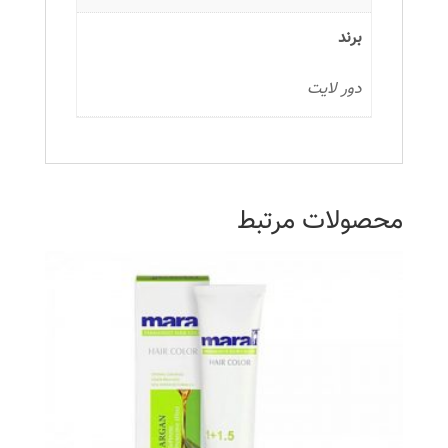
برند
دور لایت
محصولات مرتبط