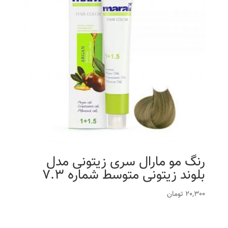
رنگ مو مارال سری زیتونی مدل
بلوند زیتونی متوسط شماره 7.3
20,300
تومان