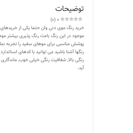
توضیحات
)
0
(
0
خرید رنگ موی دنی وان حتما یکی از خریدهای خ
موجود در این رنگ باعث رنگ پذیری بیشتر موها 
پوشش مناسبی برای موهای سفید را تجربه نمایی
رنگها آشنا باشید می توانید با کدهای استاندار
رنگی بالا, شفافیت رنگی خیلی خوب, ماندگار
آید.