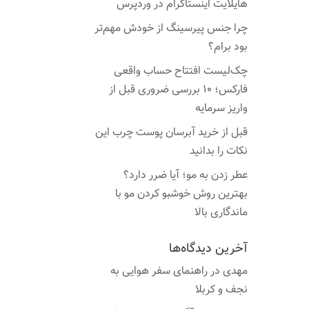
هایلایت اینستاگرام در وردپرس
چرا جنس پیرسینگ از خودش مهم‌تر
بود برام؟
چک‌لیست افتتاح حساب واقعی
فارکس؛ ۱۰ بررسی ضروری قبل از
واریز سرمایه
قبل از خرید آبرسان پوست چرب این
نکات را بدانید
عطر زدن به مو؛ آیا ضرر دارد؟
بهترین روش خوشبو کردن مو با
ماندگاری بالا
آخرین دیدگاه‌ها
مهدی
در
راهنمای سفر هوایی به
نجف و کربلا