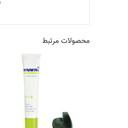
ت
محصولات مرتبط