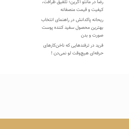
رضا
در
مانتو آگرین؛ تلفیق ظرافت،
کیفیت و قیمت منصفانه
ریحانه پاکدانش
در
راهنمای انتخاب
بهترین محصول سفید کننده پوست
صورت و بدن
فرید
در
ترفندهایی که ناخن‌کارهای
حرفه‌ای هیچ‌وقت لو نمی‌دن !