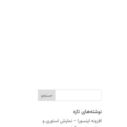
نوشته‌های تازه
افزونه اینسورا – نمایش استوری و