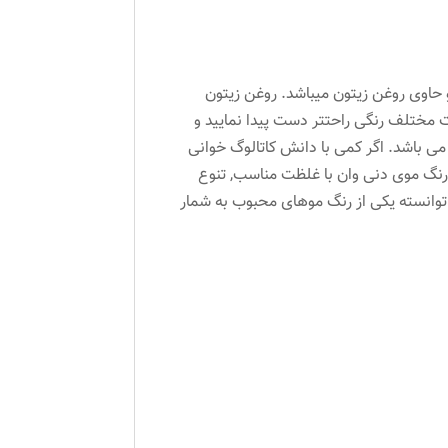
 حاوی روغن زیتون میباشد. روغن زیتون
ت مختلف رنگی راحتتر دست پیدا نمایید و
می باشد. اگر کمی با دانش کاتالوگ خوانی
 . رنگ موی دنی وان با غلظت مناسب, تنوع
وانسته یکی از رنگ موهای محبوب به شمار