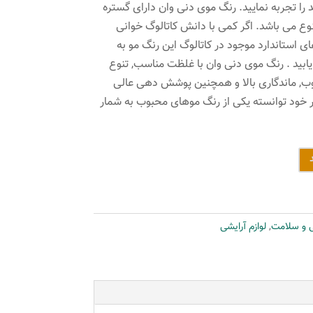
ا تجربه نمایید. رنگ موی دنی وان دارای گستره
تنوع می باشد. اگر کمی با دانش کاتالوگ خوانی
های استاندارد موجود در کاتالوگ این رنگ مو به
 یابید . رنگ موی دنی وان با غلظت مناسب, تنوع
وب, ماندگاری بالا و همچنین پوشش دهی عالی
خود توانسته یکی از رنگ موهای محبوب به شمار
ی و سلامت
,
لوازم آرایشی