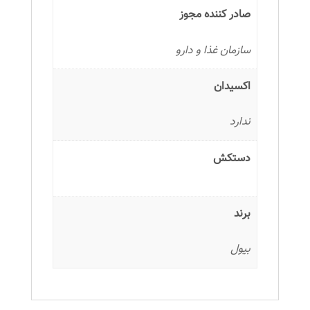
صادر کننده مجوز
سازمان غذا و دارو
اکسیدان
ندارد
دستکش
برند
بیول