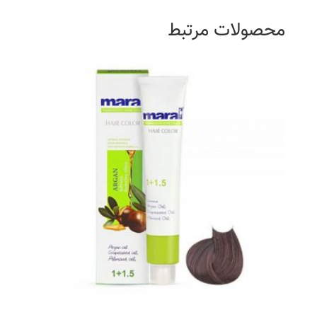
محصولات مرتبط