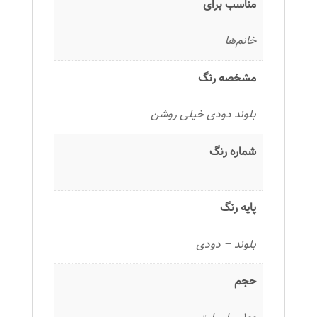
مناسب برای
خانم‌ها
مشخصه رنگ
بلوند دودی خیلی روشن
شماره رنگ
پایه رنگ
بلوند – دودی
حجم