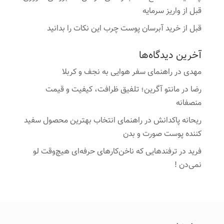
قبل از واریز سرمایه
قبل از خرید آبرسان پوست چرب این نکات را بدانید
آخرین دیدگاه‌ها
مهدی
در
راهنمای سفر هوایی به نجف و کربلا
رضا
در
مانتو آگرین؛ تلفیق ظرافت، کیفیت و قیمت
منصفانه
ریحانه پاکدانش
در
راهنمای انتخاب بهترین محصول سفید
کننده پوست صورت و بدن
فرید
در
ترفندهایی که ناخن‌کارهای حرفه‌ای هیچ‌وقت لو
نمی‌دن !