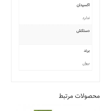
اکسیدان
ندارد
دستکش
برند
بیول
محصولات مرتبط