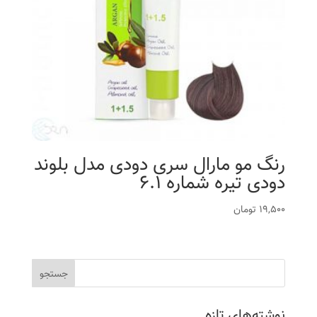
رنگ مو مارال سری دودی مدل بلوند
دودی تیره شماره 6.1
19,500
تومان
نوشته‌های تازه