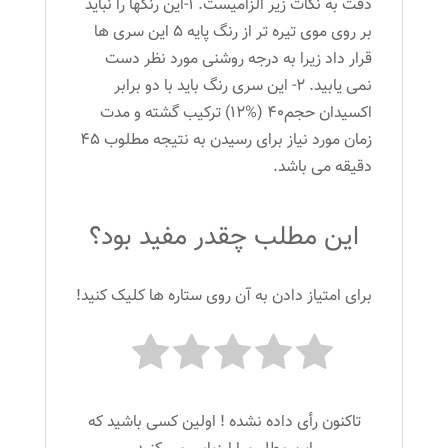
دقت به نکات زیر الزامیست. 1-این رنگها را نباید
بر روی موی تیره تر از رنگ پایه 5 این سری ها
قرار داد زیرا به درجه روشنی مورد نظر دست
نمی یابید. 2- این سری رنگ باید با دو برابر
اکسیدان حجم40 (%12) ترکیب گشته و مدت
زمان مورد نیاز برای رسیدن به نتیجه مطلوب 45
دقیقه می باشد.
این مطلب چقدر مفید بود؟
برای امتیاز دادن به آن روی ستاره ها کلیک کنید!
تاکنون رأی داده نشده ! اولین کسی باشید که