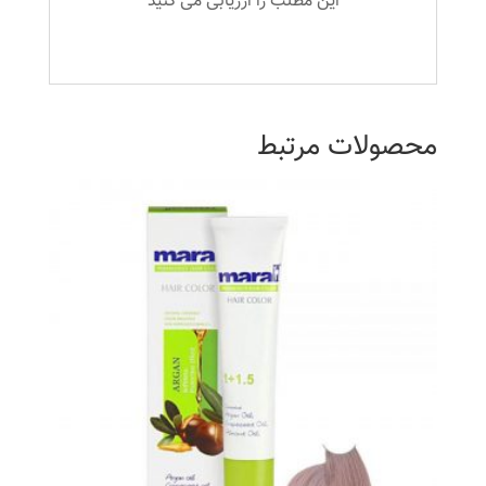
این مطلب را ارزیابی می کنید
محصولات مرتبط