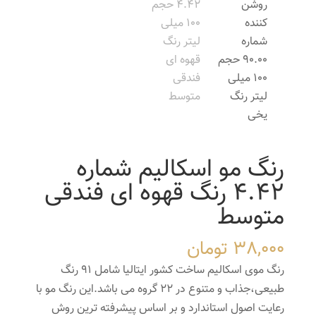
رنگ مو اسکالیم شماره
4.42 رنگ قهوه ای فندقی
متوسط
38,000
تومان
رنگ موی اسکالیم ساخت کشور ایتالیا شامل 91 رنگ
طبیعی،جذاب و متنوع در 22 گروه می باشد.این رنگ مو با
رعایت اصول استاندارد و بر اساس پیشرفته ترین روش