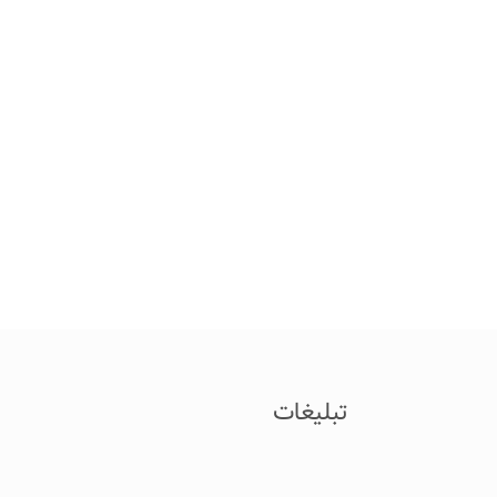
تبلیغات