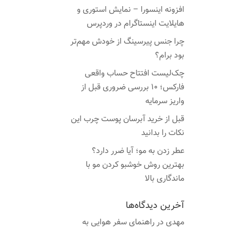
افزونه اینسورا – نمایش استوری و
هایلایت اینستاگرام در وردپرس
چرا جنس پیرسینگ از خودش مهم‌تر
بود برام؟
چک‌لیست افتتاح حساب واقعی
فارکس؛ ۱۰ بررسی ضروری قبل از
واریز سرمایه
قبل از خرید آبرسان پوست چرب این
نکات را بدانید
عطر زدن به مو؛ آیا ضرر دارد؟
بهترین روش خوشبو کردن مو با
ماندگاری بالا
آخرین دیدگاه‌ها
مهدی
در
راهنمای سفر هوایی به