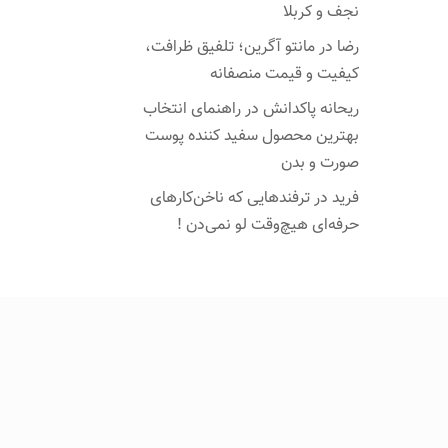
نجف و کربلا
رضا
در
مانتو آگرین؛ تلفیق ظرافت،
کیفیت و قیمت منصفانه
ریحانه پاکدانش
در
راهنمای انتخاب
بهترین محصول سفید کننده پوست
صورت و بدن
فرید
در
ترفندهایی که ناخن‌کارهای
حرفه‌ای هیچ‌وقت لو نمی‌دن !