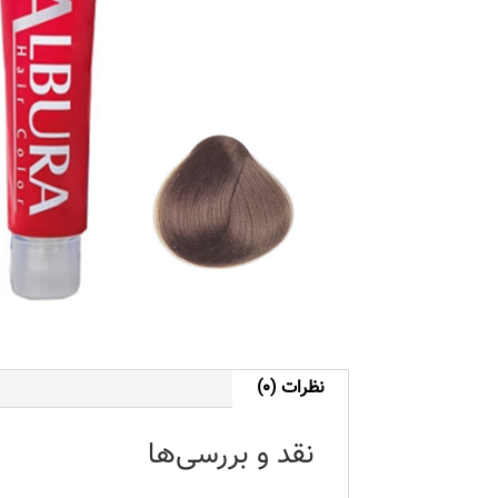
نظرات (0)
نقد و بررسی‌ها