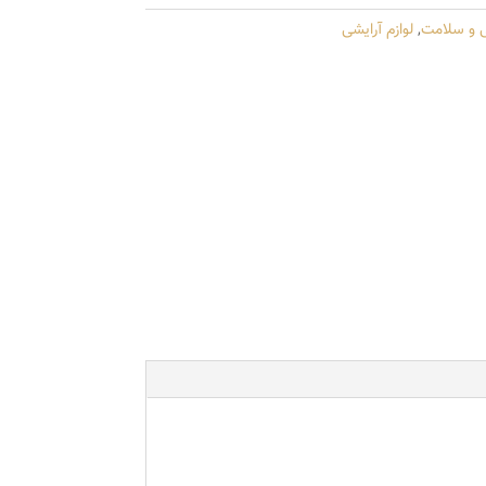
ی و سلامت
,
لوازم آرایشی