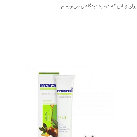
برای زمانی که دوباره دیدگاهی می‌نویسم.