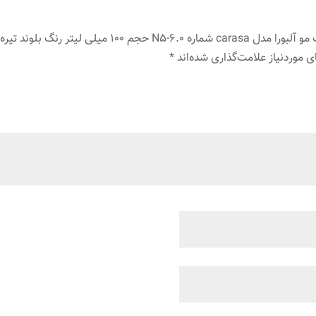
1 میلی لیتر رنگ بلوند تیره”
 موردنیاز علامت‌گذاری شده‌اند
*