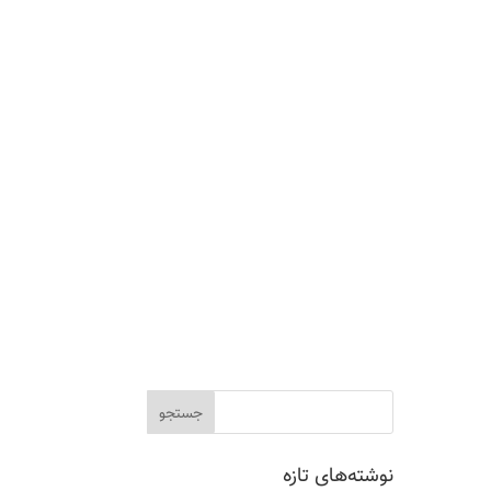
نوشته‌های تازه