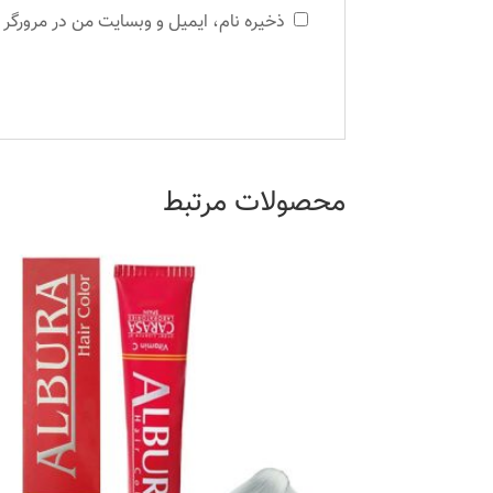
ذخیره نام، ایمیل و وبسایت من در مرورگر 
محصولات مرتبط