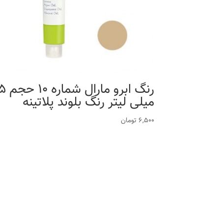
رنگ ابرو مارال
میلی لیتر رنگ بلوند پلاتینه
6,500
تومان