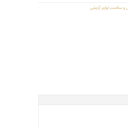
ی و سلامت
,
لوازم آرایشی