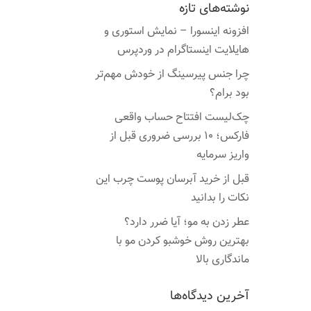
نوشته‌های تازه
افزونه اینسورا – نمایش استوری و
هایلایت اینستاگرام در وردپرس
چرا جنس پیرسینگ از خودش مهم‌تر
بود برام؟
چک‌لیست افتتاح حساب واقعی
فارکس؛ ۱۰ بررسی ضروری قبل از
واریز سرمایه
قبل از خرید آبرسان پوست چرب این
نکات را بدانید
عطر زدن به مو؛ آیا ضرر دارد؟
بهترین روش خوشبو کردن مو با
ماندگاری بالا
آخرین دیدگاه‌ها