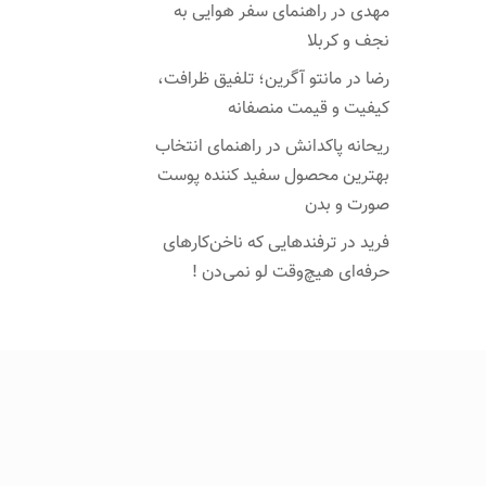
مهدی
در
راهنمای سفر هوایی به
نجف و کربلا
رضا
در
مانتو آگرین؛ تلفیق ظرافت،
کیفیت و قیمت منصفانه
ریحانه پاکدانش
در
راهنمای انتخاب
بهترین محصول سفید کننده پوست
صورت و بدن
فرید
در
ترفندهایی که ناخن‌کارهای
حرفه‌ای هیچ‌وقت لو نمی‌دن !