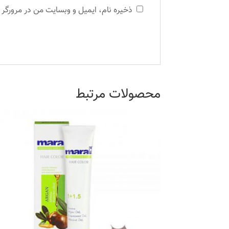
ذخیره نام، ایمیل و وبسایت من در مرورگر 
محصولات مرتبط