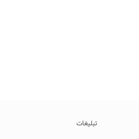
تبلیغات