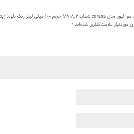
 لیتر رنگ بلوند زیتونی روشن”
 موردنیاز علامت‌گذاری شده‌اند
*