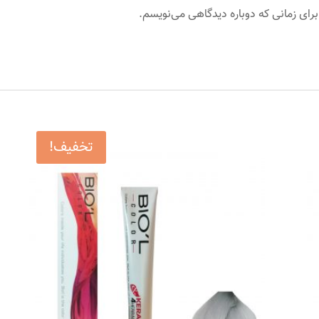
برای زمانی که دوباره دیدگاهی می‌نویسم.
تخفیف!