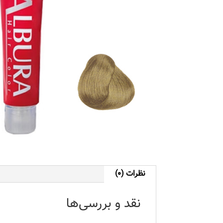
نظرات (0)
نقد و بررسی‌ها