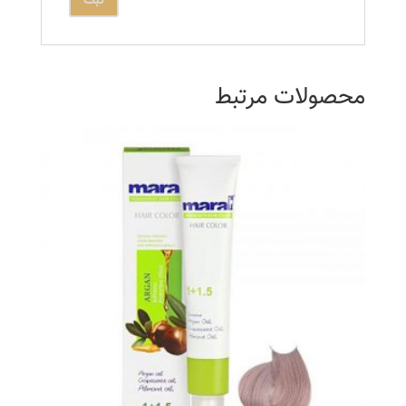
محصولات مرتبط