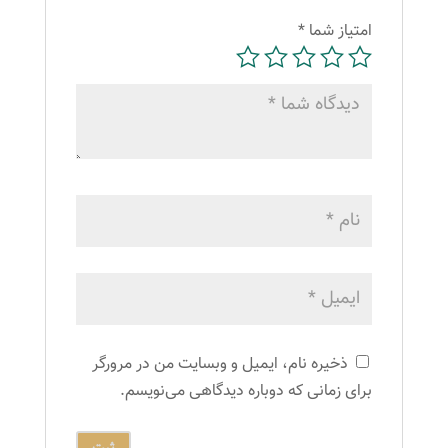
امتیاز شما
*
ذخیره نام، ایمیل و وبسایت من در مرورگر
برای زمانی که دوباره دیدگاهی می‌نویسم.