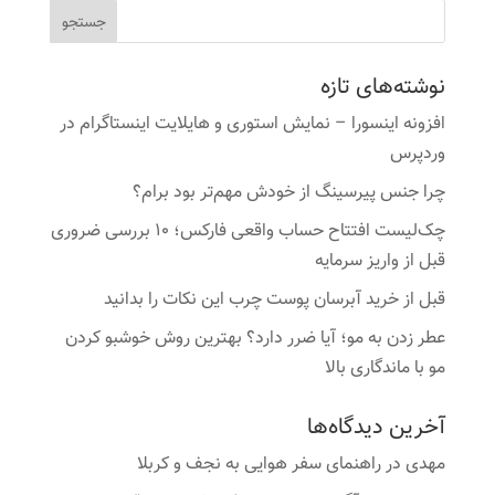
نوشته‌های تازه
افزونه اینسورا – نمایش استوری و هایلایت اینستاگرام در
وردپرس
چرا جنس پیرسینگ از خودش مهم‌تر بود برام؟
چک‌لیست افتتاح حساب واقعی فارکس؛ ۱۰ بررسی ضروری
قبل از واریز سرمایه
قبل از خرید آبرسان پوست چرب این نکات را بدانید
عطر زدن به مو؛ آیا ضرر دارد؟ بهترین روش خوشبو کردن
مو با ماندگاری بالا
آخرین دیدگاه‌ها
مهدی
در
راهنمای سفر هوایی به نجف و کربلا