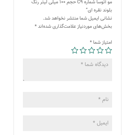
مو آتوسا شماره C9 حجم 100 میلی لیتر رنگ
بلوند نقره ای”
نشانی ایمیل شما منتشر نخواهد شد.
بخش‌های موردنیاز علامت‌گذاری شده‌اند
*
امتیاز شما
*