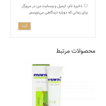
ذخیره نام، ایمیل و وبسایت من در مرورگر
برای زمانی که دوباره دیدگاهی می‌نویسم.
محصولات مرتبط