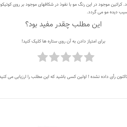
 کراتین موجود در این رنگ مو با نفوذ در شکافهای موجود بر روی کوتیک
سیب دیده مو می گردد.
این مطلب چقدر مفید بود؟
برای امتیاز دادن به آن روی ستاره ها کلیک کنید!
اکنون رأی داده نشده ! اولین کسی باشید که این مطلب را ارزیابی می کنید