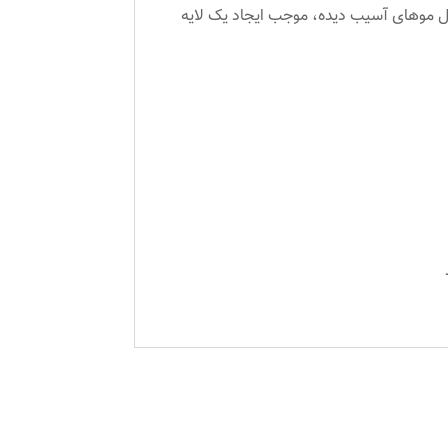
ول موهای آسیب دیده، موجب ایجاد یک لایه