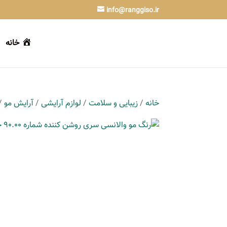
info@ranggiso.ir
خانه
خانه
/
زیبایی و سلامت
/
لوازم آرایشی
/
آرایش مو
/