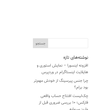
نوشته‌های تازه
افزونه اینسورا – نمایش استوری و
هایلایت اینستاگرام در وردپرس
چرا جنس پیرسینگ از خودش مهم‌تر
بود برام؟
چک‌لیست افتتاح حساب واقعی
فارکس؛ ۱۰ بررسی ضروری قبل از
واریز سرمایه