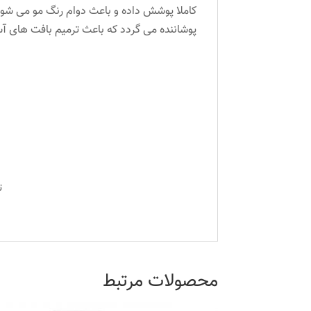
کاملا پوشش داده و باعث دوام رنگ مو می شود.
پوشاننده می گردد که باعث ترمیم بافت های آ
ت
محصولات مرتبط