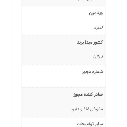
ویتامین
ندارد
کشور مبدا برند
ایتالیا
شماره مجوز
صادر کننده مجوز
سازمان غذا و دارو
سایر توضیحات