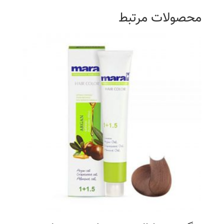
محصولات مرتبط