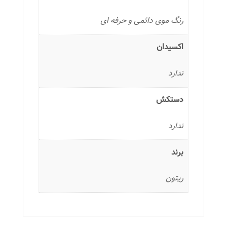
رنگ موی دائمی و حرفه ای
اکسیدان
ندارد
دستکش
ندارد
برند
ریتون