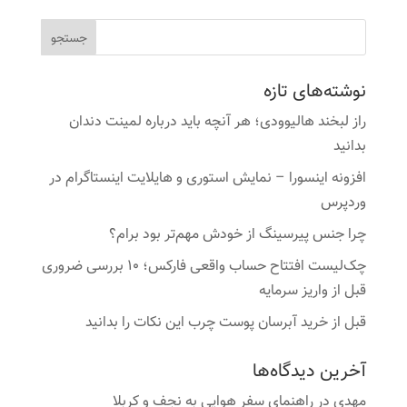
نوشته‌های تازه
راز لبخند هالیوودی؛ هر آنچه باید درباره لمینت دندان
بدانید
افزونه اینسورا – نمایش استوری و هایلایت اینستاگرام در
وردپرس
چرا جنس پیرسینگ از خودش مهم‌تر بود برام؟
چک‌لیست افتتاح حساب واقعی فارکس؛ ۱۰ بررسی ضروری
قبل از واریز سرمایه
قبل از خرید آبرسان پوست چرب این نکات را بدانید
آخرین دیدگاه‌ها
مهدی
در
راهنمای سفر هوایی به نجف و کربلا