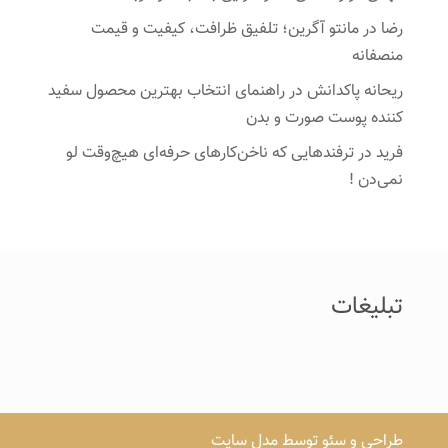
رضا
در
مانتو آگرین؛ تلفیق ظرافت، کیفیت و قیمت
منصفانه
ریحانه پاکدانش
در
راهنمای انتخاب بهترین محصول سفید
کننده پوست صورت و بدن
فرید
در
ترفندهایی که ناخن‌کارهای حرفه‌ای هیچ‌وقت لو
نمی‌دن !
تبلیغات
طراحی و سئو توسط مدل سایت