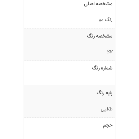
مشخصه اصلی
رنگ مو
مشخصه رنگ
S7
شماره رنگ
پایه رنگ
طلایی
حجم