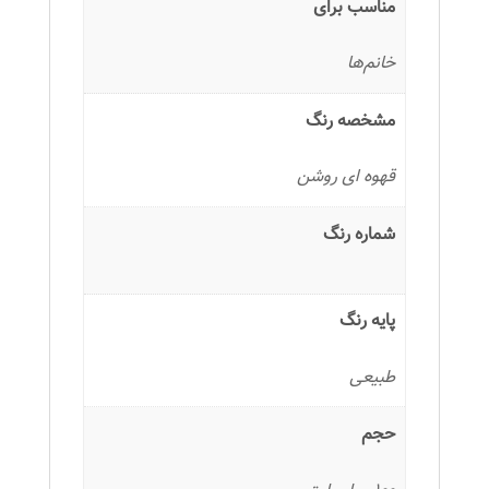
مناسب برای
خانم‌ها
مشخصه رنگ
قهوه ای روشن
شماره رنگ
پایه رنگ
طبیعی
حجم