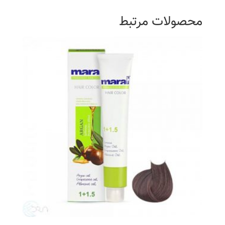
محصولات مرتبط