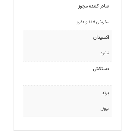
صادر کننده مجوز
سازمان غذا و دارو
اکسیدان
ندارد
دستکش
برند
بیول