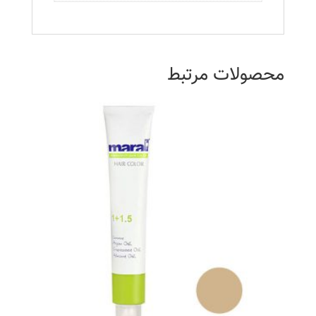
محصولات مرتبط