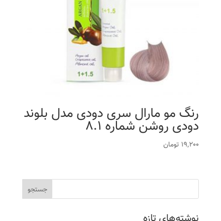
رنگ مو مارال سری دودی مدل بلوند
دودی روشن شماره 8.1
19,200
تومان
نوشته‌های تازه