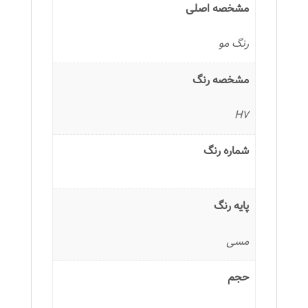
مشخصه اصلی
رنگ مو
مشخصه رنگ
H7
شماره رنگ
پایه رنگ
مسی
حجم