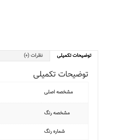
توضیحات تکمیلی
نظرات (0)
توضیحات تکمیلی
مشخصه اصلی
مشخصه رنگ
شماره رنگ