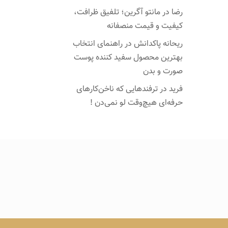
رضا
در
مانتو آگرین؛ تلفیق ظرافت،
کیفیت و قیمت منصفانه
ریحانه پاکدانش
در
راهنمای انتخاب
بهترین محصول سفید کننده پوست
صورت و بدن
فرید
در
ترفندهایی که ناخن‌کارهای
حرفه‌ای هیچ‌وقت لو نمی‌دن !