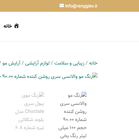
info@ranggiso.ir
خانه
خانه
/
زیبایی و سلامت
/
لوازم آرایشی
/
آرایش مو
/