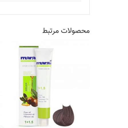
محصولات مرتبط