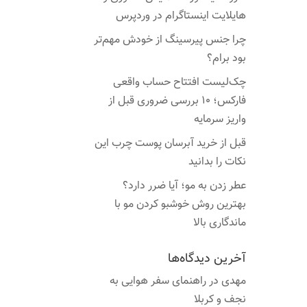
هایلایت اینستاگرام در وردپرس
چرا جنس پیرسینگ از خودش مهم‌تر
بود برام؟
چک‌لیست افتتاح حساب واقعی
فارکس؛ ۱۰ بررسی ضروری قبل از
واریز سرمایه
قبل از خرید آبرسان پوست چرب این
نکات را بدانید
عطر زدن به مو؛ آیا ضرر دارد؟
بهترین روش خوشبو کردن مو با
ماندگاری بالا
آخرین دیدگاه‌ها
مهدی
در
راهنمای سفر هوایی به
نجف و کربلا