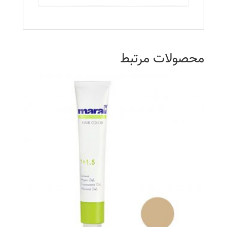
محصولات مرتبط