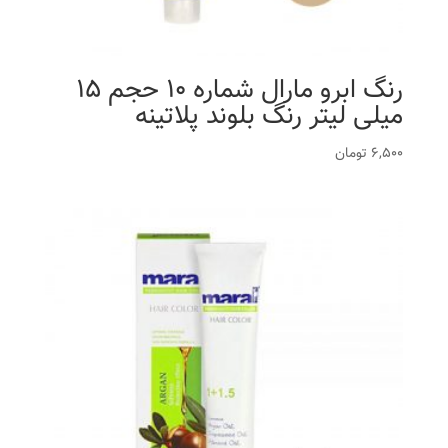
رنگ ابرو مارال شماره 10 حجم 15
میلی لیتر رنگ بلوند پلاتینه
6,500
تومان