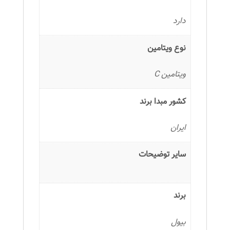
دارد
نوع ویتامین
ویتامین C
کشور مبدا برند
ایران
سایر توضیحات
برند
بیول