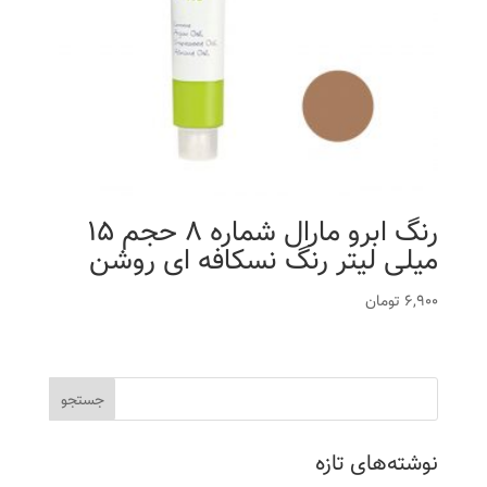
رنگ ابرو مارال شماره 8 حجم 15
میلی لیتر رنگ نسکافه ای روشن
6,900
تومان
نوشته‌های تازه