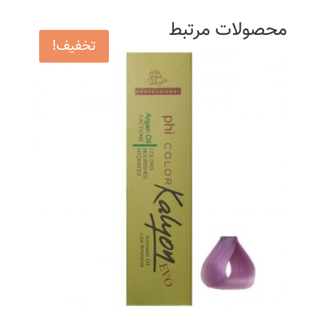
محصولات مرتبط
تخفیف!