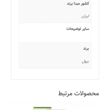
کشور مبدا برند
ایران
سایر توضیحات
برند
بیول
محصولات مرتبط