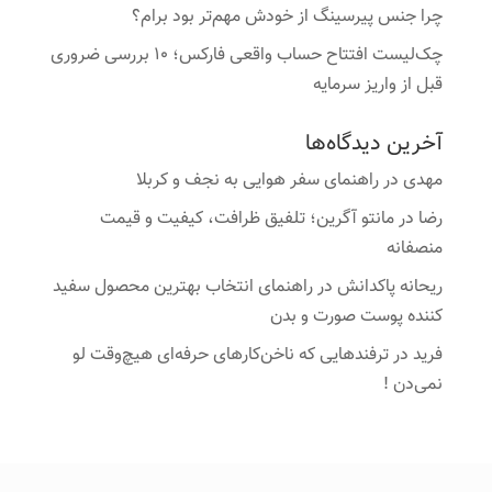
چرا جنس پیرسینگ از خودش مهم‌تر بود برام؟
چک‌لیست افتتاح حساب واقعی فارکس؛ ۱۰ بررسی ضروری
قبل از واریز سرمایه
آخرین دیدگاه‌ها
مهدی
در
راهنمای سفر هوایی به نجف و کربلا
رضا
در
مانتو آگرین؛ تلفیق ظرافت، کیفیت و قیمت
منصفانه
ریحانه پاکدانش
در
راهنمای انتخاب بهترین محصول سفید
کننده پوست صورت و بدن
فرید
در
ترفندهایی که ناخن‌کارهای حرفه‌ای هیچ‌وقت لو
نمی‌دن !