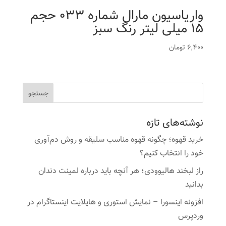
واریاسیون مارال شماره 033 حجم
15 میلی لیتر رنگ سبز
6,400
تومان
نوشته‌های تازه
خرید قهوه؛ چگونه قهوه مناسب سلیقه و روش دم‌آوری
خود را انتخاب کنیم؟
راز لبخند هالیوودی؛ هر آنچه باید درباره لمینت دندان
بدانید
افزونه اینسورا – نمایش استوری و هایلایت اینستاگرام در
وردپرس