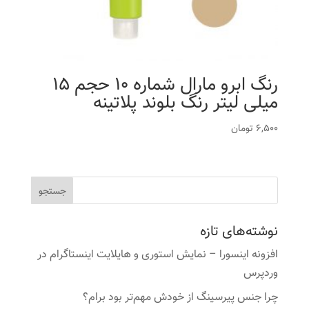
رنگ ابرو مارال شماره 10 حجم 15
میلی لیتر رنگ بلوند پلاتینه
6,500
تومان
نوشته‌های تازه
افزونه اینسورا – نمایش استوری و هایلایت اینستاگرام در
وردپرس
چرا جنس پیرسینگ از خودش مهم‌تر بود برام؟