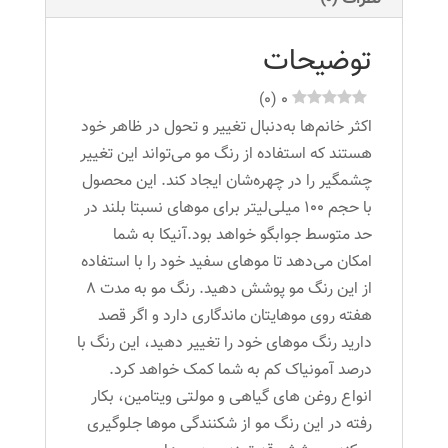
روشن
عدد
توضیحات
)
0
(
0
اکثر خانم‌ها به‌دنبال تغییر و تحول در ظاهر خود
هستند که استفاده از رنگ مو می‌تواند این تغییر
چشمگیر را در چهره‌شان ایجاد کند. این محصول
با حجم 100 میلی‌لیتر برای موهای نسبتا بلند در
حد متوسط جوابگو خواهد بود.آنیکا به شما
امکان می‌دهد تا موهای سفید خود را با استفاده
از این رنگ مو پوشش دهید. رنگ مو به مدت 8
هفته روی موهایتان ماندگاری دارد و اگر قصد
دارید رنگ موهای خود را تغییر دهید، این رنگ با
درصد آمونیاک کم به شما کمک خواهد کرد.
انواع روغن های گیاهی و مولتی ویتامین، بکار
رفته در این رنگ مو از شکنندگی موها جلوگیری