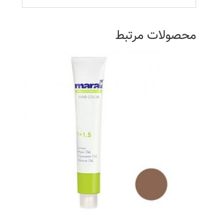
محصولات مرتبط