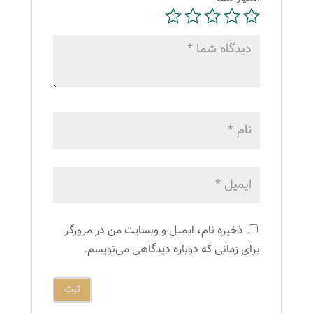
ذخیره نام، ایمیل و وبسایت من در مرورگر
برای زمانی که دوباره دیدگاهی می‌نویسم.