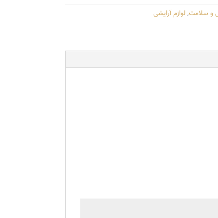
ی و سلامت
,
لوازم آرایشی