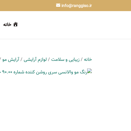
info@ranggiso.ir
خانه
خانه
/
زیبایی و سلامت
/
لوازم آرایشی
/
آرایش مو
/