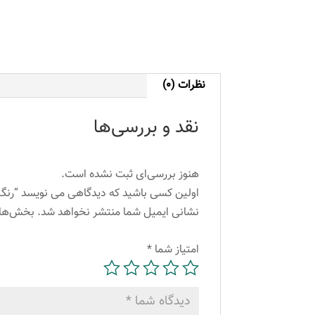
نظرات (0)
نقد و بررسی‌ها
هنوز بررسی‌ای ثبت نشده است.
اولین کسی باشید که دیدگاهی می نویسد “رنگ ابرو لورینت شماره 6 حج
نشانی ایمیل شما منتشر نخواهد شد.
بخش‌های
امتیاز شما
*