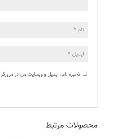
ذخیره نام، ایمیل و وبسایت من در مرورگر 
محصولات مرتبط