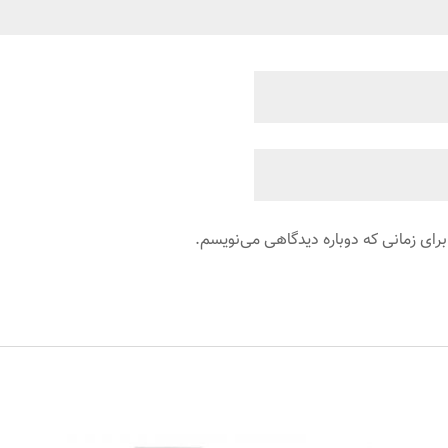
برای زمانی که دوباره دیدگاهی می‌نویسم.