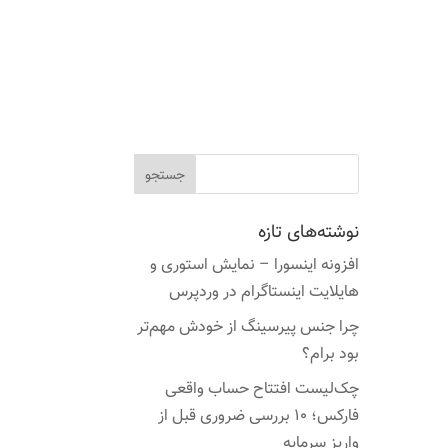
نوشته‌های تازه
افزونه اینسورا – نمایش استوری و
هایلایت اینستاگرام در وردپرس
چرا جنس پیرسینگ از خودش مهم‌تر
بود برام؟
چک‌لیست افتتاح حساب واقعی
فارکس؛ ۱۰ بررسی ضروری قبل از
واریز سرمایه