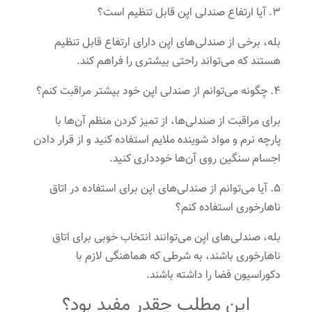
۳. آیا ارتفاع صندلی اپن قابل تنظیم است؟
بله، برخی از صندلی‌های اپن دارای ارتفاع قابل تنظیم
هستند که می‌تواند راحتی بیشتری را فراهم کند.
۴. چگونه می‌توانم از صندلی اپن خود بیشتر مراقبت کنم؟
برای مراقبت از صندلی‌ها، از تمیز کردن منظم آن‌ها با
پارچه نرم و مواد شوینده ملایم استفاده کنید و از قرار دادن
اجسام سنگین روی آن‌ها خودداری کنید.
۵. آیا می‌توانم از صندلی‌های اپن برای استفاده در اتاق
ناهارخوری استفاده کنم؟
بله، صندلی‌های اپن می‌توانند انتخاب خوبی برای اتاق
ناهارخوری باشند، به شرطی که هماهنگی لازم با
دکوراسیون فضا را داشته باشند.
این مطلب چقدر مفید بود؟