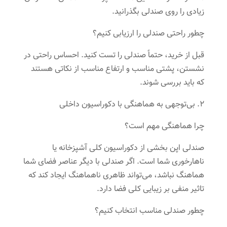
زیادی را روی صندلی بگذرانید.
چطور راحتی صندلی را ارزیابی کنیم؟
قبل از خرید، حتماً صندلی را تست کنید. احساس راحتی در
نشستن، پشتی مناسب و ارتفاع مناسب از نکاتی هستند
که باید بررسی شوند.
۲. بی‌توجهی به هماهنگی با دکوراسیون داخلی
چرا هماهنگی مهم است؟
صندلی اپن بخشی از دکوراسیون کلی آشپزخانه یا
ناهارخوری شما است. اگر صندلی با دیگر عناصر فضای شما
هماهنگ نباشد، می‌تواند ظاهری ناهماهنگ ایجاد کند که
تاثیر منفی بر زیبایی کلی فضا دارد.
چطور صندلی مناسب انتخاب کنیم؟