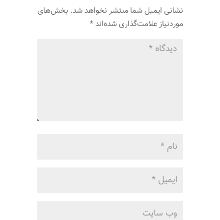
نشانی ایمیل شما منتشر نخواهد شد.
بخش‌های
موردنیاز علامت‌گذاری شده‌اند
*