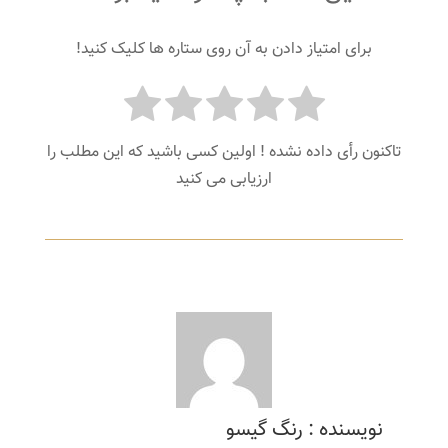
برای امتیاز دادن به آن روی ستاره ها کلیک کنید!
تاکنون رأی داده نشده ! اولین کسی باشید که این مطلب را
ارزیابی می کنید
نویسنده : رنگ گیسو