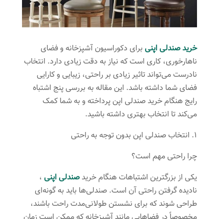
خرید صندلی اپنی
برای دکوراسیون آشپزخانه و فضای
ناهارخوری، کاری است که نیاز به دقت زیادی دارد. انتخاب
نادرست می‌تواند تاثیر زیادی بر راحتی، زیبایی و کارایی
فضای شما داشته باشد. این مقاله به بررسی پنج اشتباه
رایج هنگام خرید صندلی اپن پرداخته و به شما کمک
می‌کند تا انتخاب بهتری داشته باشید.
۱. انتخاب صندلی اپن بدون توجه به راحتی
چرا راحتی مهم است؟
یکی از بزرگترین اشتباهات هنگام خرید
صندلی اپنی
،
نادیده گرفتن راحتی آن است. صندلی‌ها باید به گونه‌ای
طراحی شوند که برای نشستن طولانی‌مدت راحت باشند،
مخصوصاً در فضاهایی مانند آشپزخانه که ممکن است زمان