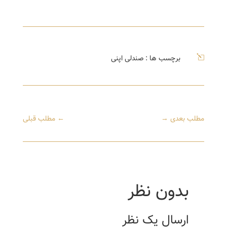
l
برچسب ها :
صندلی اپنی
مطلب بعدی
→
←
مطلب قبلی
بدون نظر
ارسال یک نظر