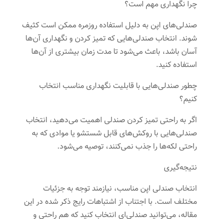
چرا نگهداری مهم است؟
صندلی‌های اپن به دلیل استفاده روزمره ممکن است کثیف
شوند. انتخاب صندلی‌هایی که تمیز کردن و نگهداری آن‌ها
آسان باشد، باعث می‌شود تا مدت زمان بیشتری از آن‌ها
استفاده کنید.
چطور صندلی‌هایی با قابلیت نگهداری مناسب انتخاب
کنیم؟
اگر به راحتی تمیز کردن صندلی اهمیت می‌دهید، انتخاب
صندلی‌هایی با روکش‌های قابل شستشو یا موادی که به
راحتی لکه‌ها را جذب نمی‌کنند، توصیه می‌شود.
نتیجه‌گیری
انتخاب صندلی اپن مناسب، نیازمند توجه به جزئیات
مختلف است. با اجتناب از اشتباهات رایج ذکر شده در این
مقاله، می‌توانید صندلی‌ای انتخاب کنید که هم راحتی و