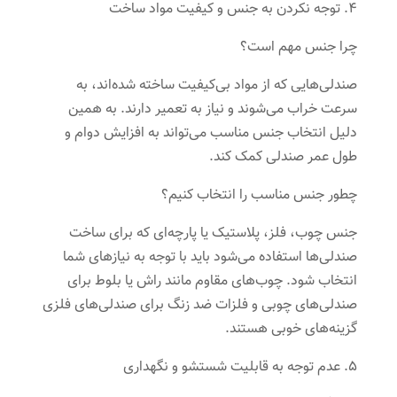
۴. توجه نکردن به جنس و کیفیت مواد ساخت
چرا جنس مهم است؟
صندلی‌هایی که از مواد بی‌کیفیت ساخته شده‌اند، به
سرعت خراب می‌شوند و نیاز به تعمیر دارند. به همین
دلیل انتخاب جنس مناسب می‌تواند به افزایش دوام و
طول عمر صندلی کمک کند.
چطور جنس مناسب را انتخاب کنیم؟
جنس چوب، فلز، پلاستیک یا پارچه‌ای که برای ساخت
صندلی‌ها استفاده می‌شود باید با توجه به نیازهای شما
انتخاب شود. چوب‌های مقاوم مانند راش یا بلوط برای
صندلی‌های چوبی و فلزات ضد زنگ برای صندلی‌های فلزی
گزینه‌های خوبی هستند.
۵. عدم توجه به قابلیت شستشو و نگهداری