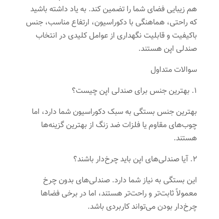
هم زیبایی فضای شما را تضمین کند. به یاد داشته باشید
که راحتی، هماهنگی با دکوراسیون، ارتفاع مناسب، جنس
باکیفیت و قابلیت نگهداری از عوامل کلیدی در انتخاب
صندلی اپن هستند.
سوالات متداول
۱. بهترین جنس برای صندلی اپن چیست؟
بهترین جنس بستگی به سبک دکوراسیون شما دارد، اما
چوب‌های مقاوم یا فلزات ضد زنگ از بهترین گزینه‌ها
هستند.
۲. آیا صندلی‌های اپن باید چرخ‌دار باشند؟
این بستگی به نیاز شما دارد. صندلی‌های بدون چرخ
معمولاً ثابت‌تر و راحت‌تر هستند، اما در برخی فضاها
چرخ‌دار بودن می‌تواند کاربردی باشد.