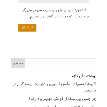
ذخیره نام، ایمیل و وبسایت من در مرورگر
برای زمانی که دوباره دیدگاهی می‌نویسم.
ثبت نظر
نوشته‌های تازه
افزونه اینسورا – نمایش استوری و هایلایت اینستاگرام در
وردپرس
چرا جنس پیرسینگ از خودش مهم‌تر بود برام؟