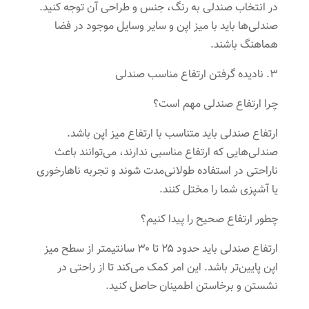
در انتخاب صندلی به رنگ، جنس و طراحی آن توجه کنید.
صندلی‌ها باید با میز اپن و سایر وسایل موجود در فضا
هماهنگ باشند.
۳. نادیده گرفتن ارتفاع مناسب صندلی
چرا ارتفاع صندلی مهم است؟
ارتفاع صندلی باید متناسب با ارتفاع میز اپن باشد.
صندلی‌هایی که ارتفاع مناسبی ندارند، می‌توانند باعث
ناراحتی در استفاده طولانی‌مدت شوند و تجربه ناهارخوری
یا آشپزی شما را مختل کنند.
چطور ارتفاع صحیح را پیدا کنیم؟
ارتفاع صندلی باید حدود ۲۵ تا ۳۰ سانتیمتر از سطح میز
اپن پایین‌تر باشد. این امر کمک می‌کند تا از راحتی در
نشستن و برخاستن اطمینان حاصل کنید.