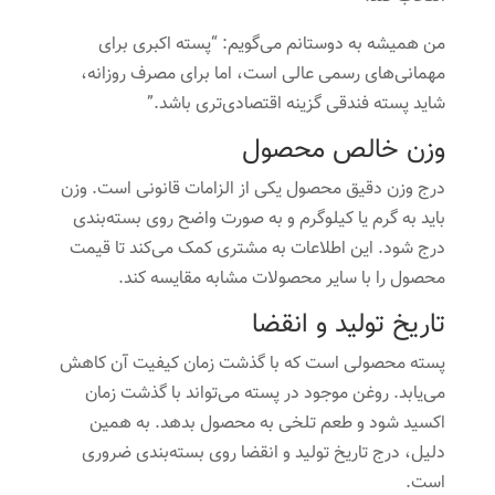
من همیشه به دوستانم می‌گویم: “پسته اکبری برای
مهمانی‌های رسمی عالی است، اما برای مصرف روزانه،
شاید پسته فندقی گزینه اقتصادی‌تری باشد.”
وزن خالص محصول
درج وزن دقیق محصول یکی از الزامات قانونی است. وزن
باید به گرم یا کیلوگرم و به صورت واضح روی بسته‌بندی
درج شود. این اطلاعات به مشتری کمک می‌کند تا قیمت
محصول را با سایر محصولات مشابه مقایسه کند.
تاریخ تولید و انقضا
پسته محصولی است که با گذشت زمان کیفیت آن کاهش
می‌یابد. روغن موجود در پسته می‌تواند با گذشت زمان
اکسید شود و طعم تلخی به محصول بدهد. به همین
دلیل، درج تاریخ تولید و انقضا روی بسته‌بندی ضروری
است.