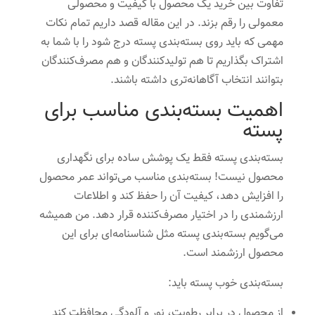
تفاوت بین خرید یک محصول با کیفیت و محصولی
معمولی را رقم بزند. در این مقاله قصد داریم تمام نکات
مهمی که باید روی بسته‌بندی پسته درج شود را با شما به
اشتراک بگذاریم تا هم تولیدکنندگان و هم مصرف‌کنندگان
بتوانند انتخاب آگاهانه‌تری داشته باشند.
اهمیت بسته‌بندی مناسب برای
پسته
بسته‌بندی پسته فقط یک پوشش ساده برای نگهداری
محصول نیست! بسته‌بندی مناسب می‌تواند عمر محصول
را افزایش دهد، کیفیت آن را حفظ کند و اطلاعات
ارزشمندی را در اختیار مصرف‌کننده قرار دهد. من همیشه
می‌گویم بسته‌بندی پسته مثل شناسنامه‌ای برای این
محصول ارزشمند است.
بسته‌بندی خوب پسته باید:
از محصول در برابر رطوبت، نور و آلودگی محافظت کند