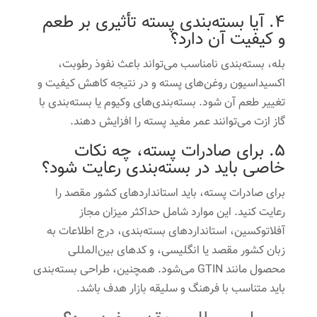
4. آیا بسته‌بندی پسته تأثیری بر طعم
و کیفیت آن دارد؟
بله، بسته‌بندی نامناسب می‌تواند باعث نفوذ رطوبت،
اکسیداسیون روغن‌های پسته و در نتیجه کاهش کیفیت و
تغییر طعم آن شود. بسته‌بندی‌های وکیوم یا بسته‌بندی با
گاز ازت می‌توانند عمر مفید پسته را افزایش دهند.
5. برای صادرات پسته، چه نکات
خاصی باید در بسته‌بندی رعایت شود؟
برای صادرات پسته، باید استانداردهای کشور مقصد را
رعایت کنید. این موارد شامل حداکثر میزان مجاز
آفلاتوکسین، استانداردهای بسته‌بندی، درج اطلاعات به
زبان کشور مقصد یا انگلیسی، و کدهای بین‌المللی
محصول مانند GTIN می‌شود. همچنین، طراحی بسته‌بندی
باید متناسب با فرهنگ و سلیقه بازار هدف باشد.