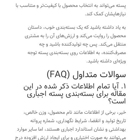
پسته می‌تواند به انتخاب محصول با کیفیت‌تر و متناسب با
نیازهایشان کمک کند.
به یاد داشته باشید که یک بسته‌بندی خوب، داستان
محصول را روایت می‌کند و ارزش‌های آن را به مشتری
منتقل می‌کند. پس چه تولیدکننده باشید و چه
مصرف‌کننده، به اطلاعات روی بسته‌بندی پسته توجه
ویژه‌ای داشته باشید.
سوالات متداول (FAQ)
1. آیا تمام اطلاعات ذکر شده در این
مقاله برای بسته‌بندی پسته اجباری
است؟
خیر، برخی از اطلاعات مانند نام محصول، وزن خالص،
تاریخ تولید و انقضا، شرایط نگهداری، شماره پروانه
بهداشتی و نشان استاندارد اجباری هستند، اما سایر موارد
می‌توانند به صورت اختیاری و برای ایجاد ارزش افزوده درج