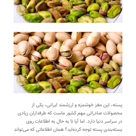
پسته، این مغز خوشمزه و ارزشمند ایرانی، یکی از
محصولات صادراتی مهم کشور ماست که طرفداران زیادی
در سراسر دنیا دارد. اما آیا تا به حال به اطلاعات روی
بسته‌بندی پسته توجه کرده‌اید؟ همان اطلاعاتی که می‌تواند