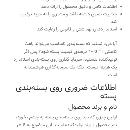
اطلاعات کامل و دقیق محصول را ارائه دهد
جذابیت بصری داشته باشد و مشتری را به خرید ترغیب
کند
استانداردهای بهداشتی و قانونی را رعایت کند
آیا می‌دانستید که بسته‌بندی نامناسب می‌تواند باعث
کاهش 30 تا 40 درصدی کیفیت پسته شود؟ پس اگر
تولیدکننده هستید، سرمایه‌گذاری روی بسته‌بندی استاندارد
یک هزینه نیست، بلکه یک سرمایه‌گذاری هوشمندانه
است.
اطلاعات ضروری روی بسته‌بندی
پسته
نام و برند محصول
اولین چیزی که باید روی بسته‌بندی پسته به چشم بخورد،
نام محصول و برند تولیدکننده است. این موضوع به ظاهر