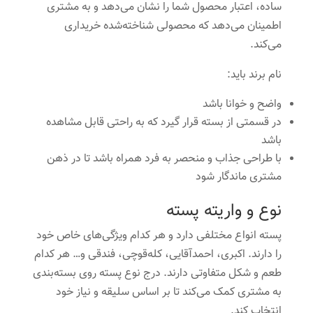
ساده، اعتبار محصول شما را نشان می‌دهد و به مشتری
اطمینان می‌دهد که محصولی شناخته‌شده خریداری
می‌کند.
نام برند باید:
واضح و خوانا باشد
در قسمتی از بسته قرار گیرد که به راحتی قابل مشاهده
باشد
با طراحی جذاب و منحصر به فرد همراه باشد تا در ذهن
مشتری ماندگار شود
نوع و واریته پسته
پسته انواع مختلفی دارد و هر کدام ویژگی‌های خاص خود
را دارند. اکبری، احمدآقایی، کله‌قوچی، فندقی و… هر کدام
طعم و شکل متفاوتی دارند. درج نوع پسته روی بسته‌بندی
به مشتری کمک می‌کند تا بر اساس سلیقه و نیاز خود
انتخاب کند.