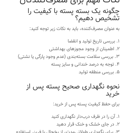
نکات مهم برای مصرف‌کنندگان
چگونه یک بسته پسته با کیفیت را
تشخیص دهیم؟
به عنوان مصرف‌کننده، باید به نکات زیر توجه کنید:
بررسی تاریخ تولید و انقضا
اطمینان از وجود مجوزهای بهداشتی
بررسی سلامت بسته‌بندی (عدم وجود پارگی یا نشتی)
توجه به درصد خندانی و سایز پسته
بررسی منطقه تولید
نحوه نگهداری صحیح پسته پس از
خرید
برای حفظ کیفیت پسته پس از خرید:
آن را در ظرف درب‌دار نگهداری کنید
در جای خشک و خنک قرار دهید
برای نگهداری طولانی‌مدت، از یخچال یا فریزر استفاده