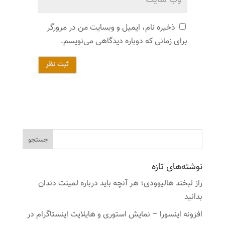
ذخیره نام، ایمیل و وبسایت من در مرورگر
برای زمانی که دوباره دیدگاهی می‌نویسم.
ثبت نظر
نوشته‌های تازه
راز لبخند هالیوودی؛ هر آنچه باید درباره لمینت دندان
بدانید
افزونه اینسورا – نمایش استوری و هایلایت اینستاگرام در