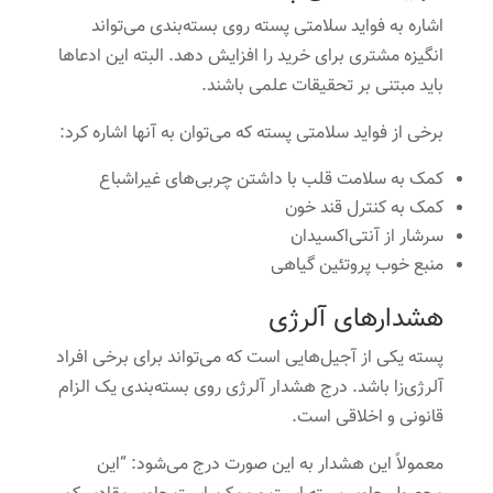
اشاره به فواید سلامتی پسته روی بسته‌بندی می‌تواند
انگیزه مشتری برای خرید را افزایش دهد. البته این ادعاها
باید مبتنی بر تحقیقات علمی باشند.
برخی از فواید سلامتی پسته که می‌توان به آنها اشاره کرد:
کمک به سلامت قلب با داشتن چربی‌های غیراشباع
کمک به کنترل قند خون
سرشار از آنتی‌اکسیدان
منبع خوب پروتئین گیاهی
هشدارهای آلرژی
پسته یکی از آجیل‌هایی است که می‌تواند برای برخی افراد
آلرژی‌زا باشد. درج هشدار آلرژی روی بسته‌بندی یک الزام
قانونی و اخلاقی است.
معمولاً این هشدار به این صورت درج می‌شود: “این