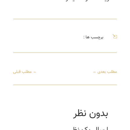
l
برچسب ها :
مطلب بعدی
→
←
مطلب قبلی
بدون نظر
ارسال یک نظر