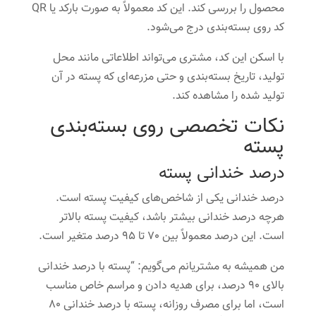
محصول را بررسی کند. این کد معمولاً به صورت بارکد یا QR
کد روی بسته‌بندی درج می‌شود.
با اسکن این کد، مشتری می‌تواند اطلاعاتی مانند محل
تولید، تاریخ بسته‌بندی و حتی مزرعه‌ای که پسته در آن
تولید شده را مشاهده کند.
نکات تخصصی روی بسته‌بندی
پسته
درصد خندانی پسته
درصد خندانی یکی از شاخص‌های کیفیت پسته است.
هرچه درصد خندانی بیشتر باشد، کیفیت پسته بالاتر
است. این درصد معمولاً بین 70 تا 95 درصد متغیر است.
من همیشه به مشتریانم می‌گویم: “پسته با درصد خندانی
بالای 90 درصد، برای هدیه دادن و مراسم خاص مناسب
است، اما برای مصرف روزانه، پسته با درصد خندانی 80