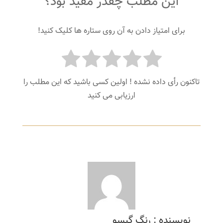
این مطلب چقدر مفید بود؟
برای امتیاز دادن به آن روی ستاره ها کلیک کنید!
تاکنون رأی داده نشده ! اولین کسی باشید که این مطلب را
ارزیابی می کنید
نویسنده : رنگ گیسو