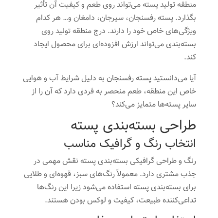
منطقه تولید پسته می‌تواند روی طعم و کیفیت آن تأثیر
بگذارد. پسته رفسنجان، سیرجان، دامغان و… هر کدام
ویژگی‌های خاص خود را دارند. درج منطقه تولید روی
بسته‌بندی می‌تواند ارزش افزوده‌ای برای محصول ایجاد
کند.
آیا می‌دانستید پسته رفسنجان به دلیل شرایط آب و هوایی
خاص این منطقه، طعم منحصر به فردی دارد که آن را از
سایر پسته‌ها متمایز می‌کند؟
طراحی بسته‌بندی پسته
انتخاب رنگ و گرافیک مناسب
رنگ و طراحی گرافیکی بسته‌بندی پسته نقش مهمی در
جذب مشتری دارد. معمولاً رنگ‌های سبز، قهوه‌ای و طلایی
برای بسته‌بندی پسته استفاده می‌شود زیرا این رنگ‌ها
تداعی‌کننده طبیعت، کیفیت و لوکس بودن هستند.