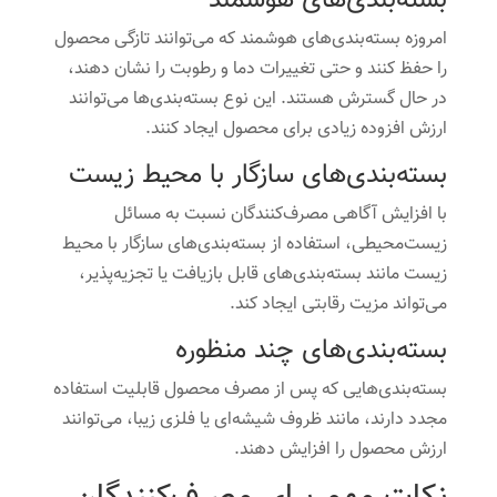
امروزه بسته‌بندی‌های هوشمند که می‌توانند تازگی محصول
را حفظ کنند و حتی تغییرات دما و رطوبت را نشان دهند،
در حال گسترش هستند. این نوع بسته‌بندی‌ها می‌توانند
ارزش افزوده زیادی برای محصول ایجاد کنند.
بسته‌بندی‌های سازگار با محیط زیست
با افزایش آگاهی مصرف‌کنندگان نسبت به مسائل
زیست‌محیطی، استفاده از بسته‌بندی‌های سازگار با محیط
زیست مانند بسته‌بندی‌های قابل بازیافت یا تجزیه‌پذیر،
می‌تواند مزیت رقابتی ایجاد کند.
بسته‌بندی‌های چند منظوره
بسته‌بندی‌هایی که پس از مصرف محصول قابلیت استفاده
مجدد دارند، مانند ظروف شیشه‌ای یا فلزی زیبا، می‌توانند
ارزش محصول را افزایش دهند.