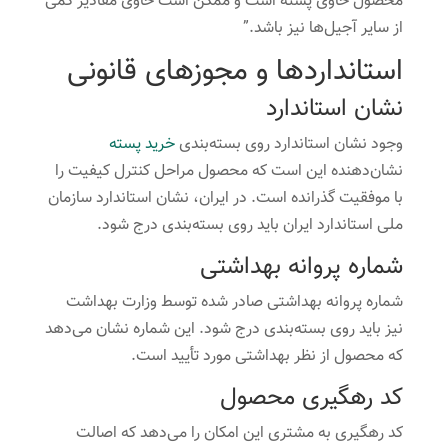
محصول حاوی پسته است و ممکن است حاوی مقادیر کمی
از سایر آجیل‌ها نیز باشد.”
استانداردها و مجوزهای قانونی
نشان استاندارد
وجود نشان استاندارد روی بسته‌بندی
خرید پسته
نشان‌دهنده این است که محصول مراحل کنترل کیفیت را
با موفقیت گذرانده است. در ایران، نشان استاندارد سازمان
ملی استاندارد ایران باید روی بسته‌بندی درج شود.
شماره پروانه بهداشتی
شماره پروانه بهداشتی صادر شده توسط وزارت بهداشت
نیز باید روی بسته‌بندی درج شود. این شماره نشان می‌دهد
که محصول از نظر بهداشتی مورد تأیید است.
کد رهگیری محصول
کد رهگیری به مشتری این امکان را می‌دهد که اصالت