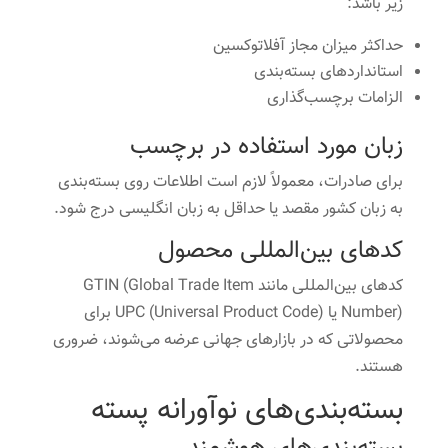
زیر باشد:
حداکثر میزان مجاز آفلاتوکسین
استانداردهای بسته‌بندی
الزامات برچسب‌گذاری
زبان مورد استفاده در برچسب
برای صادرات، معمولاً لازم است اطلاعات روی بسته‌بندی
به زبان کشور مقصد یا حداقل به زبان انگلیسی درج شود.
کدهای بین‌المللی محصول
کدهای بین‌المللی مانند GTIN (Global Trade Item
Number) یا UPC (Universal Product Code) برای
محصولاتی که در بازارهای جهانی عرضه می‌شوند، ضروری
هستند.
بسته‌بندی‌های نوآورانه پسته
بسته‌بندی‌های هوشمند