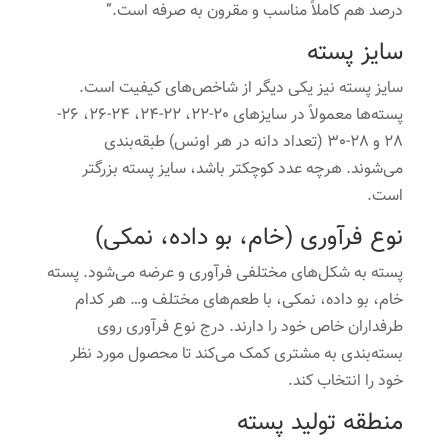
درصد هم کاملاً مناسب و مقرون به صرفه است.”
سایز پسته
سایز پسته نیز یکی دیگر از شاخص‌های کیفیت است.
پسته‌ها معمولاً در سایزهای 20-22، 22-24، 24-26، 26-
28 و 28-30 (تعداد دانه در هر اونس) طبقه‌بندی
می‌شوند. هرچه عدد کوچکتر باشد، سایز پسته بزرگتر
است.
نوع فرآوری (خام، بو داده، نمکی)
پسته به شکل‌های مختلفی فرآوری و عرضه می‌شود. پسته
خام، بو داده، نمکی، با طعم‌های مختلف و… هر کدام
طرفداران خاص خود را دارند. درج نوع فرآوری روی
بسته‌بندی به مشتری کمک می‌کند تا محصول مورد نظر
خود را انتخاب کند.
منطقه تولید پسته