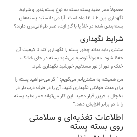
معمولاً عمر مفید پسته بسته به نوع بسته‌بندی و شرایط
نگهداری بین 6 تا 12 ماه است. آیا می‌دانستید پسته‌های
بسته‌بندی شده در خلأ یا با گاز ازت، عمر طولانی‌تری دارند؟
شرایط نگهداری
مشتری باید بداند چطور پسته را نگهداری کند تا کیفیت آن
حفظ شود. معمولاً توصیه می‌شود پسته در جای خشک،
خنک و دور از نور مستقیم خورشید نگهداری شود.
من همیشه به مشتریانم می‌گویم: “اگر می‌خواهید پسته را
برای مدت طولانی نگهداری کنید، آن را در ظرف درب‌دار در
یخچال یا فریزر قرار دهید. این کار می‌تواند عمر مفید پسته
را تا دو برابر افزایش دهد.”
اطلاعات تغذیه‌ای و سلامتی
روی بسته پسته