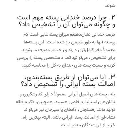
شوند.
2. چرا درصد خندانی پسته مهم است
و چگونه می‌توان آن را تشخیص داد؟
درصد خندانی نشان‌دهنده میزان پسته‌هایی است که
پوسته آنها به طور طبیعی باز شده است. این پسته‌ها
معمولاً مغز کامل‌تری دارند و راحت‌تر مصرف می‌شوند.
برای تشخیص، می‌توانید تعداد مشخصی پسته را بررسی
کرده و نسبت پسته‌های خندان به کل را محاسبه کنید.
3. آیا می‌توان از طریق بسته‌بندی،
اصالت پسته ایرانی را تشخیص داد؟
بله، پسته‌های اصیل ایرانی معمولاً دارای کد رهگیری و
نشان‌های استاندارد خاصی هستند. همچنین، ذکر منطقه
تولید مانند رفسنجان، دامغان یا سیرجان نیز می‌تواند
نشانه‌ای از اصالت پسته ایرانی باشد. البته بهترین راه،
خرید از فروشندگان معتبر است.