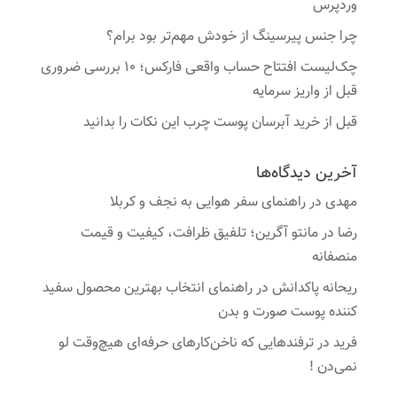
وردپرس
چرا جنس پیرسینگ از خودش مهم‌تر بود برام؟
چک‌لیست افتتاح حساب واقعی فارکس؛ ۱۰ بررسی ضروری
قبل از واریز سرمایه
قبل از خرید آبرسان پوست چرب این نکات را بدانید
آخرین دیدگاه‌ها
مهدی
در
راهنمای سفر هوایی به نجف و کربلا
رضا
در
مانتو آگرین؛ تلفیق ظرافت، کیفیت و قیمت
منصفانه
ریحانه پاکدانش
در
راهنمای انتخاب بهترین محصول سفید
کننده پوست صورت و بدن
فرید
در
ترفندهایی که ناخن‌کارهای حرفه‌ای هیچ‌وقت لو
نمی‌دن !