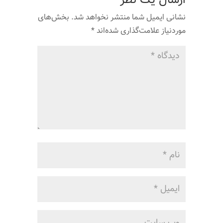
نشانی ایمیل شما منتشر نخواهد شد.
بخش‌های
موردنیاز علامت‌گذاری شده‌اند
*