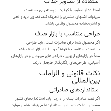
استفاده از تصاویر جذاب
استفاده از تصاویر با کیفیت از پسته روی بسته‌بندی
می‌تواند اشتهای مشتری را تحریک کند. تصاویر باید واقعی
و نشان‌دهنده محصول واقعی باشند.
طراحی متناسب با بازار هدف
اگر محصول شما برای صادرات است، باید طراحی
بسته‌بندی متناسب با فرهنگ و سلیقه بازار هدف باشد.
مثلاً در بازارهای اروپایی، طراحی‌های مینیمال و در بازارهای
آسیایی، طراحی‌های رنگارنگ‌تر طرفدار دارند.
نکات قانونی و الزامات
بین‌المللی
استانداردهای صادراتی
اگر قصد صادرات پسته را دارید، باید استانداردهای کشور
مقصد را رعایت کنید. این استانداردها می‌تواند شامل موارد