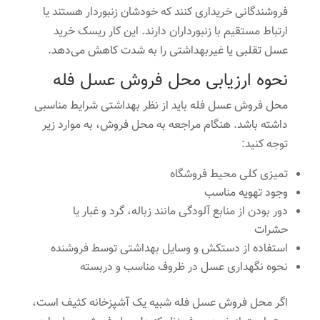
فروشندگانی خریداری کنند که خودشان زنبوردار هستند یا
ارتباط مستقیم با زنبورداران دارند. این کار ریسک خرید
عسل تقلبی یا غیربهداشتی را به شدت کاهش می‌دهد.
نحوه ارزیابی محل فروش عسل فله
محل فروش عسل فله باید از نظر بهداشتی شرایط مناسبی
داشته باشد. هنگام مراجعه به محل فروش، به موارد زیر
توجه کنید:
تمیزی کلی محیط فروشگاه
وجود تهویه مناسب
دور بودن از منابع آلودگی مانند زباله، گرد و غبار یا
حشرات
استفاده از دستکش و وسایل بهداشتی توسط فروشنده
نحوه نگهداری عسل در ظروف مناسب و دربسته
اگر محل فروش عسل فله شبیه یک آشپزخانه کثیف است،