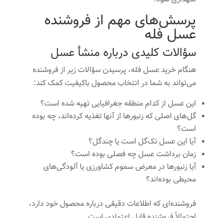
پرسش‌های مهم از فروشنده
عسل فله
سؤالات کلیدی درباره منشأ عسل
هنگام خرید عسل فله، پرسیدن سؤالات زیر از فروشنده
می‌تواند به شما در انتخاب محصول باکیفیت کمک کند:
این عسل از کدام منطقه جغرافیایی تهیه شده است؟
گل‌های اصلی که زنبورها از آنها تغذیه کرده‌اند، چه بوده
است؟
آیا این عسل تک‌گل است یا چندگل؟
زمان برداشت عسل چه فصلی بوده است؟
آیا زنبورها در معرض سموم کشاورزی یا آلودگی‌های
محیطی بوده‌اند؟
فروشنده‌ای که اطلاعات دقیقی درباره محصول خود دارد،
احتمالاً فروشنده قابل اعتمادی است.