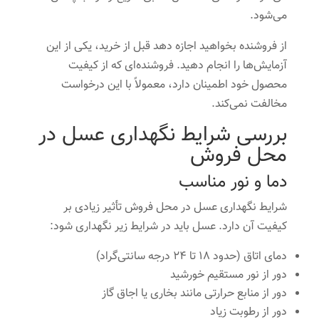
می‌شود.
از فروشنده بخواهید اجازه دهد قبل از خرید، یکی از این
آزمایش‌ها را انجام دهید. فروشنده‌ای که از کیفیت
محصول خود اطمینان دارد، معمولاً با این درخواست
مخالفت نمی‌کند.
بررسی شرایط نگهداری عسل در
محل فروش
دما و نور مناسب
شرایط نگهداری عسل در محل فروش تأثیر زیادی بر
کیفیت آن دارد. عسل باید در شرایط زیر نگهداری شود:
دمای اتاق (حدود 18 تا 24 درجه سانتی‌گراد)
دور از نور مستقیم خورشید
دور از منابع حرارتی مانند بخاری یا اجاق گاز
دور از رطوبت زیاد