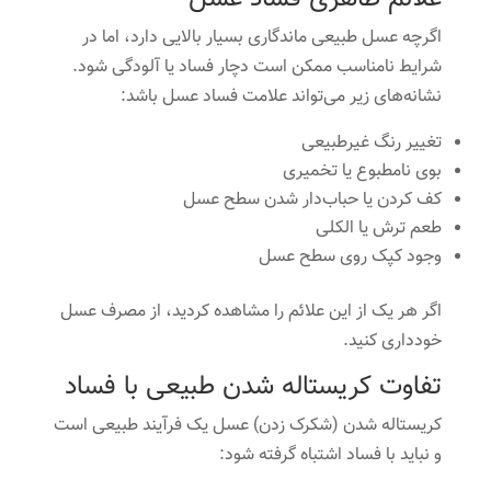
اگرچه عسل طبیعی ماندگاری بسیار بالایی دارد، اما در
شرایط نامناسب ممکن است دچار فساد یا آلودگی شود.
نشانه‌های زیر می‌تواند علامت فساد عسل باشد:
تغییر رنگ غیرطبیعی
بوی نامطبوع یا تخمیری
کف کردن یا حباب‌دار شدن سطح عسل
طعم ترش یا الکلی
وجود کپک روی سطح عسل
اگر هر یک از این علائم را مشاهده کردید، از مصرف عسل
خودداری کنید.
تفاوت کریستاله شدن طبیعی با فساد
کریستاله شدن (شکرک زدن) عسل یک فرآیند طبیعی است
و نباید با فساد اشتباه گرفته شود: