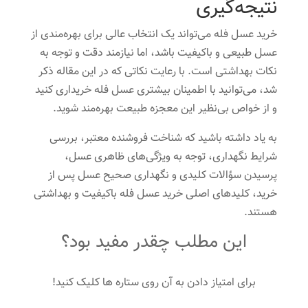
نتیجه‌گیری
خرید عسل فله می‌تواند یک انتخاب عالی برای بهره‌مندی از
عسل طبیعی و باکیفیت باشد، اما نیازمند دقت و توجه به
نکات بهداشتی است. با رعایت نکاتی که در این مقاله ذکر
شد، می‌توانید با اطمینان بیشتری عسل فله خریداری کنید
و از خواص بی‌نظیر این معجزه طبیعت بهره‌مند شوید.
به یاد داشته باشید که شناخت فروشنده معتبر، بررسی
شرایط نگهداری، توجه به ویژگی‌های ظاهری عسل،
پرسیدن سؤالات کلیدی و نگهداری صحیح عسل پس از
خرید، کلیدهای اصلی خرید عسل فله باکیفیت و بهداشتی
هستند.
این مطلب چقدر مفید بود؟
برای امتیاز دادن به آن روی ستاره ها کلیک کنید!