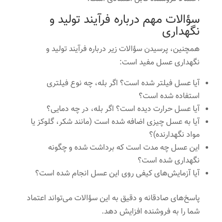
سؤالات مهم درباره فرآیند تولید و
نگهداری
همچنین، پرسیدن سؤالات زیر درباره فرآیند تولید و
نگهداری عسل مفید است:
آیا عسل فیلتر شده است؟ اگر بله، چه نوع فیلتری
استفاده شده است؟
آیا عسل حرارت دیده است؟ اگر بله، در چه دمایی؟
آیا به عسل چیزی اضافه شده است (مانند شکر، گلوکز یا
مواد نگهدارنده)؟
این عسل چه مدت است که برداشت شده و چگونه
نگهداری شده است؟
آیا آزمایش‌های کیفی روی این عسل انجام شده است؟
پاسخ‌های صادقانه و دقیق به این سؤالات می‌تواند اعتماد
شما را به فروشنده افزایش دهد.