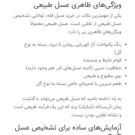
ویژگی‌های ظاهری عسل طبیعی
یکی از مهم‌ترین نکات در خرید عسل فله، توانایی تشخیص
عسل طبیعی از تقلبی است. عسل طبیعی معمولاً
ویژگی‌های ظاهری زیر را دارد:
رنگ یکنواخت (از کهربایی روشن تا تیره، بسته به نوع
گل)
قوام غلیظ و چسبنده
شفافیت نسبی (البته عسل‌های کدر هم وجود دارند)
بوی مطبوع و طبیعی
طعم شیرین با ته‌مزه‌ای خاص بسته به نوع گل
به یاد داشته باشید که عسل طبیعی می‌تواند با گذشت
زمان کریستاله (شکرک) بزند که این یک فرآیند طبیعی است
و نشانه تقلبی بودن نیست.
آزمایش‌های ساده برای تشخیص عسل
طبیعی