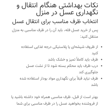
نکات بهداشتی هنگام انتقال و
نگهداری عسل در منزل
انتخاب ظرف مناسب برای انتقال عسل
پس از خرید عسل فله، باید آن را در ظرف مناسبی به منزل
منتقل کنید:
از ظروف شیشه‌ای یا پلاستیکی درجه غذایی استفاده
کنید
ظرف باید کاملاً تمیز و خشک باشد
درب ظرف باید محکم بسته شود تا از نشت عسل
جلوگیری کند
ظرف نباید قبلاً برای نگهداری مواد بودار استفاده شده
باشد
بهتر است از قبل، ظرف مناسبی همراه خود داشته باشید یا
از فروشنده بخواهید عسل را در ظرف مناسبی برای شما