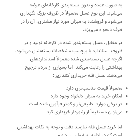
به صورت عمده و بدون بسته‌بندی کارخانه‌ای عرضه
می‌شود. این نوع عسل معمولاً در ظروف بزرگ نگهداری
می‌شود و فروشنده به میزان مورد نیاز مشتری، آن را در
ظرف دلخواه می‌ریزد.
در مقابل، عسل بسته‌بندی شده در کارخانه تولید و در
ظروف استاندارد با برچسب مشخصات بسته‌بندی می‌شود.
اگرچه عسل بسته‌بندی شده معمولاً استانداردهای
بهداشتی را رعایت می‌کند، اما بسیاری از مردم ترجیح
می‌دهند عسل فله خریداری کنند زیرا:
معمولاً قیمت مناسب‌تری دارد
امکان خرید به میزان دلخواه وجود دارد
در برخی موارد، طبیعی‌تر و کمتر فرآوری شده است
می‌توان مستقیماً از زنبوردار خریداری کرد
اما خرید عسل فله نیازمند دقت و توجه به نکات بهداشتی
است که در ادامه به آنها می‌پردازیم.