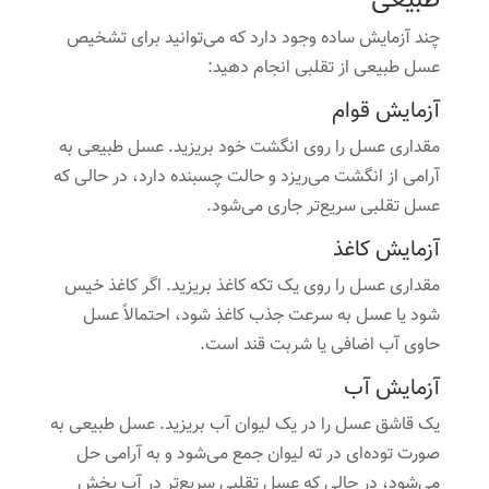
چند آزمایش ساده وجود دارد که می‌توانید برای تشخیص
عسل طبیعی از تقلبی انجام دهید:
آزمایش قوام
مقداری عسل را روی انگشت خود بریزید. عسل طبیعی به
آرامی از انگشت می‌ریزد و حالت چسبنده دارد، در حالی که
عسل تقلبی سریع‌تر جاری می‌شود.
آزمایش کاغذ
مقداری عسل را روی یک تکه کاغذ بریزید. اگر کاغذ خیس
شود یا عسل به سرعت جذب کاغذ شود، احتمالاً عسل
حاوی آب اضافی یا شربت قند است.
آزمایش آب
یک قاشق عسل را در یک لیوان آب بریزید. عسل طبیعی به
صورت توده‌ای در ته لیوان جمع می‌شود و به آرامی حل
می‌شود، در حالی که عسل تقلبی سریع‌تر در آب پخش