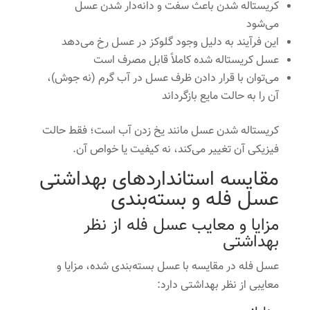
کریستاله شدن باعث سفت و دانه‌دار شدن عسل
می‌شود
این فرآیند به دلیل وجود گلوکز در عسل رخ می‌دهد
عسل کریستاله شده کاملاً قابل مصرف است
می‌توان با قرار دادن ظرف عسل در آب گرم (نه جوش)،
آن را به حالت مایع بازگرداند
کریستاله شدن عسل مانند یخ زدن آب است؛ فقط حالت
فیزیکی آن تغییر می‌کند، نه کیفیت یا خواص آن.
مقایسه استانداردهای بهداشتی
عسل فله و بسته‌بندی
مزایا و معایب عسل فله از نظر
بهداشتی
عسل فله در مقایسه با عسل بسته‌بندی شده، مزایا و
معایبی از نظر بهداشتی دارد: