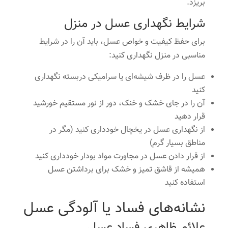
بریزد.
شرایط نگهداری عسل در منزل
برای حفظ کیفیت و خواص عسل، باید آن را در شرایط
مناسبی در منزل نگهداری کنید:
عسل را در ظرف شیشه‌ای یا سرامیکی دربسته نگهداری
کنید
آن را در جای خشک و خنک، دور از نور مستقیم خورشید
قرار دهید
از نگهداری عسل در یخچال خودداری کنید (مگر در
مناطق بسیار گرم)
از قرار دادن عسل در مجاورت مواد بودار خودداری کنید
همیشه از قاشق تمیز و خشک برای برداشتن عسل
استفاده کنید
نشانه‌های فساد یا آلودگی عسل
علائم ظاهری فساد عسل