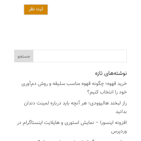
ثبت نظر
نوشته‌های تازه
خرید قهوه؛ چگونه قهوه مناسب سلیقه و روش دم‌آوری
خود را انتخاب کنیم؟
راز لبخند هالیوودی؛ هر آنچه باید درباره لمینت دندان
بدانید
افزونه اینسورا – نمایش استوری و هایلایت اینستاگرام در
وردپرس