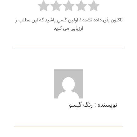
تاکنون رأی داده نشده ! اولین کسی باشید که این مطلب را
ارزیابی می کنید
نویسنده : رنگ گیسو