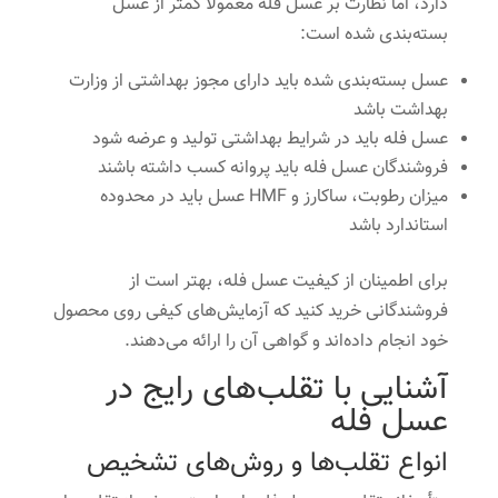
دارد، اما نظارت بر عسل فله معمولاً کمتر از عسل
بسته‌بندی شده است:
عسل بسته‌بندی شده باید دارای مجوز بهداشتی از وزارت
بهداشت باشد
عسل فله باید در شرایط بهداشتی تولید و عرضه شود
فروشندگان عسل فله باید پروانه کسب داشته باشند
میزان رطوبت، ساکارز و HMF عسل باید در محدوده
استاندارد باشد
برای اطمینان از کیفیت عسل فله، بهتر است از
فروشندگانی خرید کنید که آزمایش‌های کیفی روی محصول
خود انجام داده‌اند و گواهی آن را ارائه می‌دهند.
آشنایی با تقلب‌های رایج در
عسل فله
انواع تقلب‌ها و روش‌های تشخیص