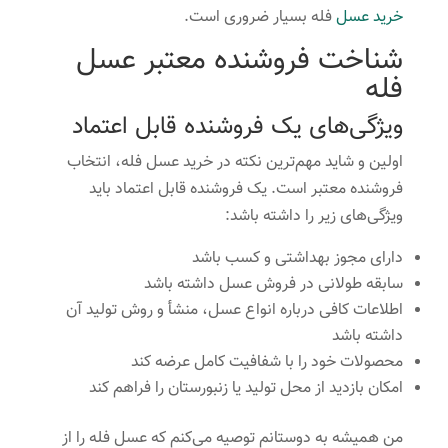
خرید عسل
فله بسیار ضروری است.
شناخت فروشنده معتبر عسل
فله
ویژگی‌های یک فروشنده قابل اعتماد
اولین و شاید مهم‌ترین نکته در خرید عسل فله، انتخاب
فروشنده معتبر است. یک فروشنده قابل اعتماد باید
ویژگی‌های زیر را داشته باشد:
دارای مجوز بهداشتی و کسب باشد
سابقه طولانی در فروش عسل داشته باشد
اطلاعات کافی درباره انواع عسل، منشأ و روش تولید آن
داشته باشد
محصولات خود را با شفافیت کامل عرضه کند
امکان بازدید از محل تولید یا زنبورستان را فراهم کند
من همیشه به دوستانم توصیه می‌کنم که عسل فله را از