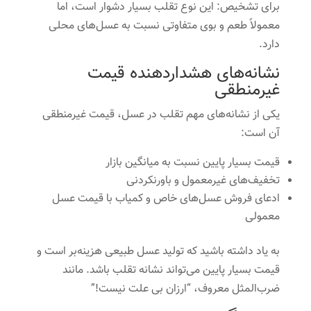
برای تشخیص: این نوع تقلب بسیار دشوار است، اما
معمولاً طعم و بوی متفاوتی نسبت به عسل‌های محلی
دارد.
نشانه‌های هشداردهنده قیمت
غیرمنطقی
یکی از نشانه‌های مهم تقلب در عسل، قیمت غیرمنطقی
آن است:
قیمت بسیار پایین نسبت به میانگین بازار
تخفیف‌های غیرمعمول و باورنکردنی
ادعای فروش عسل‌های خاص و کمیاب با قیمت عسل
معمولی
به یاد داشته باشید که تولید عسل طبیعی هزینه‌بر است و
قیمت بسیار پایین می‌تواند نشانه تقلب باشد. مانند
ضرب‌المثل معروف، “ارزان بی علت نیست!”