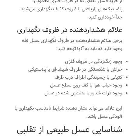
از خرید عسل فله‌ای که در ظروف فلزی معمولی،
پلاستیک‌های بازیافتی یا ظروف کثیف نگهداری می‌شود،
جداً خودداری کنید.
علائم هشداردهنده در ظروف نگهداری
برخی علائم هشداردهنده در ظروف نگهداری عسل فله
وجود دارد که باید به آنها توجه کنید:
وجود زنگ‌زدگی در ظروف فلزی
خراش یا شکستگی در ظروف شیشه‌ای یا پلاستیکی
کثیفی یا چسبندگی اطراف درب ظرف
وجود حباب هوا یا کف روی سطح عسل
وجود ذرات شناور یا ته‌نشین شده در عسل
این علائم می‌تواند نشان‌دهنده شرایط نامناسب نگهداری یا
آلودگی عسل باشد.
شناسایی عسل طبیعی از تقلبی