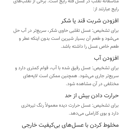
متأسفانه تقلب در عسل فله رایج است. برخی از تقلب‌های
رایج عبارتند از:
افزودن شربت قند یا شکر
برای تشخیص: عسل تقلبی حاوی شکر، سریع‌تر در آب حل
می‌شود و طعم آن بسیار شیرین است بدون اینکه عطر و
طعم خاص عسل را داشته باشد.
افزودن آب
برای تشخیص: عسل رقیق شده با آب، قوام کمتری دارد و
سریع‌تر جاری می‌شود. همچنین ممکن است لایه‌های
مختلفی در آن مشاهده شود.
حرارت دادن بیش از حد
برای تشخیص: عسل حرارت دیده معمولاً رنگ تیره‌تری
دارد و بوی کاراملی می‌دهد.
مخلوط کردن با عسل‌های بی‌کیفیت خارجی