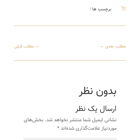
l
برچسب ها :
مطلب بعدی
→
←
مطلب قبلی
بدون نظر
ارسال یک نظر
نشانی ایمیل شما منتشر نخواهد شد.
بخش‌های
موردنیاز علامت‌گذاری شده‌اند
*