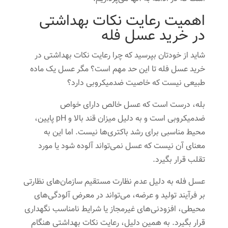
اهمیت رعایت نکات بهداشتی
در خرید عسل فله
شاید از خودتان بپرسید که چرا رعایت نکات بهداشتی در
خرید عسل فله تا این حد مهم است؟ مگر عسل یک ماده
طبیعی نیست که خاصیت ضدمیکروبی دارد؟
بله، درست است که عسل خالص دارای خواص
ضدمیکروبی است و به دلیل میزان قند بالا و pH پایین،
محیط مناسبی برای رشد باکتری‌ها نیست. اما این به
معنای آن نیست که عسل نمی‌تواند آلوده شود یا مورد
تقلب قرار بگیرد.
عسل فله به دلیل عدم نظارت مستقیم سازمان‌های نظارتی
بر فرآیند تولید و عرضه، می‌تواند در معرض آلودگی‌های
محیطی، افزودنی‌های غیرمجاز یا شرایط نامناسب نگهداری
قرار بگیرد. به همین دلیل، رعایت نکات بهداشتی هنگام