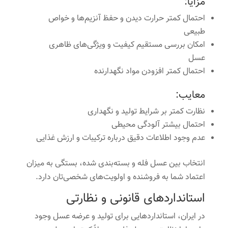
مزایا:
احتمال کمتر حرارت دیدن و حفظ آنزیم‌ها و خواص
طبیعی
امکان بررسی مستقیم کیفیت و ویژگی‌های ظاهری
عسل
احتمال کمتر افزودن مواد نگهدارنده
معایب:
نظارت کمتر بر شرایط تولید و نگهداری
احتمال بیشتر آلودگی محیطی
عدم وجود اطلاعات دقیق درباره ترکیبات و ارزش غذایی
انتخاب بین عسل فله و بسته‌بندی شده، بستگی به میزان
اعتماد شما به فروشنده و اولویت‌های شخصی‌تان دارد.
استانداردهای قانونی و نظارتی
در ایران، استانداردهایی برای تولید و عرضه عسل وجود