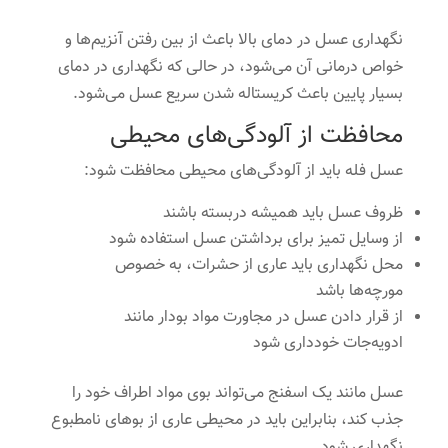
نگهداری عسل در دمای بالا باعث از بین رفتن آنزیم‌ها و
خواص درمانی آن می‌شود، در حالی که نگهداری در دمای
بسیار پایین باعث کریستاله شدن سریع عسل می‌شود.
محافظت از آلودگی‌های محیطی
عسل فله باید از آلودگی‌های محیطی محافظت شود:
ظروف عسل باید همیشه دربسته باشند
از وسایل تمیز برای برداشتن عسل استفاده شود
محل نگهداری باید عاری از حشرات، به خصوص
مورچه‌ها باشد
از قرار دادن عسل در مجاورت مواد بودار مانند
ادویه‌جات خودداری شود
عسل مانند یک اسفنج می‌تواند بوی مواد اطراف خود را
جذب کند، بنابراین باید در محیطی عاری از بوهای نامطبوع
نگهداری شود.