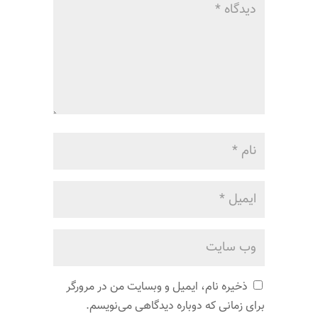
ذخیره نام، ایمیل و وبسایت من در مرورگر
برای زمانی که دوباره دیدگاهی می‌نویسم.