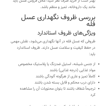
بهتر است از خرید صرف نظر کنید! محل فروش عسل باید
مانند یک داروخانه، تمیز و منظم باشد.
بررسی ظروف نگهداری عسل
فله
ویژگی‌های ظروف استاندارد
ظروفی که عسل فله در آنها نگهداری می‌شود، نقش مهمی
در حفظ کیفیت و سلامت عسل دارند. ظروف استاندارد
باید:
از جنس شیشه، استیل ضدزنگ یا پلاستیک مخصوص
مواد غذایی (درجه غذایی) باشند
کاملاً تمیز و عاری از هرگونه آلودگی باشند
دارای درب محکم و قابل بسته شدن باشند
ترجیحاً شفاف باشند تا بتوان محتویات آن را مشاهده
کرد