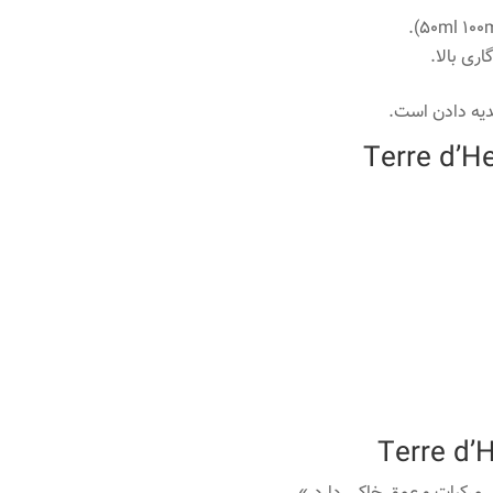
ری بالا.
دیه دادن است.