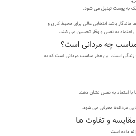
دیک به پوست تبدیل می شود.
Terre d عطری غیرتهاجمی اما ماندگار باشد انتخابی عالی برای محیط کاری و
س اعتماد به نفس و وقار تحسین می کنند.
ندگی است. این عطر مناسب مردانی است که به
ا با اعتماد به نفس نشان دهند
ئه داده است