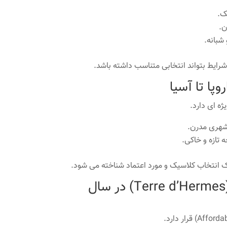
رایط بتواند انتخابی متناسب داشته باشد.
 شهری مدرن.
 تازه و خاکی.
ن یک انتخاب کلاسیک و مورد اعتماد شناخته می شود.
قیمت و ارزش خرید عطر تر د هرمس (Terre d’Hermes) در سال