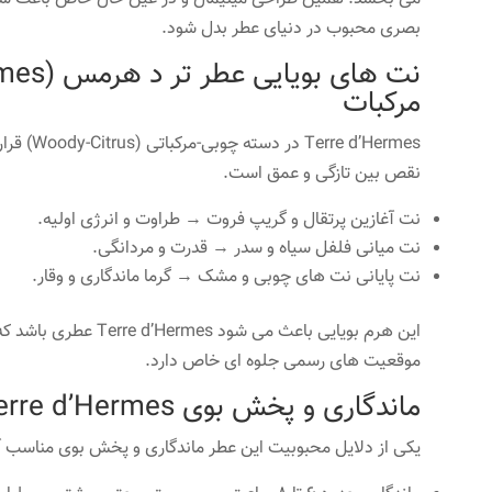
بصری محبوب در دنیای عطر بدل شود.
مرکبات
e d’Hermes
نقص بین تازگی و عمق است.
نت آغازین پرتقال و گریپ فروت → طراوت و انرژی اولیه.
نت میانی فلفل سیاه و سدر → قدرت و مردانگی.
نت پایانی نت های چوبی و مشک → گرما ماندگاری و وقار.
این هرم بویایی باعث می 
موقعیت های رسمی جلوه ای خاص دارد.
ماندگاری و پخش بوی Terre d’Hermes تجربه کاربران واقعی
یکی از دلایل محبوبیت این عطر ماندگاری و پخش بوی مناسب 