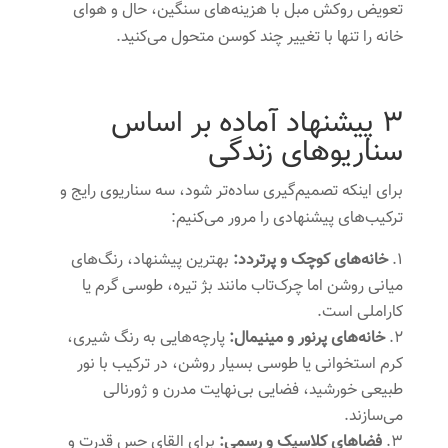
تعویض روکش مبل با هزینه‌های سنگین، حال و هوای
خانه را تنها با تغییر چند کوسن متحول می‌کنید.
۳ پیشنهاد آماده بر اساس
سناریوهای زندگی
برای اینکه تصمیم‌گیری ساده‌تر شود، سه سناریوی رایج و
ترکیب‌های پیشنهادی را مرور می‌کنیم:
خانه‌های کوچک و پرتردد:
بهترین پیشنهاد، رنگ‌های
میانی روشن اما چرک‌تاب مانند بژ تیره، طوسی گرم یا
کاراملی است.
خانه‌های پرنور و مینیمال:
پارچه‌هایی به رنگ شیری،
کرم استخوانی یا طوسی بسیار روشن، در ترکیب با نور
طبیعی خورشید، فضایی بی‌نهایت مدرن و ژورنالی
می‌سازند.
فضاهای کلاسیک و رسمی:
برای القای حس قدرت و