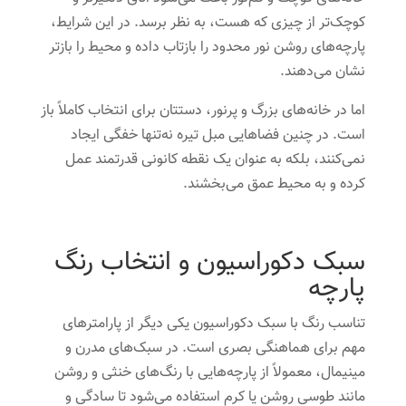
کوچک‌تر از چیزی که هست، به نظر برسد. در این شرایط،
پارچه‌های روشن نور محدود را بازتاب داده و محیط را بازتر
نشان می‌دهند.
اما در خانه‌های بزرگ و پرنور، دستتان برای انتخاب کاملاً باز
است. در چنین فضاهایی مبل تیره نه‌تنها خفگی ایجاد
نمی‌کنند، بلکه به عنوان یک نقطه کانونی قدرتمند عمل
کرده و به محیط عمق می‌بخشند.
سبک دکوراسیون و انتخاب رنگ
پارچه
تناسب رنگ با سبک دکوراسیون یکی دیگر از پارامترهای
مهم برای هماهنگی بصری است. در سبک‌های مدرن و
مینیمال، معمولاً از پارچه‌هایی با رنگ‌های خنثی و روشن
مانند طوسی روشن یا کرم استفاده می‌شود تا سادگی و