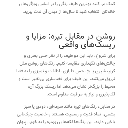
کمک می‌کنند بهترین طیف رنگی را بر اساس ویژگی‌های
خانه‌تان انتخاب کنید تا سال‌ها از دیدن آن لذت ببرید.
روشن در مقابل تیره: مزایا و
ریسک‌های واقعی
برای شروع، باید این دو طیف را از نظر حس بصری و
چالش‌های نگهداری مقایسه کنیم. رنگ‌های روشن مثل
کرم، شیری یا بژ، حس دلبازی، لطافت و تمیزی را به فضا
تزریق می‌کنند. این طیف برای فضاسازی بی‌نظیر است و
محیط را بزرگ‌تر نشان می‌دهد اما ریسک بزرگ آن،
لک‌پذیری و نیاز به مراقبت مداوم است.
در مقابل، رنگ‌های تیره مانند سرمه‌ای، دودی یا سبز
یشمی، نماد قدرت و رسمیت هستند و خاصیت چرک‌تابی
بالایی دارند. این رنگ‌ها لکه‌های روزمره را به خوبی پنهان