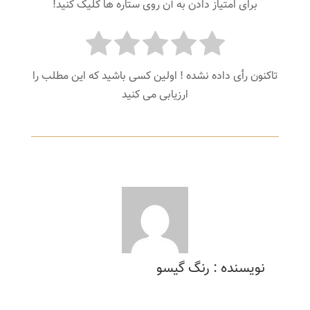
برای امتیاز دادن به آن روی ستاره ها کلیک کنید!
تاکنون رأی داده نشده ! اولین کسی باشید که این مطلب را
ارزیابی می کنید
نویسنده : رنگ گیسو