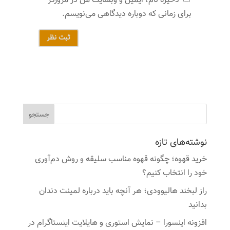
ذخیره نام، ایمیل و وبسایت من در مرورگر
برای زمانی که دوباره دیدگاهی می‌نویسم.
ثبت نظر
نوشته‌های تازه
خرید قهوه؛ چگونه قهوه مناسب سلیقه و روش دم‌آوری
خود را انتخاب کنیم؟
راز لبخند هالیوودی؛ هر آنچه باید درباره لمینت دندان
بدانید
افزونه اینسورا – نمایش استوری و هایلایت اینستاگرام در