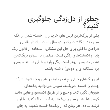
چطور از دل‌زدگی جلوگیری
کنیم؟
یکی از بزرگ‌ترین ترس‌های خریداران، خسته شدن از رنگ
مبل بعد از گذشت یک یا دو سال است. راهکار طلایی
طراحان داخلی برای حل این مشکل، استفاده از قانون رنگ
پایه و اکسنت‌های رنگی است. مبلمان به عنوان بزرگ‌ترین
عنصر نشیمن، بهتر است رنگی پایه و خنثی (مانند طوسی،
بژ، نسکافه‌ای یا دودی) داشته باشد.
این رنگ‌های خنثی، چه در طیف روشن و چه تیره، هرگز
چشم را خسته نمی‌کنند. سپس می‌توانید رنگ‌های
هیجان‌انگیز، ترند و جیغ را از طریق اکسسوری‌هایی مانند
کوسن‌ها، شال مبل یا پوف‌ها به فضا اضافه کنید. با این
ترفند ساده، هر زمان که از رنگ‌ها خسته شدید، به جای