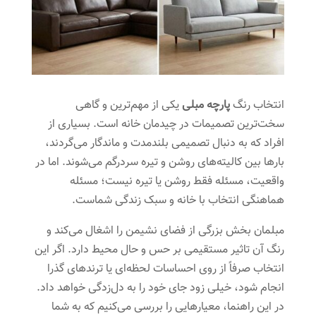
انتخاب رنگ
پارچه مبلی
یکی از مهم‌ترین و گاهی
سخت‌ترین تصمیمات در چیدمان خانه است. بسیاری از
افراد که به دنبال تصمیمی بلندمدت و ماندگار می‌گردند،
بارها بین کالیته‌های روشن و تیره سردرگم می‌شوند. اما در
واقعیت، مسئله فقط روشن یا تیره نیست؛ مسئله
هماهنگی انتخاب با خانه و سبک زندگی شماست.
مبلمان بخش بزرگی از فضای نشیمن را اشغال می‌کند و
رنگ آن تاثیر مستقیمی بر حس و حال محیط دارد. اگر این
انتخاب صرفاً از روی احساسات لحظه‌ای یا ترندهای گذرا
انجام شود، خیلی زود جای خود را به دل‌زدگی خواهد داد.
در این راهنما، معیارهایی را بررسی می‌کنیم که به شما