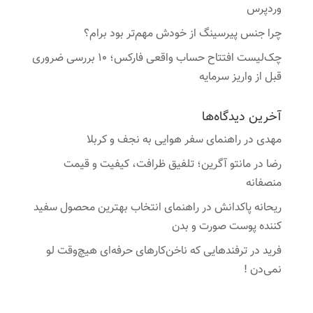
وردپرس
چرا جنس پیرسینگ از خودش مهم‌تر بود برام؟
چک‌لیست افتتاح حساب واقعی فارکس؛ ۱۰ بررسی ضروری
قبل از واریز سرمایه
آخرین دیدگاه‌ها
مهدی
در
راهنمای سفر هوایی به نجف و کربلا
رضا
در
مانتو آگرین؛ تلفیق ظرافت، کیفیت و قیمت
منصفانه
ریحانه پاکدانش
در
راهنمای انتخاب بهترین محصول سفید
کننده پوست صورت و بدن
فرید
در
ترفندهایی که ناخن‌کارهای حرفه‌ای هیچ‌وقت لو
نمی‌دن !