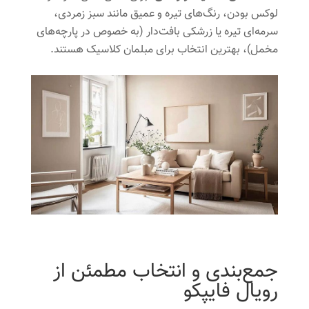
لوکس بودن، رنگ‌های تیره و عمیق مانند سبز زمردی،
سرمه‌ای تیره یا زرشکی بافت‌دار (به خصوص در پارچه‌های
مخمل)، بهترین انتخاب برای مبلمان کلاسیک هستند.
جمع‌بندی و انتخاب مطمئن از
رویال فایپکو