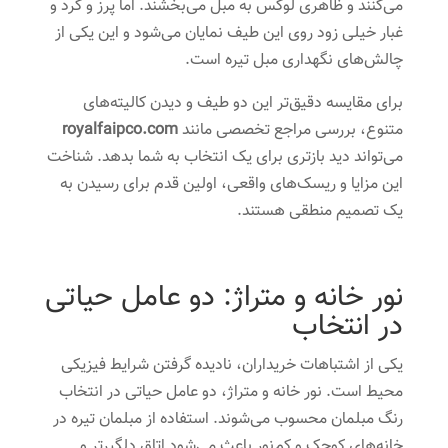
می‌کنند و ظاهری لوکس به مبل می‌بخشند. اما پرز و گرد و
غبار خیلی زود روی این طیف نمایان می‌شود و این یکی از
چالش‌های نگهداری مبل تیره است.
برای مقایسه دقیق‌تر این دو طیف و دیدن کالیته‌های
متنوع، بررسی مراجع تخصصی مانند
royalfaipco.com
می‌تواند دید بازتری برای یک انتخاب به شما بدهد. شناخت
این مزایا و ریسک‌های واقعی، اولین قدم برای رسیدن به
یک تصمیم منطقی هستند.
نور خانه و متراژ: دو عامل حیاتی
در انتخاب
یکی از اشتباهات خریداران، نادیده گرفتن شرایط فیزیکی
محیط است. نور خانه و متراژ، دو عامل حیاتی در انتخاب
رنگ مبلمان محسوب می‌شوند. استفاده از مبلمان تیره در
خانه‌های کوچک و کم‌نور باعث می‌شود اتاق دلگیرتر و