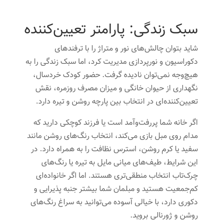
سبک زندگی: پارامتر تعیین‌کننده
شاید بتوان چالش‌های نور و متراژ را با ترفندهای
دکوراسیون و نورپردازی مدیریت کرد، اما سبک زندگی را به
هیچ‌وجه نمی‌توان نادیده گرفت. حضور کودک خردسال،
نگهداری از حیوان خانگی و میزان مصرف روزمره، نقش
تعیین‌کننده‌ای در انتخاب بین پارچه روشن و تیره دارد.
اگر خانه شما پررفت‌وآمد است یا فرزند کوچکی دارید که
مدام روی مبل بازی می‌کند، انتخاب رنگ‌های روشن مانند
سفید یا کرم روشن، استرس نظافت را به همراه دارد. در
این شرایط، طیف‌های میانی مایل به تیره یا رنگ‌های
چرک‌تاب انتخاب منطقی‌تری هستند. اما اگر خانواده‌ای
کم‌جمعیت هستید و مبلمان شما بیشتر جنبه پذیرایی و
دکوری دارد، با خیالی آسوده می‌توانید به سراغ رنگ‌های
روشن و ژورنالی بروید.