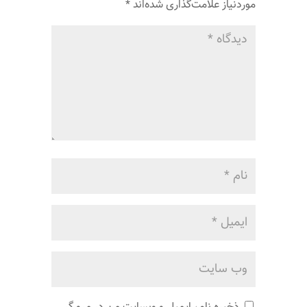
موردنیاز علامت‌گذاری شده‌اند
*