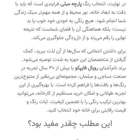
در نهایت، انتخاب رنگ
پارچه مبلی
فرایندی است که باید با
دقت به ابعاد خانه، نور محیط و از همه مهم‌تر سبک زندگی
شما انجام شود. هیچ رنگی به خودی خود خوب یا بد
نیست؛ بلکه هماهنگی آن با فضای شماست که نتیجه
نهایی را رقم می‌زند و از دل‌زدگی جلوگیری می‌کند.
برای داشتن انتخابی که سال‌ها از آن لذت ببرید، کمک
گرفتن از متخصصان این حوزه به شدت توصیه می‌شود.
برند نام‌آشنای
رویال فایپکو
با بیش از ۳۰ سال تجربه در
صنعت نساجی و مبلمان، مجموعه‌ای بی‌نظیر از متنوع‌ترین
رنگ‌ها و بافت‌ها را فراهم کرده است. با بهره‌گیری از این
تجربه طولانی و امکان خرید مستقیم از کارخانه، می‌توانید
بهترین ترکیب رنگی را با تضمین کیفیت، ثبات رنگ و
قیمت رقابتی برای خانه خود انتخاب کنید.
این مطلب چقدر مفید بود؟