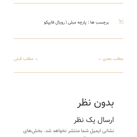
l
برچسب ها :
پارچه مبلی
|
رویال فایپکو
مطلب بعدی
→
←
مطلب قبلی
بدون نظر
ارسال یک نظر
نشانی ایمیل شما منتشر نخواهد شد.
بخش‌های