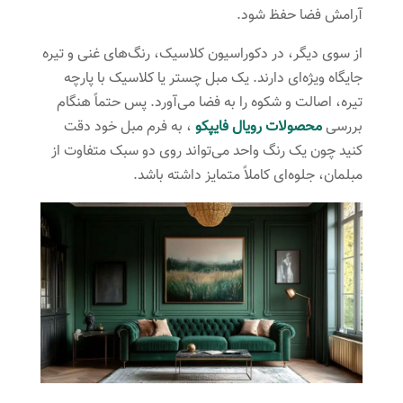
آرامش فضا حفظ شود.
از سوی دیگر، در دکوراسیون کلاسیک، رنگ‌های غنی و تیره
جایگاه ویژه‌ای دارند. یک مبل چستر یا کلاسیک با پارچه
تیره، اصالت و شکوه را به فضا می‌آورد. پس حتماً هنگام
بررسی
محصولات رویال فایپکو
، به فرم مبل خود دقت
کنید چون یک رنگ واحد می‌تواند روی دو سبک متفاوت از
مبلمان، جلوه‌ای کاملاً متمایز داشته باشد.