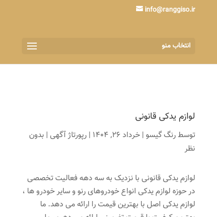
info@ranggiso.ir
انتخاب منو
لوازم یدکی قانونی
توسط
رنگ گیسو
|
خرداد 26, 1404
|
رپورتاژ آگهی
|
بدون
نظر
لوازم یدکی قانونی با نزدیک به سه دهه فعالیت تخصصی
در حوزه لوازم یدکی انواع خودروهای رنو و سایر خودرو ها ،
لوازم یدکی اصل با بهترین قیمت را ارائه می دهد. ما