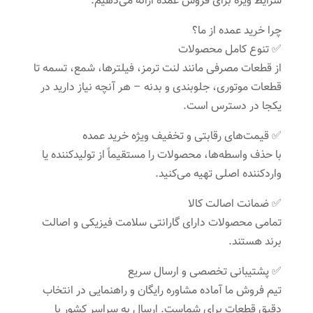
شرایط ویژه برای فروش عمده ارائه می‌دهیم.
چرا خرید عمده از ما؟
✅ تنوع کامل محصولات
از قطعات مصرفی مانند لنت ترمز، فیلترها، شمع، تسمه تا
قطعات موتوری، جلوبندی و بدنه – هر آنچه نیاز دارید در
یکجا در دسترس است.
✅ قیمت‌های رقابتی و تخفیف ویژه خرید عمده
با حذف واسطه‌ها، محصولات را مستقیماً از تولیدکننده یا
واردکننده اصلی تهیه می‌کنید.
✅ ضمانت اصالت کالا
تمامی محصولات دارای گارانتی سلامت فیزیکی و اصالت
برند هستند.
✅ پشتیبانی تخصصی و ارسال سریع
تیم فروش ما آماده مشاوره رایگان و راهنمایی در انتخاب
دقیق قطعات برای شماست. ارسال به سراسر کشور با