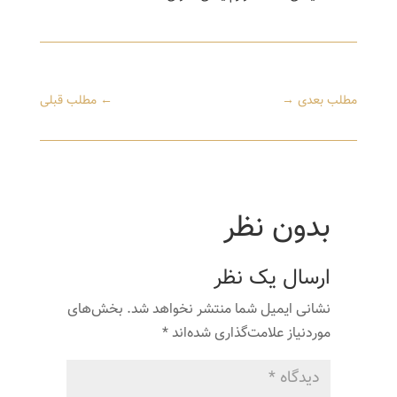
مطلب بعدی
→
←
مطلب قبلی
بدون نظر
ارسال یک نظر
نشانی ایمیل شما منتشر نخواهد شد.
بخش‌های
موردنیاز علامت‌گذاری شده‌اند
*