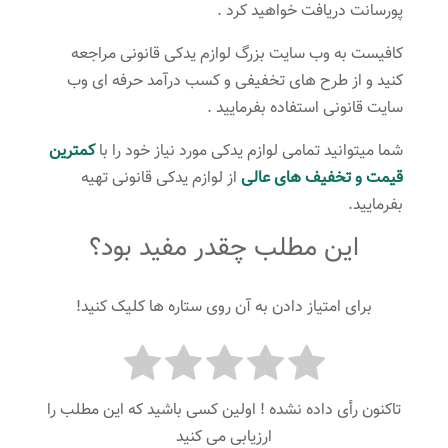
پورسانت دریافت خواهید کرد .
کافیست به وب سایت بزرگ لوازم یدکی قانونی مراجعه
کنید و از طرح های تخفیفی و کسب درآمد حرفه ای وب
سایت قانونی استفاده بفرمایید .
شما میتوانید تمامی لوازم یدکی مورد نیاز خود را با
کمترین
قیمت و تخفیف های عالی
از لوازم یدکی قانونی تهیه
بفرمایید.
این مطلب چقدر مفید بود؟
برای امتیاز دادن به آن روی ستاره ها کلیک کنید!
تاکنون رأی داده نشده ! اولین کسی باشید که این مطلب را
ارزیابی می کنید