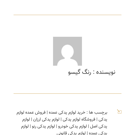
نویسنده : رنگ گیسو
l
برچسب ها :
خرید لوازم یدکی عمده
|
فروش عمده لوازم
یدکی
|
فروشگاه لوازم یدکی
|
لوازم یدکی ارزان
|
لوازم
یدکی اصل
|
لوازم یدکی خودرو
|
لوازم یدکی رنو
|
لوازم
یدکی عمده
|
لوازم یدکی قانونی