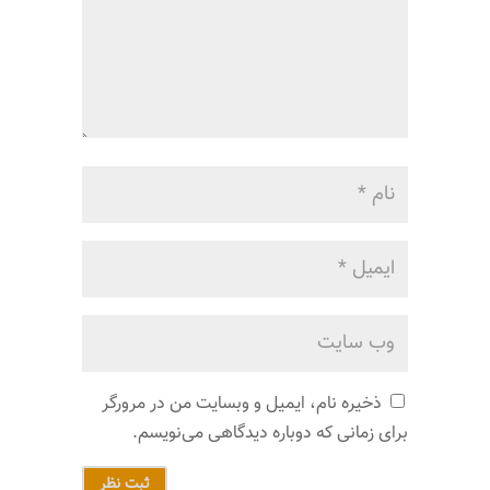
ذخیره نام، ایمیل و وبسایت من در مرورگر
برای زمانی که دوباره دیدگاهی می‌نویسم.
ثبت نظر