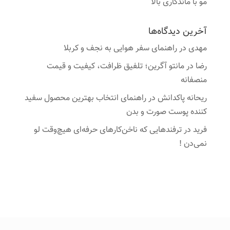
مو با ماندگاری بالا
آخرین دیدگاه‌ها
مهدی
در
راهنمای سفر هوایی به نجف و کربلا
رضا
در
مانتو آگرین؛ تلفیق ظرافت، کیفیت و قیمت
منصفانه
ریحانه پاکدانش
در
راهنمای انتخاب بهترین محصول سفید
کننده پوست صورت و بدن
فرید
در
ترفندهایی که ناخن‌کارهای حرفه‌ای هیچ‌وقت لو
نمی‌دن !