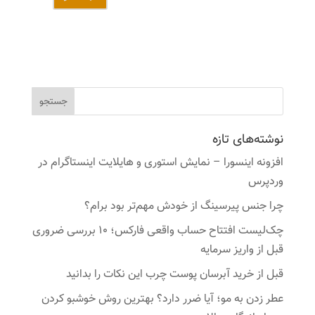
نوشته‌های تازه
افزونه اینسورا – نمایش استوری و هایلایت اینستاگرام در
وردپرس
چرا جنس پیرسینگ از خودش مهم‌تر بود برام؟
چک‌لیست افتتاح حساب واقعی فارکس؛ ۱۰ بررسی ضروری
قبل از واریز سرمایه
قبل از خرید آبرسان پوست چرب این نکات را بدانید
عطر زدن به مو؛ آیا ضرر دارد؟ بهترین روش خوشبو کردن