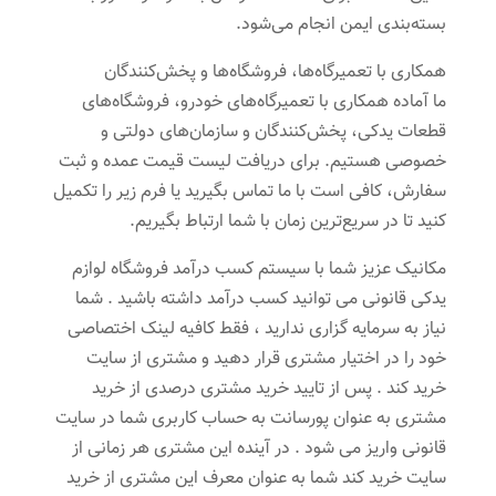
بسته‌بندی ایمن انجام می‌شود.
همکاری با تعمیرگاه‌ها، فروشگاه‌ها و پخش‌کنندگان
ما آماده همکاری با تعمیرگاه‌های خودرو، فروشگاه‌های
قطعات یدکی، پخش‌کنندگان و سازمان‌های دولتی و
خصوصی هستیم. برای دریافت لیست قیمت عمده و ثبت
سفارش، کافی است با ما تماس بگیرید یا فرم زیر را تکمیل
کنید تا در سریع‌ترین زمان با شما ارتباط بگیریم.
مکانیک عزیز شما با سیستم کسب درآمد فروشگاه لوازم
یدکی قانونی می توانید کسب درآمد داشته باشید . شما
نیاز به سرمایه گزاری ندارید ، فقط کافیه لینک اختصاصی
خود را در اختیار مشتری قرار دهید و مشتری از سایت
خرید کند . پس از تایید خرید مشتری درصدی از خرید
مشتری به عنوان پورسانت به حساب کاربری شما در سایت
قانونی واریز می شود . در آینده این مشتری هر زمانی از
سایت خرید کند شما به عنوان معرف این مشتری از خرید