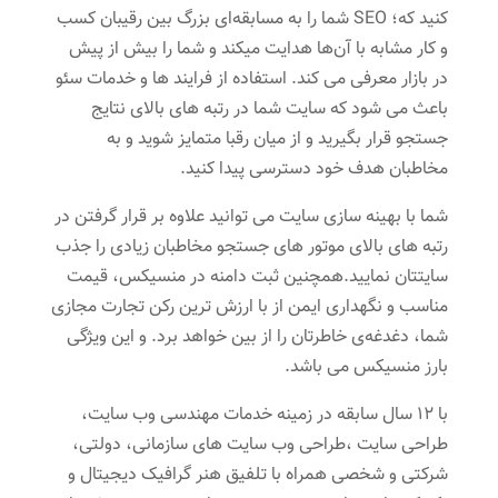
کنید که؛ SEO شما را به مسابقه‌ای بزرگ بین رقیبان کسب
و کار مشابه با آن‌‌ها هدایت می‎کند و شما را بیش از پیش
در بازار معرفی می‌ کند. استفاده از فرایند ها و خدمات سئو
باعث می شود که سایت شما در رتبه‌ های بالای نتایج
جستجو قرار بگیرید و از میان رقبا متمایز شوید و به
مخاطبان هدف خود دسترسی پیدا کنید.
شما با بهینه سازی سایت می‌ توانید علاوه بر قرار گرفتن در
رتبه های بالای موتور های جستجو مخاطبان زیادی را جذب
سایتتان نمایید.همچنین ثبت دامنه در منسیکس، قیمت
مناسب و نگهداری ایمن از با ارزش‌ ترین رکن تجارت مجازی
شما، دغدغه‌ی خاطرتان را از بین خواهد برد. و این ویژگی
بارز منسیکس می باشد.
با 12 سال سابقه در زمینه خدمات مهندسی وب سایت،
طراحی سایت ،طراحی وب سایت های سازمانی، دولتی،
شرکتی و شخصی همراه با تلفیق هنر گرافیک دیجیتال و