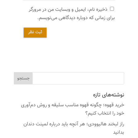
ذخیره نام، ایمیل و وبسایت من در مرورگر
برای زمانی که دوباره دیدگاهی می‌نویسم.
ثبت نظر
نوشته‌های تازه
خرید قهوه؛ چگونه قهوه مناسب سلیقه و روش دم‌آوری
خود را انتخاب کنیم؟
راز لبخند هالیوودی؛ هر آنچه باید درباره لمینت دندان
بدانید