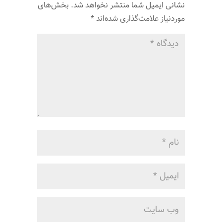
نشانی ایمیل شما منتشر نخواهد شد.
بخش‌های
موردنیاز علامت‌گذاری شده‌اند
*