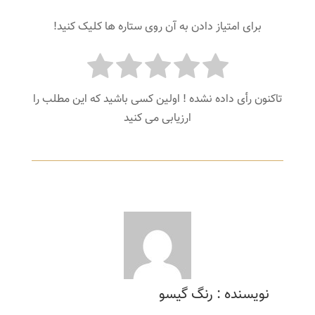
برای امتیاز دادن به آن روی ستاره ها کلیک کنید!
تاکنون رأی داده نشده ! اولین کسی باشید که این مطلب را
ارزیابی می کنید
نویسنده : رنگ گیسو