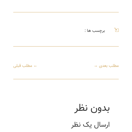
l
برچسب ها :
مطلب بعدی
→
←
مطلب قبلی
بدون نظر
ارسال یک نظر