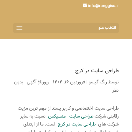
info@ranggiso.ir
انتخاب منو
طراحی سایت در کرج
توسط
رنگ گیسو
|
فروردین 16, 1404
|
رپورتاژ آگهی
|
بدون
نظر
طراحی سایت اختصاصی و کاربر پسند از مهم ترین مزیت
رقابتی شرکت
طراحی سایت
منسیکس
نسبت به سایر
شرکت های
طراحی سایت در کرج
است. ما از ابتدای