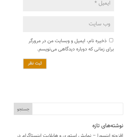
ذخیره نام، ایمیل و وبسایت من در مرورگر
برای زمانی که دوباره دیدگاهی می‌نویسم.
ثبت نظر
نوشته‌های تازه
افزونه اینسورا – نمایش استوری و هایلایت اینستاگرام در