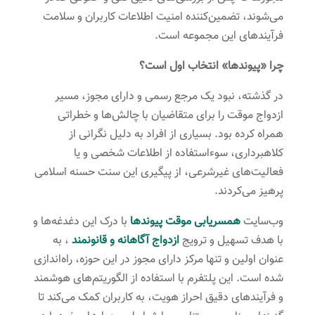
می‌شوند، تضمین‌کننده امنیت اطلاعات کاربران و سلامت
فرآیندهای این مجموعه است.
چرا «پیوندها» انتخاب اول است؟
در گذشته، نبود یک مرجع رسمی و دارای مجوز، مسیر
ازدواج موقت را برای متقاضیان با چالش‌ها و خطراتی
همراه کرده بود. بسیاری از افراد به دلیل نگرانی از
کلاهبرداری، سوءاستفاده از اطلاعات شخصی و یا
فعالیت‌های غیرشرعی، از پیگیری این سنت حسنه اسلامی
پرهیز می‌کردند.
وب‌سایت
همسریابی موقت پیوندها
با درک این دغدغه‌ها و
با هدف تسهیل و ترویج
ازدواج آگاهانه و قانونمند
، به
عنوان اولین و تنها مرکز دارای مجوز در این حوزه، راه‌اندازی
شده است. این پلتفرم با استفاده از الگوریتم‌های هوشمند
و فرآیندهای دقیق احراز هویت، به کاربران کمک می‌کند تا