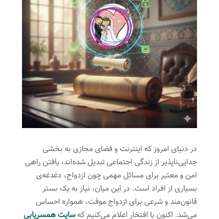
در دنیای امروز که اینترنت و فضای مجازی به بخشی
جدایی‌ناپذیر از زندگی اجتماعی تبدیل شده‌اند، یافتن راهی
امن و معتبر برای مسائل مهمی چون ازدواج، دغدغه‌ی
بسیاری از افراد است. در این میان، نیاز به یک بستر
قانون‌مند و شرعی برای ازدواج موقت، همواره احساس
می‌شد. اکنون با افتخار اعلام می‌کنیم که
سایت همسریابی