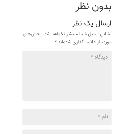
بدون نظر
ارسال یک نظر
نشانی ایمیل شما منتشر نخواهد شد.
بخش‌های
موردنیاز علامت‌گذاری شده‌اند
*