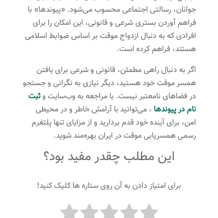
جوانان، رسالتی اجتماعی محسوب می‌شود. «پیوندها» با
فراهم آوردن بستری شرعی و قانونی، این امکان را برای
افرادی که به دنبال ازدواج موقت بر اساس ضوابط اسلامی
هستند، فراهم کرده است.
اگر به دنبال راهی مطمئن، قانونی و شرعی برای یافتن
همسر موقت خود هستید، دیگر نیازی به نگرانی و جستجو
در فضاهای نامعتبر نیست. با مراجعه به وب‌سایت و
ثبت
نام در پیوندها
، می‌توانید با آرامش خاطر و در محیطی
امن، برای آینده خود قدم بردارید و از مزایای تنها پلتفرم
رسمی همسریابی موقت در ایران بهره‌مند شوید.
این مطلب چقدر مفید بود؟
برای امتیاز دادن به آن روی ستاره ها کلیک کنید!