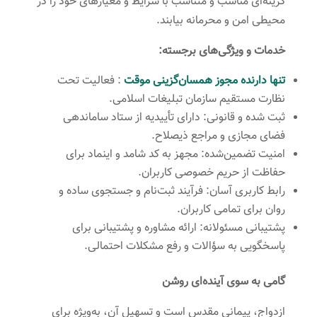
گزینه‌ای مناسب و متناسب با شرایط و معیارهای خود را در
محیطی امن و محرمانه بیابند.
خدمات و ویژگی‌های برجسته:
تنها دارنده مجوز همسان‌گزینی موقت
: فعالیت تحت
نظارت مستقیم سازمان تبلیغات اسلامی.
ثبت شده و قانونی: دارای تأییدیه از ستاد ساماندهی
فضای مجازی و مراجع ذیصلاح.
امنیت تضمین‌شده: مجهز به کد شامد و اینماد برای
حفاظت از حریم خصوصی کاربران.
رابط کاربری آسان: فرآیند ثبت‌نام و جستجوی ساده و
روان برای تمامی کاربران.
پشتیبانی مسئولانه: ارائه مشاوره و پشتیبانی برای
پاسخگویی به سؤالات و رفع مشکلات احتمالی.
گامی به سوی آینده‌ای روشن
ازدواج، پیمانی مقدس است و تسهیل آن، به‌ویژه برای