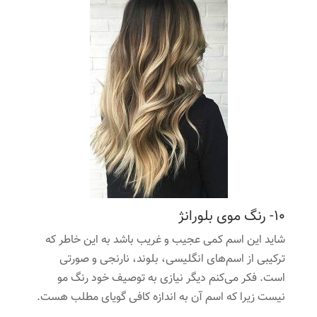
10- رنگ موی بلورانژ
شاید این اسم کمی عجیب و غریب باشد به این خاطر که
ترکیبی از اسم‌های انگلیسی،‌ بلوند، نارنجی و صورتی
است. فکر می‌کنم دیگر نیازی به توصیف خود رنگ مو
نیست زیرا که اسم آن به‌ اندازه کافی گویای مطلب هست.