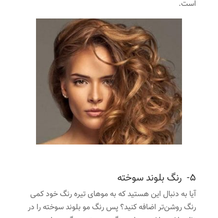
است.
5- رنگ بلوند سوخته
آیا به دنبال این هستید که به موهای تیره رنگ خود کمی
رنگ روشن‌تر اضافه کنید؟ پس رنگ مو بلوند سوخته را در