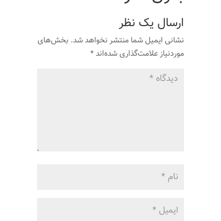
ارسال یک نظر
نشانی ایمیل شما منتشر نخواهد شد.
بخش‌های
موردنیاز علامت‌گذاری شده‌اند
*