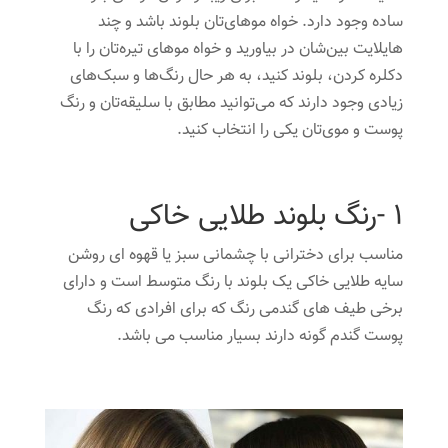
ساده وجود دارد. خواه موهای‌تان بلوند باشد و چند
هایلایت بین‌شان در بیاورید و خواه موهای تیره‌تان را با
دکلره کردن، بلوند کنید، به هر حال رنگ‌ها و سبک‌های
زیادی وجود دارند که می‌توانید مطابق با سلیقه‌تان و رنگ
پوست و موی‌تان یکی را انتخاب کنید.
1 -رنگ بلوند طلایی خاکی
مناسب برای دخترانی با چشمانی سبز یا قهوه ای روشن
سایه طلایی خاکی یک بلوند با رنگ متوسط است و دارای
برخی طیف های گندمی رنگ که برای افرادی که رنگ
پوست گندم گونه دارند بسیار مناسب می باشد.