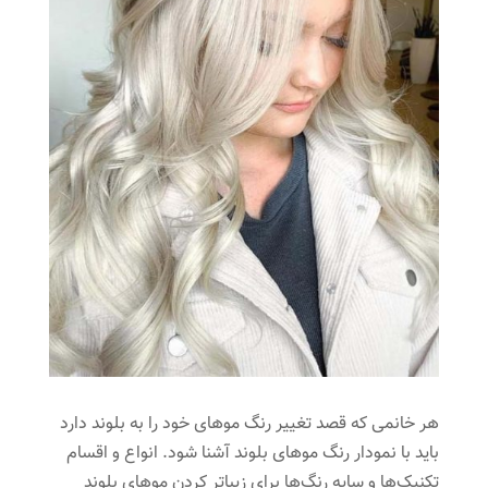
هر خانمی که قصد تغییر رنگ موهای خود را به بلوند دارد
باید با نمودار رنگ موهای بلوند آشنا شود. انواع و اقسام
تکنیک‌ها و سایه رنگ‌ها برای زیباتر کردن موهای بلوند