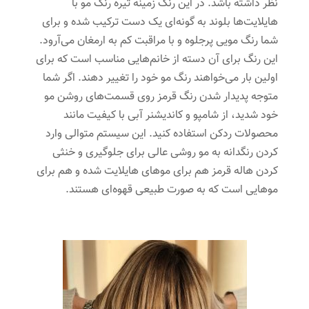
نظر داشته باشد. در این رنگ زمینه تیره رنگ مو با
هایلایت‌ها بلوند به گونه‌ای یک دست ترکیب شده و برای
شما رنگ مویی پرجلوه و با مراقبت کم به ارمغان می‌آرود.
این رنگ برای آن دسته از خانم‌هایی مناسب است که برای
اولین بار می‌خواهند رنگ مو خود را تغییر دهند. اگر شما
متوجه پدیدار شدن رنگ قرمز روی قسمت‌های روشن مو
خود شدید، از شامپو و کاندیشنر آبی با کیفیت مانند
محصولات ردکن استفاده کنید. این سیستم متوالی وارد
کردن رنگدانه به مو روشی عالی برای جلوگیری و خنثی
کردن هاله قرمز هم برای موهای هایلایت شده و هم برای
موهایی است که به صورت طبیعی قهوه‌ای هستند.