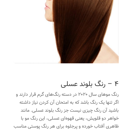
4 – رنگ بلوند عسلی
رنگ موهای سال 2020 در دسته رنگ‌های گرم قرار دارند و
اگر تنها یک رنگ باشد که به امتحان آن کردن نیاز داشته
باشید آن رنگ چیزی نیست جز رنگ بلوند عسلی. مانند
خواهر دو قلویش، یعنی قهوه‌ای عسلی، این رنگ مو با
ظاهری آفتاب خورده و پرجلوه برای هر رنگ پوستی مناسب