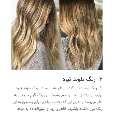
2- رنگ بلوند تیره
اگر رنگ پوست‌تان گندمی تا روشن است، رنگ بلوند تیره
برای‌تان ایده‌آل محسوب می‌شود. این رنگ گرم طبیعی به
نظر می‌رسد و بدون این‌که زحمت زیادی برای رسیدن به این
رنگ نیاز داشته باشید، ظاهری زیبا و فوق‌العاده به موها