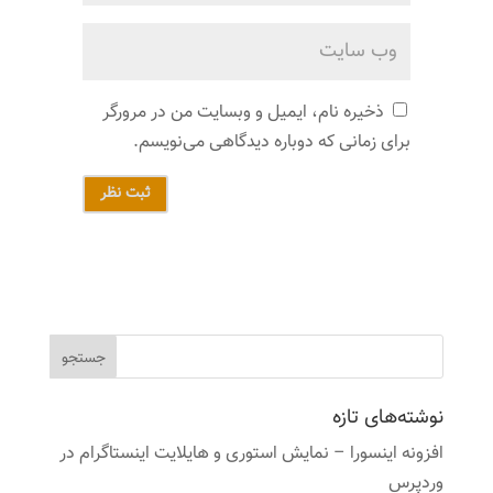
ذخیره نام، ایمیل و وبسایت من در مرورگر
برای زمانی که دوباره دیدگاهی می‌نویسم.
ثبت نظر
نوشته‌های تازه
افزونه اینسورا – نمایش استوری و هایلایت اینستاگرام در
وردپرس