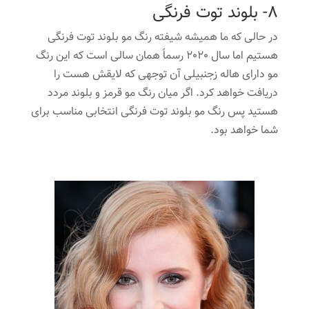
8- بلوند توت فرنگی
در حالی که ما همیشه شیفته رنگ مو بلوند توت فرنگی
هستیم اما سال 2020 رسماً همان سالی است که این رنگ
مو دارای هاله زجنبیلی آن توجهی که لایقش هست را
دریافت خواهد کرد. اگر میان رنگ مو قرمز و بلوند مردد
هستید پس رنگ مو بلوند توت فرنگی انتخابی مناسب برای
شما خواهد بود.