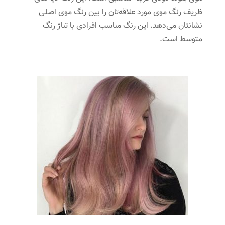
ظریف رنگ موی مورد علاقه‌تان را بین رنگ موی اصلی
نشانتان می‌دهد. این رنگ مناسب افرادی با تناژ رنگ
متوسط است.