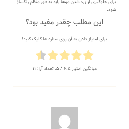
برای جلوگیری از زرد شدن موها باید به طور منظم رنگساژ
شود.
این مطلب چقدر مفید بود؟
برای امتیاز دادن به آن روی ستاره ها کلیک کنید!
میانگین امتیاز
4.5
/ 5. تعداد آرا:
11