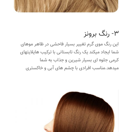
3- رنگ برونز
این رنگ موی گرم تغییر بسیار فاحشی در ظاهر موهای
شما ایجاد میکند یک رنگ تابستانی با ترکیب هایلایتهای
کرمی جلوه ای بسیار شیرین و جذاب به شما
میدهد.مناسب افرادی با چشم های آبی و خاکستری