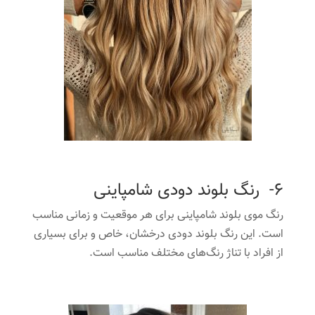
6- رنگ بلوند دودی شامپاینی
رنگ موی بلوند شامپاینی برای هر موقعیت و زمانی مناسب
است. این رنگ بلوند دودی درخشان، خاص و برای بسیاری
از افراد با تناژ رنگ‌های مختلف مناسب است.