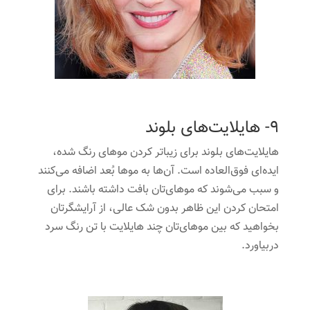
9- هایلایت‌های بلوند
هایلایت‌های بلوند برای زیباتر کردن موهای رنگ شده،
ایده‌ای فوق‌العاده است. آن‌ها به موها بُعد اضافه می‌کنند
و سبب می‌شوند که موهای‌تان بافت داشته باشند. برای
امتحان کردن این ظاهر بدون شک عالی، از آرایشگرتان
بخواهید که بین موهای‌تان چند هایلایت با تن رنگ سرد
دربیاورد.