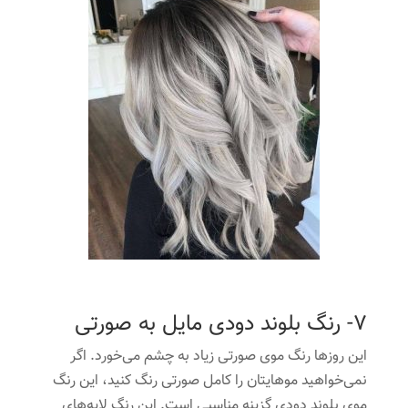
7- رنگ بلوند دودی مایل به صورتی
این روزها رنگ موی صورتی زیاد به چشم می‌خورد. اگر
نمی‌خواهید موهایتان را کامل صورتی رنگ کنید، این رنگ
موی بلوند دودی گزینه مناسبی است. این رنگ لایه‌های