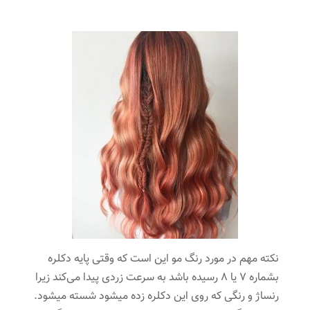
نکته مهم در مورد رنگ مو این است که وقتی پایه دکلره
بشماره 7 یا 8 رسیده باشد به سرعت زردی پیدا می‌کند زیرا
رنساژ و رنگی که روی این دکلره زده میشود شسته میشود.