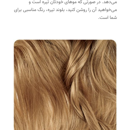
می‌دهد. در صورتی که موهای‌ خودتان تیره است و
می‌خواهید آن را روشن کنید، بلوند تیره، رنگ مناسبی برای
شما است.