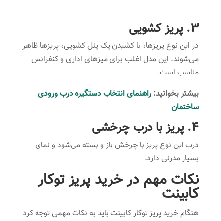
3. پریز کشویی
در این نوع پریزها، با کشیدن یک پنل کشویی، پریزها ظاهر
می‌شوند. این مدل اغلب برای میزهای اداری و کنفرانس
مناسب است.
بیشتر بخوانید:
راهنمای انتخاب دستگیره درب ورودی
ساختمان
4. پریز با درب چرخشی
درب این نوع پریز با چرخش باز و بسته می‌شود و نمای
بسیار مدرنی دارد.
نکات مهم در خرید پریز توکار
کابینت
هنگام خرید پریز توکار کابینت باید به نکات مهمی توجه کرد