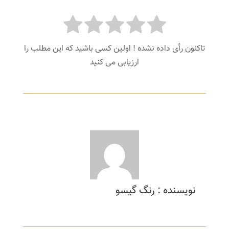
تاکنون رأی داده نشده ! اولین کسی باشید که این مطلب را
ارزیابی می کنید
نویسنده : رنگ گیسو