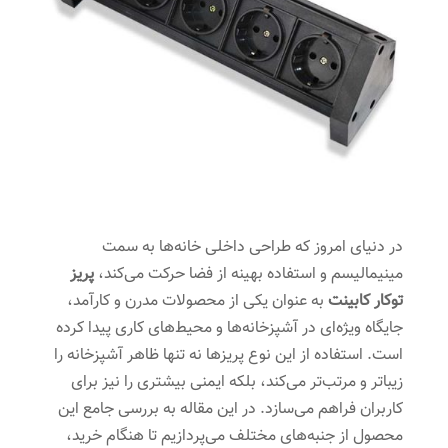
در دنیای امروز که طراحی داخلی خانه‌ها به سمت
مینیمالیسم و استفاده بهینه از فضا حرکت می‌کند،
پریز
توکار کابینت
به عنوان یکی از محصولات مدرن و کارآمد،
جایگاه ویژه‌ای در آشپزخانه‌ها و محیط‌های کاری پیدا کرده
است. استفاده از این نوع پریزها نه تنها ظاهر آشپزخانه را
زیباتر و مرتب‌تر می‌کند، بلکه ایمنی بیشتری را نیز برای
کاربران فراهم می‌سازد. در این مقاله به بررسی جامع این
محصول از جنبه‌های مختلف می‌پردازیم تا هنگام خرید،