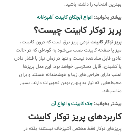
بهترین انتخاب را داشته باشید.
بیشتر بخوانید:
انواع آبچکان کابینت آشپزخانه
پریز توکار کابینت چیست؟
پریز توکار کابینت
نوعی پریز برق است که درون کابینت،
میز یا صفحه کابینت نصب می‌شود به گونه‌ای که در حالت
عادی قابل مشاهده نیست و تنها در زمان نیاز با فشار دادن
یا کشیدن، قابل دسترسی خواهد بود. این مدل پریزها
اغلب دارای طراحی‌های زیبا و هوشمندانه هستند و برای
محیط‌هایی که نیاز به پنهان بودن تجهیزات دارند، بسیار
مناسب‌اند.
بیشتر بخوانید:
جک کابینت و انواع آن
کاربردهای پریز توکار کابینت
پریزهای توکار فقط مختص آشپزخانه نیستند؛ بلکه در