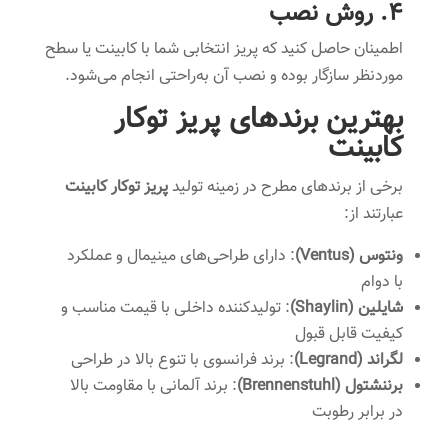
4. روش نصب
اطمینان حاصل کنید که پریز انتخابی شما با کابینت یا سطح
موردنظر سازگار بوده و نصب آن به‌راحتی انجام می‌شود.
بهترین برندهای پریز توکار
کابینت
برخی از برندهای مطرح در زمینه تولید
پریز توکار کابینت
عبارتند از:
ونتوس (Ventus)
: دارای طراحی‌های مینیمال و عملکرد
با دوام
شایلین (Shaylin)
: تولیدکننده داخلی با قیمت مناسب و
کیفیت قابل قبول
لگراند (Legrand)
: برند فرانسوی با تنوع بالا در طراحی
برننشتول (Brennenstuhl)
: برند آلمانی با مقاومت بالا
در برابر رطوبت