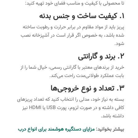
تا محصولی با کیفیت و مناسب فضای خود تهیه کنید:
1. کیفیت ساخت و جنس بدنه
پریز باید از مواد مقاوم در برابر حرارت و رطوبت ساخته
شده باشد، به خصوص اگر قرار است در آشپزخانه نصب
شود.
2. برند و گارانتی
خرید از برندهای معتبر با گارانتی رسمی، خیال شما را از
بابت عملکرد طولانی‌مدت راحت می‌کند.
3. تعداد و نوع خروجی‌ها
بسته به نیاز خود، مدلی را انتخاب کنید که تعداد پریزهای
کافی داشته و در صورت لزوم، پورت USB یا HDMI نیز
داشته باشد.
بیشتر بخوانید:
مزایای دستگیره هوشمند برای انواع درب