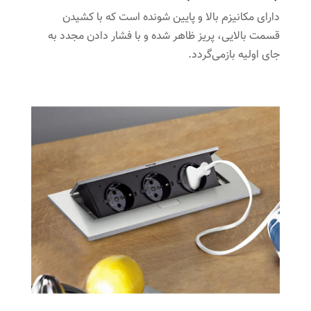
دارای مکانیزم بالا و پایین شونده است که با کشیدن
قسمت بالایی، پریز ظاهر شده و با فشار دادن مجدد به
جای اولیه بازمی‌گردد.