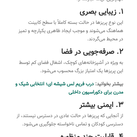
1. زیبایی بصری
این نوع پریزها در حالت بسته کاملاً با سطح کابینت
هماهنگ می‌شوند و موجب ایجاد ظاهری یکپارچه و تمیز
در محیط می‌گردند.
2. صرفه‌جویی در فضا
به ویژه در آشپزخانه‌های کوچک، اشغال فضای کم توسط
این پریزها یک امتیاز بزرگ محسوب می‌شود.
بیشتر بخوانید:
درب فریم لس شیشه ای؛ انتخابی شیک و
مدرن برای دکوراسیون داخلی
3. ایمنی بیشتر
از آنجایی که پریزها در حالت عادی در دسترس نیستند، از
دسترسی کودکان و تماس ناخواسته جلوگیری می‌شود.