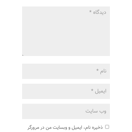
ذخیره نام، ایمیل و وبسایت من در مرورگر