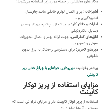
مکان‌های مختلفی از جمله موارد زیر استفاده می‌شوند:
آشپزخانه
: برای اتصال لوازم خانگی مانند چای‌ساز،
آبمیوه‌گیری و …
ادارات و دفاتر کار
: برای اتصال لپ‌تاپ، پرینتر و سایر
وسایل الکترونیکی
اتاق‌های کنفرانس
: جهت ارائه بهتر و اتصال تجهیزات
صوتی و تصویری
میزهای تحریر
: برای دسترسی راحت‌تر به برق بدون
شلوغی
بیشتر بخوانید:
نورپردازی حرفه‌ای با چراغ خطی زیر
کابینتی
مزایای استفاده از پریز توکار
کابینت
استفاده از
پریز توکار کابینت
دارای مزایای فراوانی است که
مهم‌ترین آن‌ها عبارتند از: