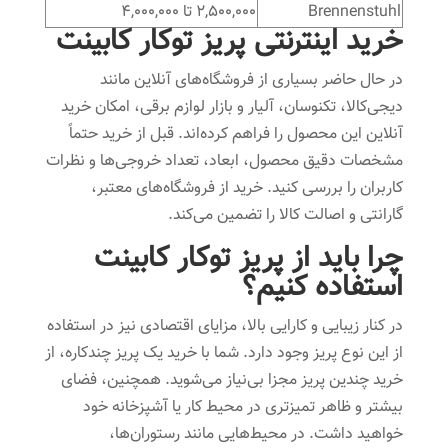
Brennenstuhl
۲,۵۰۰,۰۰۰ تا ۴,۰۰۰,۰۰۰
خرید اینترنتی پریز توکار کابینت
در حال حاضر بسیاری از فروشگاه‌های آنلاین مانند
دیجی‌کالا، تکنوسان، آلیار و بازار لوازم برقی، امکان خرید
آنلاین این محصول را فراهم کرده‌اند. قبل از خرید حتماً
مشخصات دقیق محصول، ابعاد، تعداد خروجی‌ها و نظرات
کاربران را بررسی کنید. خرید از فروشگاه‌های معتبر،
گارانتی و اصالت کالا را تضمین می‌کند.
چرا باید از پریز توکار کابینت
استفاده کنیم؟
در کنار زیبایی و کارایی بالا، مزایای اقتصادی نیز در استفاده
از این نوع پریز وجود دارد. شما با خرید یک پریز چندکاره، از
خرید چندین پریز مجزا بی‌نیاز می‌شوید. همچنین، فضای
بیشتر و ظاهر تمیزتری در محیط کار یا آشپزخانه خود
خواهید داشت. در محیط‌هایی مانند رستوران‌ها،