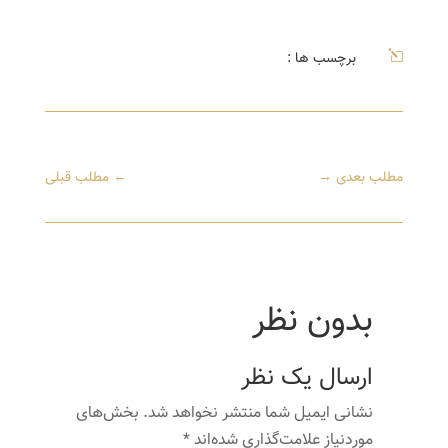
l
برچسب ها :
مطلب بعدی
→
←
مطلب قبلی
بدون نظر
ارسال یک نظر
نشانی ایمیل شما منتشر نخواهد شد.
بخش‌های
موردنیاز علامت‌گذاری شده‌اند
*