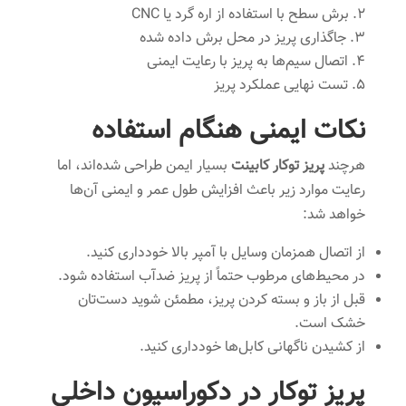
برش سطح با استفاده از اره گرد یا CNC
جاگذاری پریز در محل برش داده شده
اتصال سیم‌ها به پریز با رعایت ایمنی
تست نهایی عملکرد پریز
نکات ایمنی هنگام استفاده
هرچند
پریز توکار کابینت
بسیار ایمن طراحی شده‌اند، اما
رعایت موارد زیر باعث افزایش طول عمر و ایمنی آن‌ها
خواهد شد:
از اتصال همزمان وسایل با آمپر بالا خودداری کنید.
در محیط‌های مرطوب حتماً از پریز ضدآب استفاده شود.
قبل از باز و بسته کردن پریز، مطمئن شوید دست‌تان
خشک است.
از کشیدن ناگهانی کابل‌ها خودداری کنید.
پریز توکار در دکوراسیون داخلی