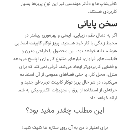
کافی‌شاپ‌ها و دفاتر مهندسی نیز این نوع پریزها بسیار
کاربردی هستند.
سخن پایانی
اگر به دنبال نظم، زیبایی، ایمنی و بهره‌وری بیشتر در
محیط زندگی یا کار خود هستید،
پریز توکار کابینت
انتخابی
هوشمندانه خواهد بود. این محصول با طراحی مدرن و
قابلیت‌های فراوان، نیازهای متنوع کاربران را پاسخ می‌دهد
و فضایی کاربردی‌تر ایجاد می‌کند. فرقی نمی‌کند که برای
منزل، محل کار، یا حتی فضاهای عمومی از آن استفاده
می‌کنید، در هر حال پریز توکار کابینت تجربه‌ای جدید و
حرفه‌ای از استفاده از برق و تجهیزات الکترونیکی به شما
ارائه خواهد داد.
این مطلب چقدر مفید بود؟
برای امتیاز دادن به آن روی ستاره ها کلیک کنید!