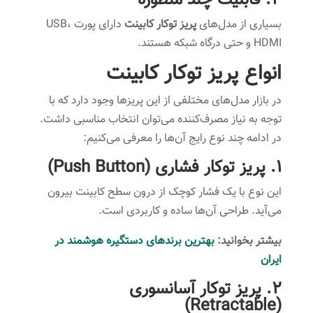
4. قابلیت چند منظوره
بسیاری از مدل‌های
پریز توکار کابینت
دارای پورت USB،
HDMI و حتی درگاه شبکه هستند.
انواع پریز توکار کابینت
در بازار مدل‌های مختلفی از این پریزها وجود دارد که با
توجه به نیاز مصرف‌کننده می‌توان انتخاب مناسبی داشت.
در ادامه چند نوع رایج آن‌ها را معرفی می‌کنیم:
1. پریز توکار فشاری (Push Button)
این نوع با یک فشار کوچک از درون سطح کابینت بیرون
می‌آید. طراحی آن‌ها ساده و کاربردی است.
بیشتر بخوانید:
بهترین برندهای دستگیره هوشمند در
ایران
2. پریز توکار آسانسوری
(Retractable)