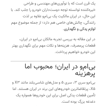
یک قرن است که با نوآوری‌های مهندسی و طراحی
خیره‌کننده توانسته توجه دوست‌داران خودرو را جلب کند. با
این حال، در ایران مالکیت یک بی‌ام‌و علاوه بر لذت
رانندگی، چالش‌های خاصی هم دارد؛ از جمله موضوع مهم
لوازم یدکی و نگهداری
.
در این مقاله به بررسی تجربه مالکان بی‌ام‌و در ایران،
قطعات پرمصرف، هزینه‌ها و نکات مهم برای نگهداری بهتر
این خودرو خواهیم پرداخت.
بی‌ام‌و در ایران؛ محبوب اما
پرهزینه
بی‌ام‌و سری ۳، سری ۵ و مدل‌های شاسی‌بلند مانند X3 و
X5، پرتقاضاترین خودروهای این برند در ایران هستند. اما
تأمین قطعات یدکی اصل برای این خودروها همواره یک
دغدغه بزرگ بوده است.