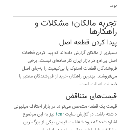
بود.
تجربه مالکان؛ مشکلات و
راهکارها
پیدا کردن قطعه اصل
بسیاری از مالکان گزارش داده‌اند که پیدا کردن قطعات
اصل بی‌ام‌و در بازار ایران کار ساده‌ای نیست. برخی
فروشندگان قطعات استوک یا بی‌کیفیت را به‌جای اصل
می‌فروشند. بهترین راهکار، خرید از فروشندگان معتبر با
ضمانت اصالت است.
قیمت‌های متناقض
قیمت یک قطعه مشخص می‌تواند در بازار اختلاف میلیونی
داشته باشد. در گزارش سایت
1car
نیز به این موضوع
اشاره شده که نبود شفافیت قیمتی، یکی از بزرگ‌ترین