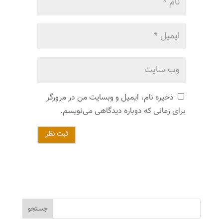
ذخیره نام، ایمیل و وبسایت من در مرورگر
برای زمانی که دوباره دیدگاهی می‌نویسم.
ثبت نظر