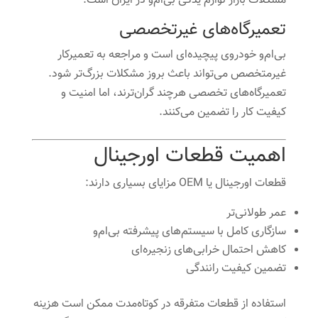
مشکلات بازار لوازم یدکی بی‌ام‌و در ایران است.
تعمیرگاه‌های غیرتخصصی
بی‌ام‌و خودروی پیچیده‌ای است و مراجعه به تعمیرکار
غیرمتخصص می‌تواند باعث بروز مشکلات بزرگ‌تر شود.
تعمیرگاه‌های تخصصی هرچند گران‌ترند، اما امنیت و
کیفیت کار را تضمین می‌کنند.
اهمیت قطعات اورجینال
قطعات اورجینال یا OEM مزایای بسیاری دارند:
عمر طولانی‌تر
سازگاری کامل با سیستم‌های پیشرفته بی‌ام‌و
کاهش احتمال خرابی‌های زنجیره‌ای
تضمین کیفیت رانندگی
استفاده از قطعات متفرقه در کوتاه‌مدت ممکن است هزینه