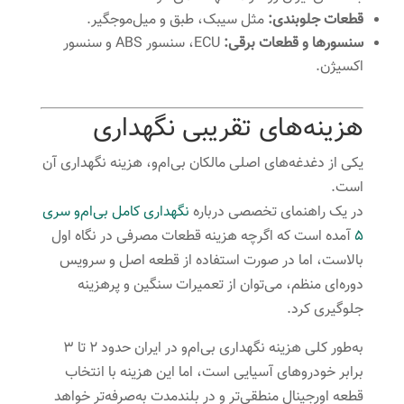
قطعات جلوبندی:
مثل سیبک، طبق و میل‌موجگیر.
سنسورها و قطعات برقی:
ECU، سنسور ABS و سنسور
اکسیژن.
هزینه‌های تقریبی نگهداری
یکی از دغدغه‌های اصلی مالکان بی‌ام‌و، هزینه نگهداری آن
است.
در یک راهنمای تخصصی درباره
نگهداری کامل بی‌ام‌و سری
۵
آمده است که اگرچه هزینه قطعات مصرفی در نگاه اول
بالاست، اما در صورت استفاده از قطعه اصل و سرویس
دوره‌ای منظم، می‌توان از تعمیرات سنگین و پرهزینه
جلوگیری کرد.
به‌طور کلی هزینه نگهداری بی‌ام‌و در ایران حدود ۲ تا ۳
برابر خودروهای آسیایی است، اما این هزینه با انتخاب
قطعه اورجینال منطقی‌تر و در بلندمدت به‌صرفه‌تر خواهد