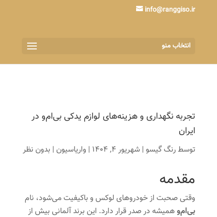
info@ranggiso.ir
انتخاب منو
تجربه نگهداری و هزینه‌های لوازم یدکی بی‌ام‌و در
ایران
توسط
رنگ گیسو
|
شهریور 4, 1404
|
واریاسیون
|
بدون نظر
مقدمه
وقتی صحبت از خودروهای لوکس و باکیفیت می‌شود، نام
بی‌ام‌و
همیشه در صدر قرار دارد. این برند آلمانی بیش از