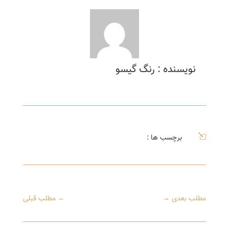
نویسنده : رنگ گیسو
l
برچسب ها :
مطلب بعدی
→
←
مطلب قبلی