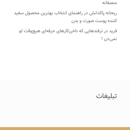
منصفانه
ریحانه پاکدانش
در
راهنمای انتخاب بهترین محصول سفید
کننده پوست صورت و بدن
فرید
در
ترفندهایی که ناخن‌کارهای حرفه‌ای هیچ‌وقت لو
نمی‌دن !
تبلیغات