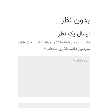
بدون نظر
ارسال یک نظر
نشانی ایمیل شما منتشر نخواهد شد.
بخش‌های
موردنیاز علامت‌گذاری شده‌اند
*