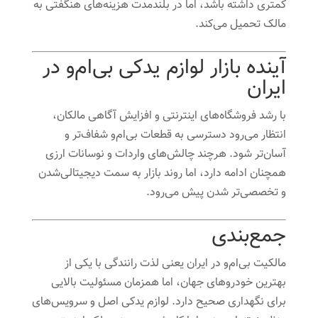
کمتری داشته باشد، اما در بلندمدت هزینه‌های هنگفتی به
مالک تحمیل می‌کند.
آینده بازار لوازم یدکی بی‌ام‌و در
ایران
با رشد فروشگاه‌های اینترنتی و افزایش آگاهی مالکان،
انتظار می‌رود دسترسی به قطعات بی‌ام‌و شفاف‌تر و
آسان‌تر شود. هرچند چالش‌های واردات و نوسانات ارزی
همچنان ادامه دارد، اما روند بازار به سمت دیجیتالی‌شدن
و تخصصی‌تر شدن پیش می‌رود.
جمع‌بندی
مالکیت بی‌ام‌و در ایران یعنی لذت رانندگی با یکی از
بهترین خودروهای جهان، اما همزمان مسئولیت بالایی
برای نگهداری صحیح دارد. لوازم یدکی اصل و سرویس‌های