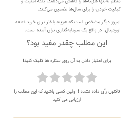
منظم نه‌تنها هزینه‌ها را کاهش می‌دهند، بلکه امنیت و
کیفیت خودرو را برای سال‌ها تضمین می‌کنند.
امروز دیگر مشخص است که هزینه بالاتر برای خرید قطعه
اورجینال، در واقع یک سرمایه‌گذاری برای آینده است.
این مطلب چقدر مفید بود؟
برای امتیاز دادن به آن روی ستاره ها کلیک کنید!
تاکنون رأی داده نشده ! اولین کسی باشید که این مطلب را
ارزیابی می کنید