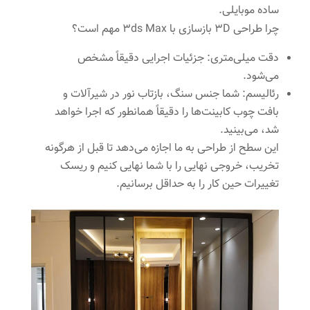
ساده موبایلی.
چرا طراحی ۳D بازسازی با 3ds Max مهم است؟
دقت میلی‌متری: جزئیات اجرایی دقیقاً مشخص
می‌شود.
رئالیسم: شما جنس سنگ، بازتاب نور در شیرآلات و
بافت چوب کابینت‌ها را دقیقاً همانطور که اجرا خواهد
شد، می‌بینید.
این سطح از طراحی به ما اجازه می‌دهد تا قبل از هرگونه
تخریب، خروجی نهایی را با شما نهایی کنیم و ریسک
تغییرات حین کار را به حداقل برسانیم.