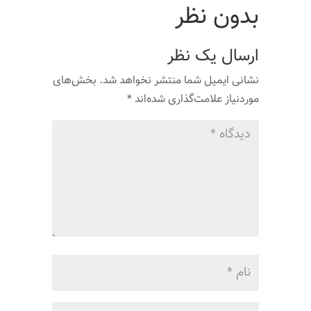
بدون نظر
ارسال یک نظر
نشانی ایمیل شما منتشر نخواهد شد.
بخش‌های
موردنیاز علامت‌گذاری شده‌اند
*