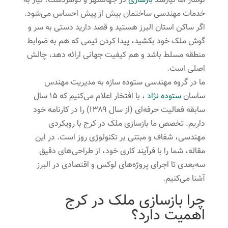
نوساز اما نیازمند
بازسازی
در جهانشهر و گوهردشت؛ نیاز به
خدمات مهندسی ساختمان بیش از پیش احساس می‌شود.
اگر ساکن استان البرز هستید و قصد دارید دستی به سر و
گوش ملک خود بکشید، پیدا کردن تیمی که هم به ضوابط
منطقه مسلط باشد و هم کیفیت جهانی ارائه دهد، چالش
اصلی است.
ما در گروه مهندسی ستوده سازه به مدیریت مهندس
ساسان
ستوده نژاد
، با افتخار اعلام می‌کنیم که ۱۵ سال
سابقه فعالیت حرفه‌ای (از سال ۱۳۸۹) را در کارنامه خود
داریم. تخصص ما بازسازی ملک در کرج با رویکردی
مهندسی، شفاف و مبتنی بر تکنولوژی روز است. در این
مقاله، شما را با فرآیند کاری خود، از طراحی‌های دقیق
سه‌بعدی تا اجرای پروژه‌های لوکس و اقتصادی در البرز
آشنا می‌کنیم.
چرا بازسازی ملک در کرج
اهمیت دارد؟