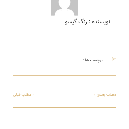
نویسنده : رنگ گیسو
l
برچسب ها :
مطلب بعدی
→
←
مطلب قبلی