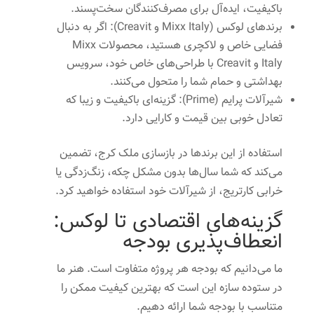
باکیفیت، ایده‌آل برای مصرف‌کنندگان سخت‌پسند.
برندهای لوکس (Mixx Italy و Creavit): اگر به دنبال
فضایی خاص و لاکچری هستید، محصولات Mixx
Italy و Creavit با طراحی‌های خاص خود، سرویس
بهداشتی و حمام شما را متحول می‌کنند.
شیرآلات پرایم (Prime): گزینه‌ای باکیفیت و زیبا که
تعادل خوبی بین قیمت و کارایی دارد.
استفاده از این برندها در بازسازی ملک کرج، تضمین
می‌کند که شما سال‌ها بدون مشکل چکه، زنگ‌زدگی یا
خرابی کارتریج، از شیرآلات خود استفاده خواهید کرد.
گزینه‌های اقتصادی تا لوکس:
انعطاف‌پذیری بودجه
ما می‌دانیم که بودجه هر پروژه متفاوت است. هنر ما
در ستوده سازه این است که بهترین کیفیت ممکن را
متناسب با بودجه شما ارائه دهیم.