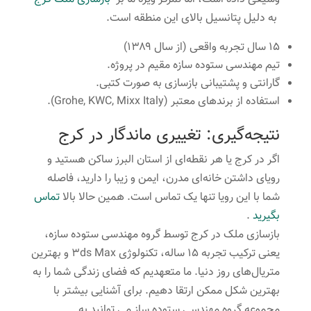
به دلیل پتانسیل بالای این منطقه است.
۱۵ سال تجربه واقعی (از سال ۱۳۸۹)
تیم مهندسی ستوده سازه مقیم در پروژه.
گارانتی و پشتیبانی بازسازی به صورت کتبی.
استفاده از برندهای معتبر (Grohe, KWC, Mixx Italy).
نتیجه‌گیری: تغییری ماندگار در کرج
اگر در کرج یا هر نقطه‌ای از استان البرز ساکن هستید و
رویای داشتن خانه‌ای مدرن، ایمن و زیبا را دارید، فاصله
شما با این رویا تنها یک تماس است. همین حالا بالا
تماس
بگیرید
.
بازسازی ملک در کرج توسط گروه مهندسی ستوده سازه،
یعنی ترکیب تجربه ۱۵ ساله، تکنولوژی 3ds Max و بهترین
متریال‌های روز دنیا. ما متعهدیم که فضای زندگی شما را به
بهترین شکل ممکن ارتقا دهیم. برای آشنایی بیشتر با
مجموعه گروه مهندسی ستوده ساز می توانید به