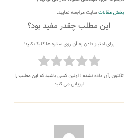
بخش مقالات
سایت مراجعه نمایید.
این مطلب چقدر مفید بود؟
برای امتیاز دادن به آن روی ستاره ها کلیک کنید!
تاکنون رأی داده نشده ! اولین کسی باشید که این مطلب را
ارزیابی می کنید