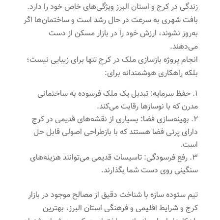
زندگی در کرج و استان البرز ویژگی‌های خاص خود را دارد.
بافت شهری به سرعت در حال رشد است و ساختمان‌ها اگر
به‌روز نشوند، ارزش خود را در بازار مسکن از دست
می‌دهند.
انجام پروژه بازسازی ملک در کرج تنها برای زیبایی نیست؛
بلکه راهکاری هوشمندانه برای:
حفظ سرمایه: تبدیل یک ملک فرسوده به ساختمانی
مدرن که با نوسازها رقابت می‌کند.
بهینه‌سازی فضا: بسیاری از نقشه‌های قدیمی در کرج
دارای پرتی فضا هستند که با بازطراحی اصولی قابل حل
است.
رفع فرسودگی: تاسیسات قدیمی می‌توانند هزینه‌های
سنگینی روی دست شما بگذارند.
تیم ستوده سازه با شناخت دقیق از مصالح موجود در بازار
کرج و شرایط اقلیمی و فرهنگی استان البرز، بهترین