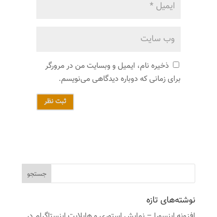
ذخیره نام، ایمیل و وبسایت من در مرورگر
برای زمانی که دوباره دیدگاهی می‌نویسم.
ثبت نظر
نوشته‌های تازه
افزونه اینسورا – نمایش استوری و هایلایت اینستاگرام در