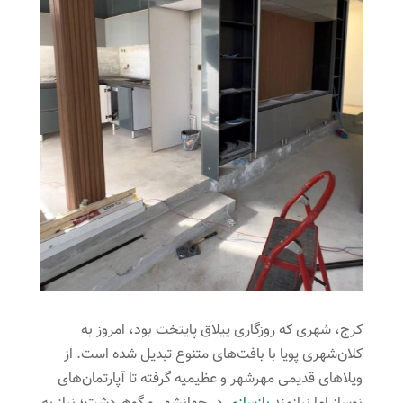
کرج، شهری که روزگاری ییلاق پایتخت بود، امروز به
کلان‌شهری پویا با بافت‌های متنوع تبدیل شده است. از
ویلاهای قدیمی مهرشهر و عظیمیه گرفته تا آپارتمان‌های