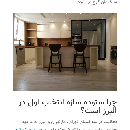
ساختمان کرج می‌شود.
چرا ستوده سازه انتخاب اول در
البرز است؟
فعالیت در سه استان تهران، مازندران و البرز به ما دید
وسیعی داده است، اما تمرکز ویژه ما بر
بازسازی ملک کرج