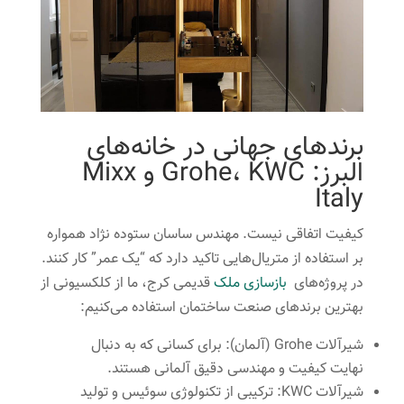
برندهای جهانی در خانه‌های
البرز: Grohe، KWC و Mixx
Italy
کیفیت اتفاقی نیست. مهندس ساسان ستوده نژاد همواره
بر استفاده از متریال‌هایی تاکید دارد که “یک عمر” کار کنند.
در پروژه‌های
بازسازی ملک
قدیمی کرج، ما از کلکسیونی از
بهترین برندهای صنعت ساختمان استفاده می‌کنیم:
شیرآلات Grohe (آلمان): برای کسانی که به دنبال
نهایت کیفیت و مهندسی دقیق آلمانی هستند.
شیرآلات KWC: ترکیبی از تکنولوژی سوئیس و تولید