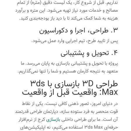
نداریم. قبل از شروع کار، یک لیست دقیق (متره) از تمام
مصالح و خدمات مورد نیاز تهیه می‌شود. این متره و برآورد
هزینه به شما کمک می‌کند تا با دید باز بودجه‌بندی کنید.
۳. طراحی، اجرا و دکوراسیون
پس از تایید طرح، تیم اجرایی وارد عمل می‌شود.
۴. تحویل و پشتیبانی
پروژه با تحویل و پشتیبانی بازسازی به پایان می‌رسد. ما
متعهد به نتیجه کارمان هستیم و شما را تنها نمی‌گذاریم.
طراحی ۳D بازسازی با 3ds
Max: واقعیت قبل از واقعیت
در دنیای امروز، تصور ذهنی کافی نیست. یکی از نقاط
قوت منحصر به فرد ستوده سازه، دپارتمان طراحی قدرتمند
آن است. ما برای طراحی داخلی
بازسازی
کرج از نرم‌افزار
حرفه‌ای 3ds Max استفاده می‌کنیم، نه اپلیکیشن‌های