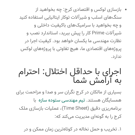
بازسازی لوکس و اقتصادی کرج: چه بخواهید از
سنگ‌های اسلب و شیرآلات توکار ایتالیایی استفاده کنید
و چه بخواهید با سرامیک‌های باکیفیت داخلی و
شیرآلات Prime کار را پیش ببرید، استاندارد نصب و
نظارت مهندسی ما یکسان خواهد بود. کیفیت اجرا در
پروژه‌های اقتصادی ما، هیچ تفاوتی با پروژه‌های لوکس
ندارد.
اجرای با حداقل اختلال: احترام
به آرامش شما
بسیاری از مالکان در کرج نگران سر و صدا و مزاحمت برای
همسایگان هستند.
تیم مهندسی ستوده سازه
با
برنامه‌ریزی دقیق (Time Sheet)، عملیات بازسازی ملک
کرج را به گونه‌ای مدیریت می‌کند که:
تخریب و حمل نخاله در کوتاه‌ترین زمان ممکن و در