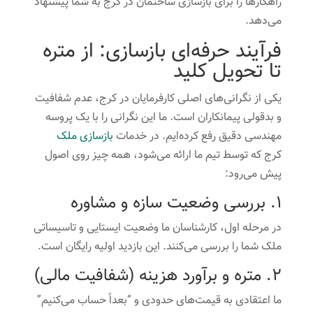
راهکارها را برای بازسازی ساختمان در کرج به شما پیشنهاد
می‌دهد.
فرآیند حرفه‌ای بازسازی: از متره
تا تحویل کلید
یکی از نگرانی‌های اصلی کارفرمایان در کرج، عدم شفافیت
و بدقولی پیمانکاران است. ما این نگرانی را با یک پروسه
مهندسی دقیق رفع کرده‌ایم. در خدمات
بازسازی ملک
کرج که توسط تیم ما ارائه می‌شود، همه چیز روی اصول
پیش می‌رود:
۱. بررسی وضعیت سازه و مشاوره
در مرحله اول، کارشناسان ما وضعیت ایستایی و تاسیساتی
ملک شما را بررسی می‌کنند. این بازدید اولیه رایگان است.
۲. متره و برآورد هزینه (شفافیت مالی)
ما اعتقادی به قیمت‌های حدودی و “بعداً حساب می‌کنیم”