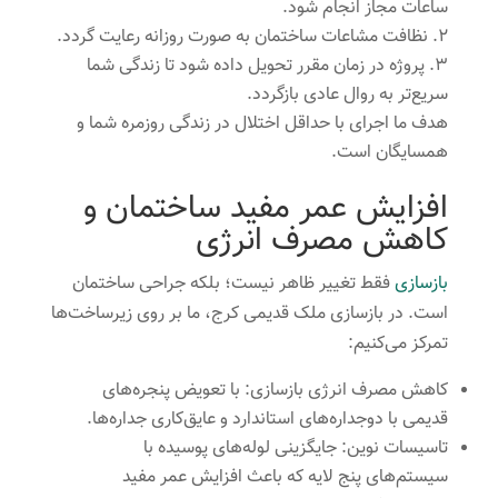
ساعات مجاز انجام شود.
نظافت مشاعات ساختمان به صورت روزانه رعایت گردد.
پروژه در زمان مقرر تحویل داده شود تا زندگی شما
سریع‌تر به روال عادی بازگردد.
هدف ما اجرای با حداقل اختلال در زندگی روزمره شما و
همسایگان است.
افزایش عمر مفید ساختمان و
کاهش مصرف انرژی
بازسازی
فقط تغییر ظاهر نیست؛ بلکه جراحی ساختمان
است. در بازسازی ملک قدیمی کرج، ما بر روی زیرساخت‌ها
تمرکز می‌کنیم:
کاهش مصرف انرژی بازسازی: با تعویض پنجره‌های
قدیمی با دوجداره‌های استاندارد و عایق‌کاری جداره‌ها.
تاسیسات نوین: جایگزینی لوله‌های پوسیده با
سیستم‌های پنج لایه که باعث افزایش عمر مفید