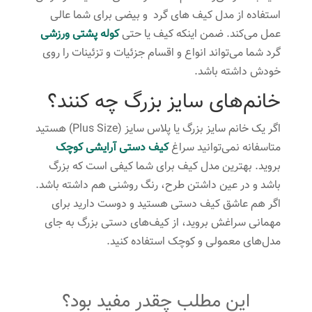
استفاده از مدل کیف های گرد و بیضی برای شما عالی
عمل می‌کند. ضمن اینکه کیف یا حتی
کوله پشتی ورزشی
گرد شما می‌تواند انواع و اقسام جزئیات و تزئینات را روی
خودش داشته باشد.
خانم‌های سایز بزرگ چه کنند؟
اگر یک خانم سایز بزرگ یا پلاس سایز (Plus Size) هستید
متاسفانه نمی‌توانید سراغ
کیف‌ دستی آرایشی کوچک
بروید. بهترین مدل کیف برای شما کیفی است که بزرگ
باشد و در عین داشتن طرح‌، رنگ روشنی هم داشته باشد.
اگر هم عاشق کیف دستی هستید و دوست دارید برای
مهمانی سراغش بروید، از کیف‌های دستی بزرگ به جای
مدل‌های معمولی و کوچک استفاده کنید.
این مطلب چقدر مفید بود؟