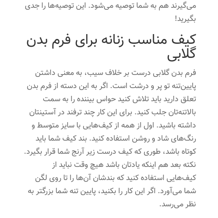
می‌گیرند هم به شما توصیه می‌شود. این توصیه‌ها را جدی
بگیرید!
کیف مناسب زنانه برای فرم بدن
گلابی
فرم بدن گلابی درست بر خلاف سیب، به معنی داشتن
پایین‌تنه تو پر و درشت است. اگر به این دسته از فرم بدن
تعلق دارید باید تلاش کنید حواس بیننده را به سمت
بالاتنه‌تان جلب کنید. برای این کار چند ترفند در آستینتان
داشته باشید. اول از همه از کیف‌هایی با سایز متوسط و
رنگ‌های شاد و روشن استفاده کنید. بند کیف شما باید
کوتاه باشد، طوری که کیف درست زیر آرنج شما قرار بگیرد.
نکته بعد هم اینکه یادتان باشد هیچ وقت نباید از
کیف‌هایی استفاده کنید که بندشان آن‌ها را تا روی لگن
شما می‌آورد. اگر این کار را بکنید، پایین تنه شما بزرگتر به
نظر می‌رسد.