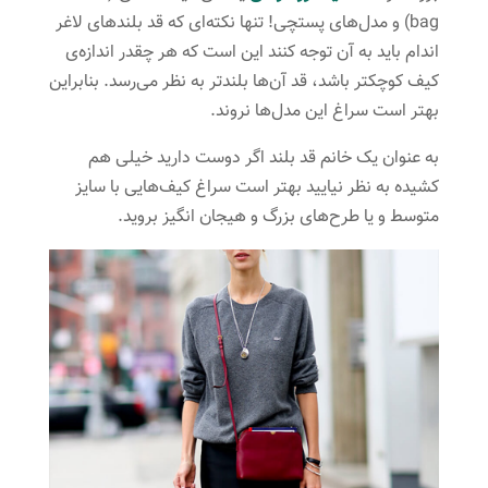
bag) و مدل‌های پستچی! تنها نکته‌ای که قد بلندهای لاغر
اندام باید به آن توجه کنند این است که هر چقدر اندازه‌ی
کیف کوچکتر باشد، قد آن‌ها بلندتر به نظر می‌رسد. بنابراین
بهتر است سراغ این مدل‌ها نروند.
به عنوان یک خانم قد بلند اگر دوست دارید خیلی هم
کشیده به نظر نیایید بهتر است سراغ کیف‌هایی با سایز
متوسط و یا طرح‌های بزرگ و هیجان انگیز بروید.