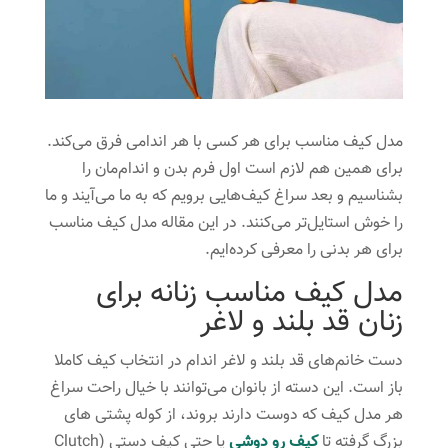
مدل کیف مناسب برای هر کسی با هر اندامی فرق می‌کند.
برای همین هم لازم است اول فرم بدن و اندام‌مان را
بشناسیم و بعد سراغ کیف‌هایی برویم که به ما می‌آیند و ما
را خوش استایل‌تر می‌کنند. در این مقاله مدل کیف مناسب
برای هر بدنی را معرفی کرده‌ایم.
مدل کیف مناسب زنانه برای
زنان قد بلند و لاغر
دست خانم‌های قد بلند و لاغر اندام در انتخاب کیف کاملا
باز است. این دسته از بانوان می‌توانند با خیال راحت سراغ
هر مدل کیف که دوست دارند بروند، از کوله پشتی‌ های
بزرگ گرفته تا
کیف رو دوشی
یا حتی کیف دستی (Clutch