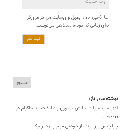
ذخیره نام، ایمیل و وبسایت من در مرورگر
برای زمانی که دوباره دیدگاهی می‌نویسم.
ثبت نظر
نوشته‌های تازه
افزونه اینسورا – نمایش استوری و هایلایت اینستاگرام در
وردپرس
چرا جنس پیرسینگ از خودش مهم‌تر بود برام؟