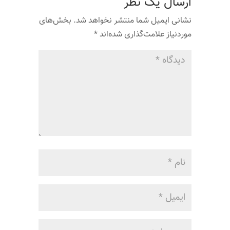
ارسال یک نظر
نشانی ایمیل شما منتشر نخواهد شد.
بخش‌های
موردنیاز علامت‌گذاری شده‌اند
*