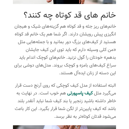
خانم های قد کوتاه‌ چه کنند؟
خانم‌های ریز جثه و قد کوتاه هم گزینه‌های شیک و هیجان
انگیزی پیش رویشان دارند. اگر شما هم یک خانم قد کوتاه
هستید از کیف‌های بزرگ دور بمانید و با جمله‌هایی مثل
«من کلی وسیله دارم که باید توی این کیف جایشان
بدهم» خودتان را گول نزنید. خانم‌های کوچک اندام باید
سراغ کیف‌های با‌مزه‌ و کوچک بروند. مدل‌های دوشی برای
این دسته از زنان ایده‌آل هستند.
البته استفاده از مدل‌ کیف کوچکی که روی آرنج دست قرار
می‌گیرد مثل
کیف پاسپورتی
هم خوب است. در نهایت به
خاطر داشته باشید زنجیر یا بند کیف شما نباید آنقدر بلند
باشد که کیف پایین‌تر از لگن شما قرار بگیرد. این کار باعث
می‌شود قدتان کوتاه‌تر به نظر برسد.