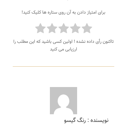
برای امتیاز دادن به آن روی ستاره ها کلیک کنید!
تاکنون رأی داده نشده ! اولین کسی باشید که این مطلب را
ارزیابی می کنید
نویسنده : رنگ گیسو