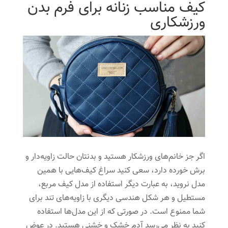
کیف مناسب زنانه برای فرم بدن
ورزشکاری
اگر جز خانم‌های ورزشکار هستید و بدنتان حالت زاویه‌دار و
برش خورده دارد، سعی کنید سراغ کیف‌هایی با همین
مدل نروید، به عبارت دیگر استفاده از مدل کیف مربع،
مستطیل و هر شکل هندسی دیگری با زاویه‌های تند برای
شما ممنوع است. در صورتی که از این مدل‌ها استفاده
کنید به نظر می‌رسد آدم خشک و خشنی هستید. در عوض