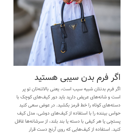
اگر فرم بدن سیبی هستید
اگر فرم بدنتان شبیه سیب است، یعنی بالاتنه‌تان تو پر
است و شانه‌های عریض دارید باید دور کیف‌های کوچک با
دسته‌های کوتاه را خط قرمز بکشید. در عوض سعی کنید
حواس بیننده را با استفاده از کیف‌های دوشی، مدل کیف
پستچی یا هر کیفی با دسته یا بند بلند، از سرشانه‌ها غافل
کنید. استفاده از کیف‌هایی که روی آرنج دست قرار