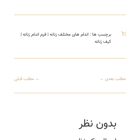
l
برچسب ها :
اندام های مختلف زنانه
|
فرم اندام زنانه
|
کیف زنانه
مطلب بعدی
→
←
مطلب قبلی
بدون نظر