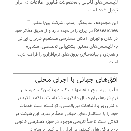
لایسنس‌های قانونی و محصولات فناوری اطلاعات در ایران
تبدیل شده است.
این مجموعه، نمایندگی رسمی شرکت بین‌المللی IT
Researches در ایران را بر عهده دارد و از طریق دفاتر خود
در لندن و تهران، امکان دسترسی مستقیم کاربران ایرانی
به لایسنس‌های معتبر، پشتیبانی تخصصی، مشاوره
راهبردی و پیاده‌سازی پروژه‌های نرم‌افزاری را فراهم کرده
است.
‌افق‌های جهانی با اجرای محلی
«آی‌تی ریسرچز» نه تنها واردکننده و تأمین‌کننده رسمی
نرم‌افزارهای اورجینال مایکروسافت است، بلکه با تکیه بر
دانش روز و ارتباطات بین‌المللی، توانسته است خدمات
خود را با استانداردهای جهانی همگام سازد. این شرکت در
تلاش است تا خلأ تاریخی موجود در حوزه دسترسی قانونی
به نرم‌افزارهای کلیدی در ایران را پر کند، به‌ویژه در