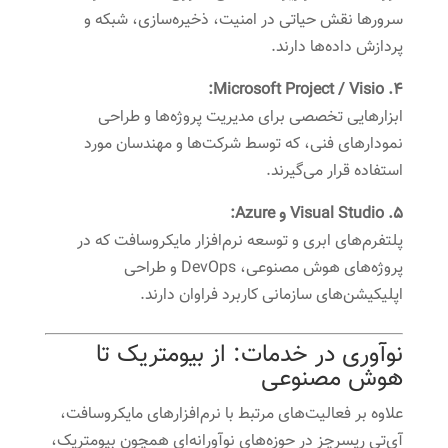
سرورها نقش حیاتی در امنیت، ذخیره‌سازی، شبکه و
پردازش داده‌ها دارند.
۴. Microsoft Project / Visio:
ابزارهایی تخصصی برای مدیریت پروژه‌ها و طراحی
نمودارهای فنی، که توسط شرکت‌ها و مهندسان مورد
استفاده قرار می‌گیرند.
۵. Visual Studio و Azure:
پلتفرم‌های ابری و توسعه نرم‌افزار مایکروسافت که در
پروژه‌های هوش مصنوعی، DevOps و طراحی
اپلیکیشن‌های سازمانی کاربرد فراوان دارند.
نوآوری در خدمات: از بیومتریک تا
هوش مصنوعی
علاوه بر فعالیت‌های مرتبط با نرم‌افزارهای مایکروسافت،
آی‌تی ریسرچز در حوزه‌های نوآورانه‌ای همچون بیومتریک،