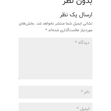
بدون نظر
ارسال یک نظر
نشانی ایمیل شما منتشر نخواهد شد.
بخش‌های
موردنیاز علامت‌گذاری شده‌اند
*