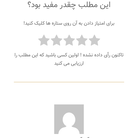
این مطلب چقدر مفید بود؟
برای امتیاز دادن به آن روی ستاره ها کلیک کنید!
تاکنون رأی داده نشده ! اولین کسی باشید که این مطلب را
ارزیابی می کنید