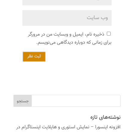
ذخیره نام، ایمیل و وبسایت من در مرورگر
برای زمانی که دوباره دیدگاهی می‌نویسم.
ثبت نظر
نوشته‌های تازه
افزونه اینسورا – نمایش استوری و هایلایت اینستاگرام در