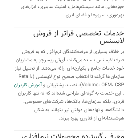
حوزه‌هایی مانند سیستم‌عامل، امنیت سایبری، ابزارهای
بهره‌وری، سرورها و فضای ابری.
خدمات تخصصی فراتر از فروش
لایسنس
بر خلاف بسیاری از عرضه‌کنندگان نرم‌افزار که به فروش
صرف لایسنس بسنده می‌کنند، آی‌تی ریسرچز به مشتریان
خود خدمات جامع و یکپارچه‌ای ارائه می‌دهد. از تحلیل نیاز
سازمان‌ها گرفته تا انتخاب صحیح نوع لایسنس (Retail،
Volume، OEM، CSP)، نصب، پشتیبانی و
آموزش کاربران
. این خدمات به گونه‌ای طراحی شده‌اند که نه تنها کاربران
فردی، بلکه سازمان‌ها، بانک‌ها، شرکت‌های خصوصی،
دانشگاه‌ها و نهادهای دولتی نیز بتوانند به شکل
هوشمندانه‌ای از فناوری بهره ببرند.
معرفی گسترده محصولات نرم‌افزاری