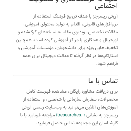
اجتماعی
آی‌تی ریسرچز با هدف ترویج فرهنگ استفاده از
نرم‌افزارهای قانونی، اقدام به تولید محتوای آموزشی،
مقالات تخصصی، ویدیوی مقایسه نسخه‌های کرک‌شده و
اورجینال و همکاری با مراکز آموزشی کرده است. همچنین
تخفیف‌هایی ویژه برای دانشجویان، مؤسسات آموزشی و
استارتاپ‌ها در نظر گرفته تا عدالت دیجیتال برای همه
فراهم شود.
تماس با ما
برای دریافت مشاوره رایگان، مشاهده فهرست کامل
محصولات، سفارش سازمانی یا شخصی، و استفاده از
آموزش‌های آنلاین می‌توانید به وب‌سایت رسمی آی‌تی
ریسرچز به نشانی
itresearches.ir
مراجعه فرمایید یا با
کارشناسان این مجموعه تماس حاصل فرمایید.