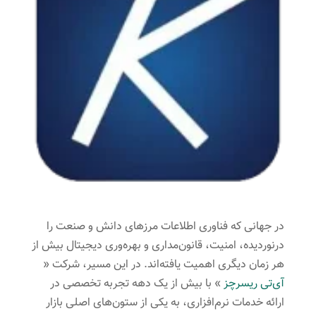
در جهانی که فناوری اطلاعات مرزهای دانش و صنعت را
درنوردیده، امنیت، قانون‌مداری و بهره‌وری دیجیتال بیش از
هر زمان دیگری اهمیت یافته‌اند. در این مسیر، شرکت «
آی‌تی ریسرچز
» با بیش از یک دهه تجربه تخصصی در
ارائه خدمات نرم‌افزاری، به یکی از ستون‌های اصلی بازار