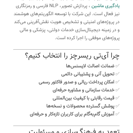
یادگیری ماشین
، پردازش تصویر، NLP فارسی و رمزنگاری
نیز فعال است. این شرکت با توسعه الگوریتم‌های هوشمند
در پروژه‌های امنیتی و تشخیص هویت نقش‌آفرینی می‌کند
و در زمینه دیجیتال‌سازی خدمات دولتی، پزشکی و مالی
پروژه‌های موفقی را اجرا کرده است.
چرا آی‌تی ریسرچز را انتخاب کنیم؟
✅
ضمانت اصالت لایسنس‌ها
✅
تحویل آنی و پشتیبانی دائمی
✅
امکان پرداخت ریالی و صدور فاکتور رسمی
✅
خدمات سازمانی و مشاوره حرفه‌ای
✅
قیمت رقابتی با کیفیت بین‌المللی
✅
پوشش گسترده محصولات و نسخه‌ها
✅
آموزش گام‌به‌گام برای کاربران تازه‌کار و حرفه‌ای
تعهد به فرهنگ‌سازی و مسئولیت