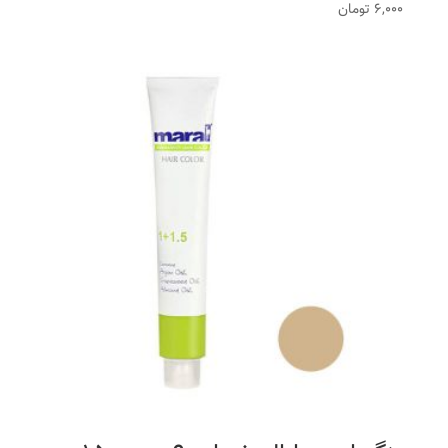
6,000
تومان