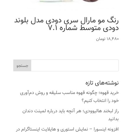
رنگ مو مارال سری دودی مدل بلوند
دودی متوسط شماره 7.1
18,480
تومان
نوشته‌های تازه
خرید قهوه؛ چگونه قهوه مناسب سلیقه و روش دم‌آوری
خود را انتخاب کنیم؟
راز لبخند هالیوودی؛ هر آنچه باید درباره لمینت دندان
بدانید
افزونه اینسورا – نمایش استوری و هایلایت اینستاگرام در