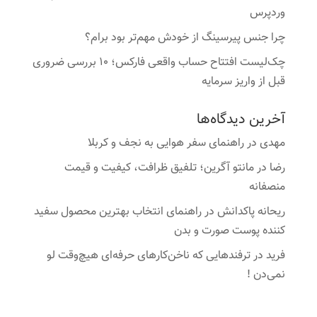
وردپرس
چرا جنس پیرسینگ از خودش مهم‌تر بود برام؟
چک‌لیست افتتاح حساب واقعی فارکس؛ ۱۰ بررسی ضروری
قبل از واریز سرمایه
آخرین دیدگاه‌ها
مهدی
در
راهنمای سفر هوایی به نجف و کربلا
رضا
در
مانتو آگرین؛ تلفیق ظرافت، کیفیت و قیمت
منصفانه
ریحانه پاکدانش
در
راهنمای انتخاب بهترین محصول سفید
کننده پوست صورت و بدن
فرید
در
ترفندهایی که ناخن‌کارهای حرفه‌ای هیچ‌وقت لو
نمی‌دن !