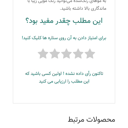
به موهای رنگ‌شده می‌توانید رنگ مویی زیبا با
ماندگاری بالا داشته باشید.
این مطلب چقدر مفید بود؟
برای امتیاز دادن به آن روی ستاره ها کلیک کنید!
تاکنون رأی داده نشده ! اولین کسی باشید که
این مطلب را ارزیابی می کنید
محصولات مرتبط