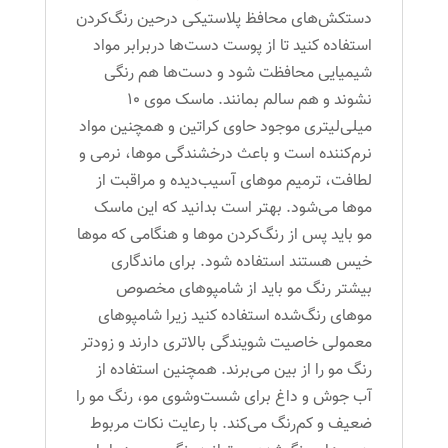
دستکش‌های محافظ پلاستیکی درحین رنگ‌کردن
استفاده کنید تا از پوست دست‌ها دربرابر مواد
شیمیایی محافظت شود و دست‌ها هم رنگی
نشوند و هم سالم بمانند. ماسک موی 10
میلی‌لیتری موجود حاوی کراتین و همچنین مواد
نرم‌کننده است و باعث درخشندگی موها، نرمی و
لطافت، ترمیم موهای آسیب‌دیده و مراقبت از
موها می‌شود. بهتر است بدانید که این ماسک
مو باید پس از رنگ‌کردن موها و هنگامی که موها
خیس هستند استفاده شود. برای ماندگاری
بیشتر رنگ مو باید از شامپوهای مخصوص
موهای رنگ‌شده استفاده کنید زیرا شامپوهای
معمولی خاصیت شویندگی بالاتری دارند و زودتر
رنگ مو را از بین می‌برند. همچنین استفاده از
آب جوش و داغ برای شست‌وشوی مو، رنگ مو را
ضعیف و کم‌رنگ می‌کند. با رعایت نکات مربوط‌