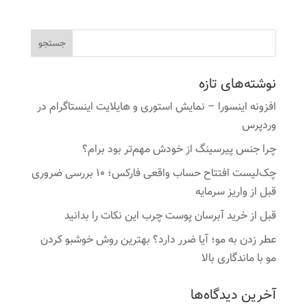
نوشته‌های تازه
افزونه اینسورا – نمایش استوری و هایلایت اینستاگرام در
وردپرس
چرا جنس پیرسینگ از خودش مهم‌تر بود برام؟
چک‌لیست افتتاح حساب واقعی فارکس؛ ۱۰ بررسی ضروری
قبل از واریز سرمایه
قبل از خرید آبرسان پوست چرب این نکات را بدانید
عطر زدن به مو؛ آیا ضرر دارد؟ بهترین روش خوشبو کردن
مو با ماندگاری بالا
آخرین دیدگاه‌ها