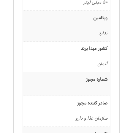
50 میلی لیتر
ویتامین
ندارد
کشور مبدا برند
آلمان
شماره مجوز
صادر کننده مجوز
سازمان غذا و دارو