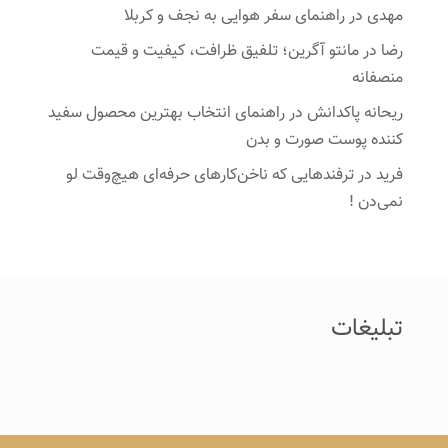
مهدی
در
راهنمای سفر هوایی به نجف و کربلا
رضا
در
مانتو آگرین؛ تلفیق ظرافت، کیفیت و قیمت
منصفانه
ریحانه پاکدانش
در
راهنمای انتخاب بهترین محصول سفید
کننده پوست صورت و بدن
فرید
در
ترفندهایی که ناخن‌کارهای حرفه‌ای هیچ‌وقت لو
نمی‌دن !
تبلیغات