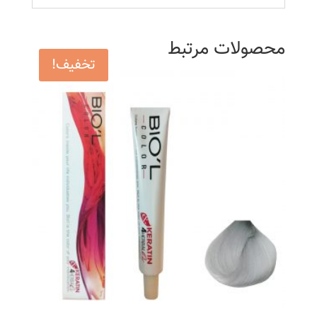
محصولات مرتبط
تخفیف!