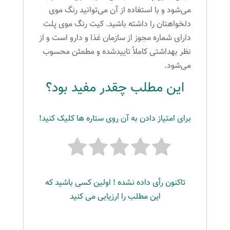
می‌شود و با استفاده از آن می‌توانید رنگ موی
دلخواهتان را داشته باشید. کیت رنگ موی پلت
دارای شماره مجوز از سازمان غذا و دارو است و از
نظر بهداشتی کاملاً تاییدشده و مطمئن محسوب
می‌شود.
این مطلب چقدر مفید بود؟
برای امتیاز دادن به آن روی ستاره ها کلیک کنید!
تاکنون رأی داده نشده ! اولین کسی باشید که
این مطلب را ارزیابی می کنید