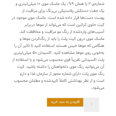
شماره‌ی 2 یا همان 9%، یک ماسک ‌موی 10 میلی‌لیتری و
یک جفت دستکش پلاستیکی بی‌رنگ برای مراقبت از
پوست دست‌ها قرار داده شده است. ماسک موی موجود در
کیت حاوی کراتین است که می‌تواند از موها دربرابر
آسیب‌های واردشده از رنگ مو مراقبت و محافظت کند.
ماسک موی درون کیت پلت را باید از رنگ‌کردن موها و
هنگامی که موها خیس هستند استفاده کنید تا تاثیر آن را
به‌خوبی روی موها مشاهده کنید. اکسیدان 50 میلی‌لیتری
پلت اکسیدانی تقریباً قوی محسوب می‌شود و با استفاده از
آن می‌توانید رنگ موی دلخواهتان را داشته باشید. کیت
رنگ موی پلت دارای شماره مجوز از سازمان غذا و دارو
است و از نظر بهداشتی کاملاً تاییدشده و مطمئن محسوب
می‌شود.
کیت
افزودن به سبد خرید
رنگ
مو