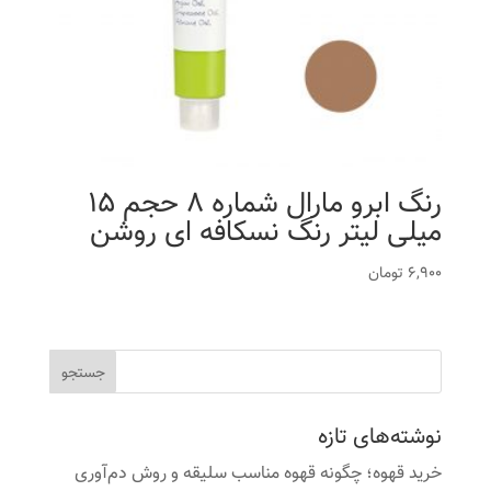
رنگ ابرو مارال شماره 8 حجم 15
میلی لیتر رنگ نسکافه ای روشن
6,900
تومان
نوشته‌های تازه
خرید قهوه؛ چگونه قهوه مناسب سلیقه و روش دم‌آوری