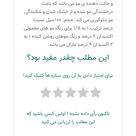
و حالت دهنده ی مو می باشد که باعث
درخشندگی مو شده و از خشک شدن و شکنندگی
مو جلوگیری می کند. حجم: ۱۰۰ میل نسبت
درصد ترکیب ۱ به ۱/۵ برای رنگ مو های معمولی
اکسیدان ۶ درصد و رنگ موهای روشن کننده ۱ به
۲ اکسیدان ۹ درصد مارال می باشد.
این مطلب چقدر مفید بود؟
برای امتیاز دادن به آن روی ستاره ها کلیک کنید!
تاکنون رأی داده نشده ! اولین کسی باشید که
این مطلب را ارزیابی می کنید