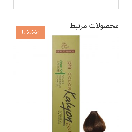
محصولات مرتبط
تخفیف!